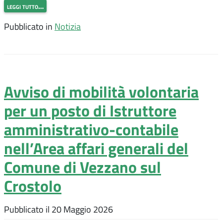
leggi tutto…
Pubblicato in
Notizia
Avviso di mobilità volontaria
per un posto di Istruttore
amministrativo-contabile
nell’Area affari generali del
Comune di Vezzano sul
Crostolo
Pubblicato il
20 Maggio 2026