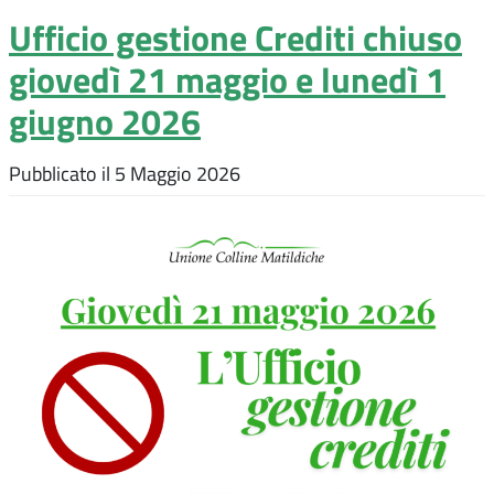
Ufficio gestione Crediti chiuso
giovedì 21 maggio e lunedì 1
giugno 2026
Pubblicato il
5 Maggio 2026