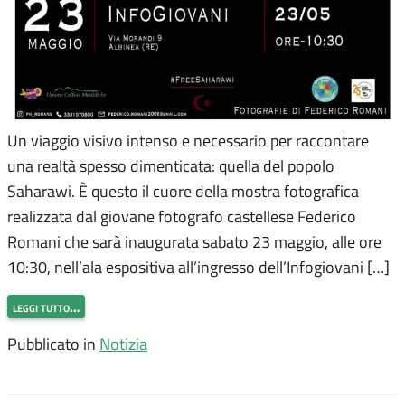
Un viaggio visivo intenso e necessario per raccontare
una realtà spesso dimenticata: quella del popolo
Saharawi. È questo il cuore della mostra fotografica
realizzata dal giovane fotografo castellese Federico
Romani che sarà inaugurata sabato 23 maggio, alle ore
10:30, nell’ala espositiva all’ingresso dell’Infogiovani […]
leggi tutto…
Pubblicato in
Notizia