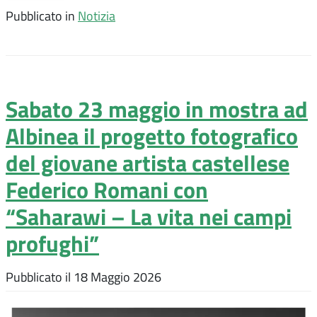
Pubblicato in
Notizia
Sabato 23 maggio in mostra ad
Albinea il progetto fotografico
del giovane artista castellese
Federico Romani con
“Saharawi – La vita nei campi
profughi”
Pubblicato il
18 Maggio 2026