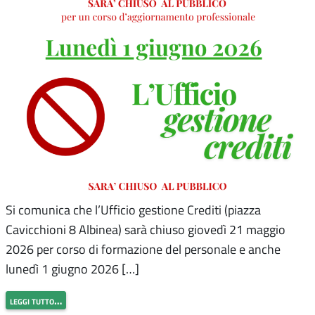
Si comunica che l’Ufficio gestione Crediti (piazza
Cavicchioni 8 Albinea) sarà chiuso giovedì 21 maggio
2026 per corso di formazione del personale e anche
lunedì 1 giugno 2026 […]
leggi tutto…