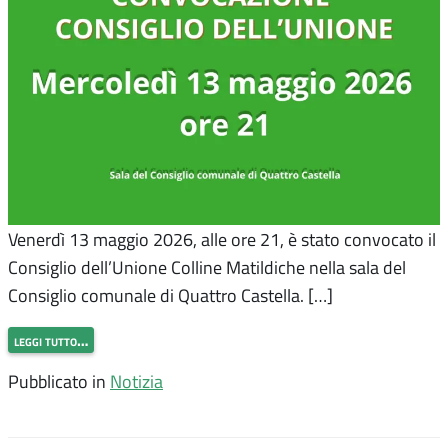
Venerdì 13 maggio 2026, alle ore 21, è stato convocato il
Consiglio dell’Unione Colline Matildiche nella sala del
Consiglio comunale di Quattro Castella. […]
leggi tutto…
Pubblicato in
Notizia