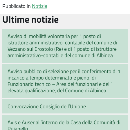
Pubblicato in
Notizia
Ultime notizie
Avviso di mobilità volontaria per 1 posto di
istruttore amministrativo-contabile del comune di
Vezzano sul Crostolo (Re) e di 1 posto di istruttore
amministrativo-contabile del comune di Albinea
Avviso pubblico di selezione per il conferimento di 1
incarico a tempo determinato e pieno, di
Funzionario tecnico – Area dei funzionari e dell’
elevata qualificazione, del Comune di Albinea
Convocazione Consiglio dell’Unione
Avis e Auser all’interno della Casa della Comunità di
Puianello