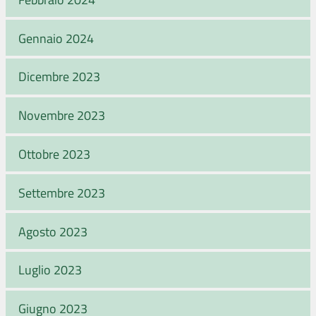
Gennaio 2024
Dicembre 2023
Novembre 2023
Ottobre 2023
Settembre 2023
Agosto 2023
Luglio 2023
Giugno 2023