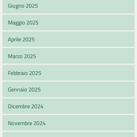
Giugno 2025
Maggio 2025
Aprile 2025
Marzo 2025
Febbraio 2025
Gennaio 2025
Dicembre 2024
Novembre 2024