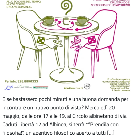
E se bastassero pochi minuti e una buona domanda per
incontrare un nuovo punto di vista? Mercoledì 20
maggio, dalle ore 17 alle 19, al Circolo albinetano di via
Caduti Libertà 12 ad Albinea, si terrà *“Prendila con
filosofia!”, un aperitivo filosofico aperto a tutti […]