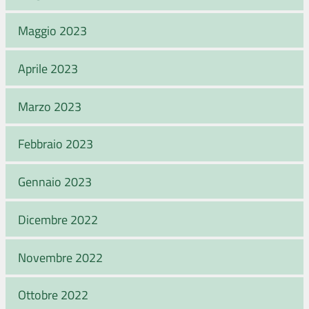
Maggio 2023
Aprile 2023
Marzo 2023
Febbraio 2023
Gennaio 2023
Dicembre 2022
Novembre 2022
Ottobre 2022