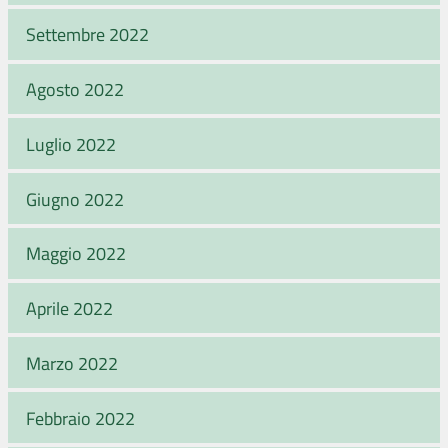
Settembre 2022
Agosto 2022
Luglio 2022
Giugno 2022
Maggio 2022
Aprile 2022
Marzo 2022
Febbraio 2022