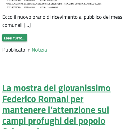
Ecco il nuovo orario di ricevimento al pubblico dei messi
comunali […]
leggi tutto…
Pubblicato in
Notizia
La mostra del giovanissimo
Federico Romani per
mantenere l’attenzione sui
campi profughi del popolo