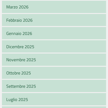
Marzo 2026
Febbraio 2026
Gennaio 2026
Dicembre 2025
Novembre 2025
Ottobre 2025
Settembre 2025
Luglio 2025