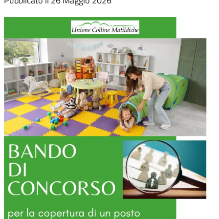
Pubblicato il
26 Maggio 2026