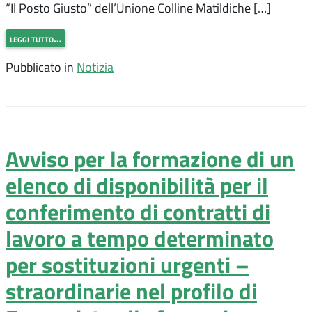
“Il Posto Giusto” dell’Unione Colline Matildiche […]
leggi tutto…
Pubblicato in
Notizia
Avviso per la formazione di un
elenco di disponibilità per il
conferimento di contratti di
lavoro a tempo determinato
per sostituzioni urgenti –
straordinarie nel profilo di