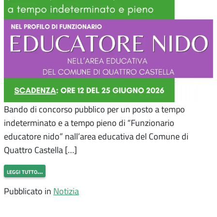
Bando di concorso pubblico per un posto a tempo
indeterminato e a tempo pieno di “Funzionario
educatore nido” nall’area educativa del Comune di
Quattro Castella […]
leggi tutto…
Pubblicato in
Notizia