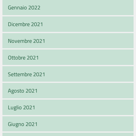
Gennaio 2022
Dicembre 2021
Novembre 2021
Ottobre 2021
Settembre 2021
Agosto 2021
Luglio 2021
Giugno 2021