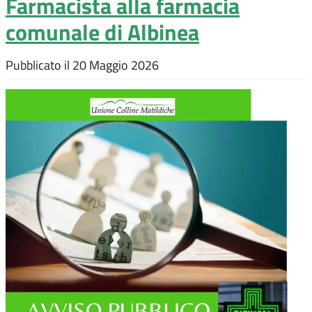
Farmacista alla farmacia
comunale di Albinea
Pubblicato il
20 Maggio 2026