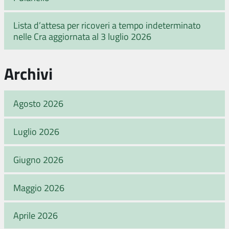
Lista d’attesa per ricoveri a tempo indeterminato
nelle Cra aggiornata al 3 luglio 2026
Archivi
Agosto 2026
Luglio 2026
Giugno 2026
Maggio 2026
Aprile 2026