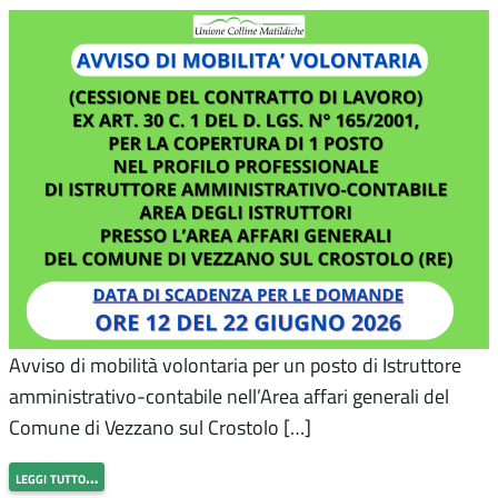
Avviso di mobilità volontaria per un posto di Istruttore
amministrativo-contabile nell’Area affari generali del
Comune di Vezzano sul Crostolo […]
leggi tutto…