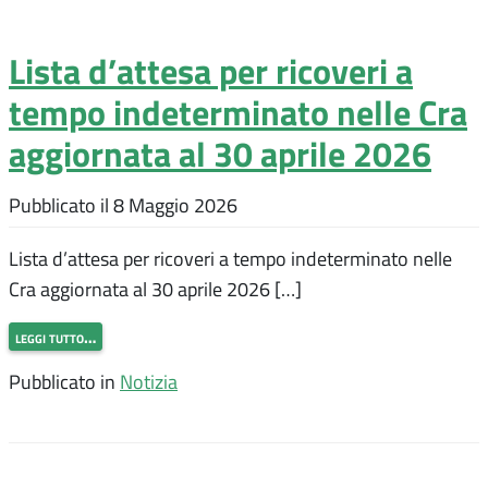
Lista d’attesa per ricoveri a
tempo indeterminato nelle Cra
aggiornata al 30 aprile 2026
Pubblicato il
8 Maggio 2026
Lista d’attesa per ricoveri a tempo indeterminato nelle
Cra aggiornata al 30 aprile 2026 […]
leggi tutto…
Pubblicato in
Notizia