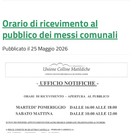
Orario di ricevimento al
pubblico dei messi comunali
Pubblicato il
25 Maggio 2026