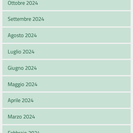
Ottobre 2024
Settembre 2024
Agosto 2024
Luglio 2024
Giugno 2024
Maggio 2024
Aprile 2024
Marzo 2024
Febbraio 2024