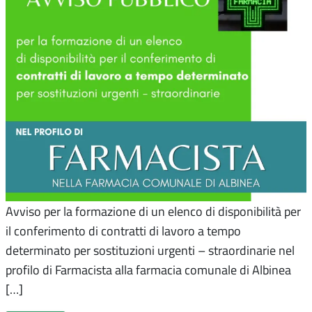
Avviso per la formazione di un elenco di disponibilità per
il conferimento di contratti di lavoro a tempo
determinato per sostituzioni urgenti – straordinarie nel
profilo di Farmacista alla farmacia comunale di Albinea
[…]