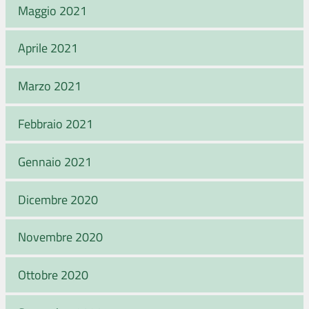
Maggio 2021
Aprile 2021
Marzo 2021
Febbraio 2021
Gennaio 2021
Dicembre 2020
Novembre 2020
Ottobre 2020