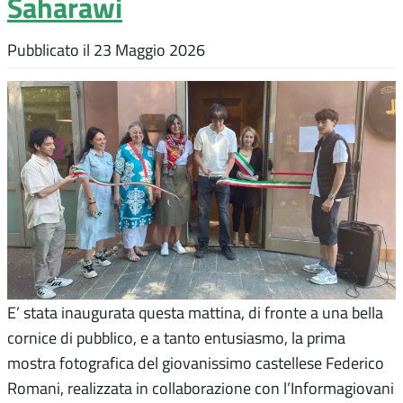
Saharawi
Pubblicato il
23 Maggio 2026
E’ stata inaugurata questa mattina, di fronte a una bella
cornice di pubblico, e a tanto entusiasmo, la prima
mostra fotografica del giovanissimo castellese Federico
Romani, realizzata in collaborazione con l’Informagiovani