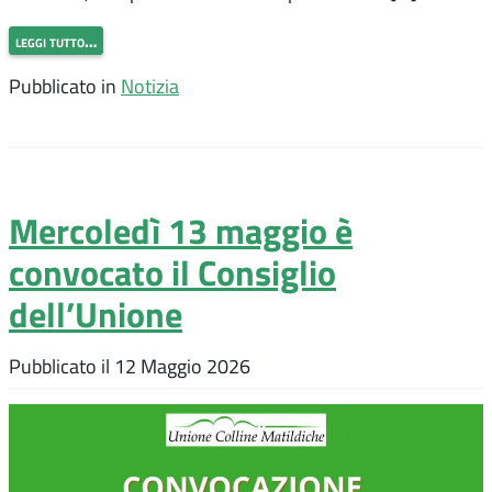
leggi tutto…
Pubblicato in
Notizia
Mercoledì 13 maggio è
convocato il Consiglio
dell’Unione
Pubblicato il
12 Maggio 2026