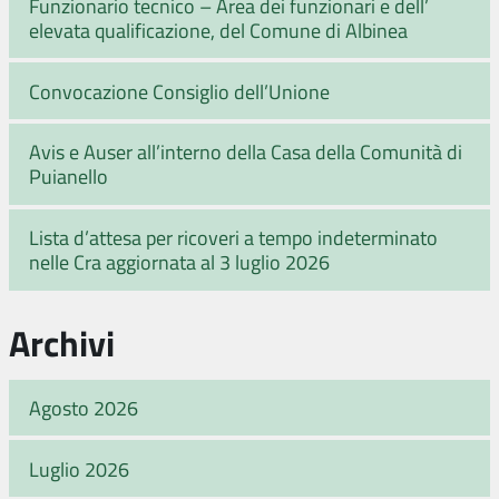
Funzionario tecnico – Area dei funzionari e dell’
elevata qualificazione, del Comune di Albinea
Convocazione Consiglio dell’Unione
Avis e Auser all’interno della Casa della Comunità di
Puianello
Lista d’attesa per ricoveri a tempo indeterminato
nelle Cra aggiornata al 3 luglio 2026
Archivi
Agosto 2026
Luglio 2026