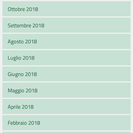
Ottobre 2018
Settembre 2018
Agosto 2018
Luglio 2018
Giugno 2018
Maggio 2018
Aprile 2018
Febbraio 2018