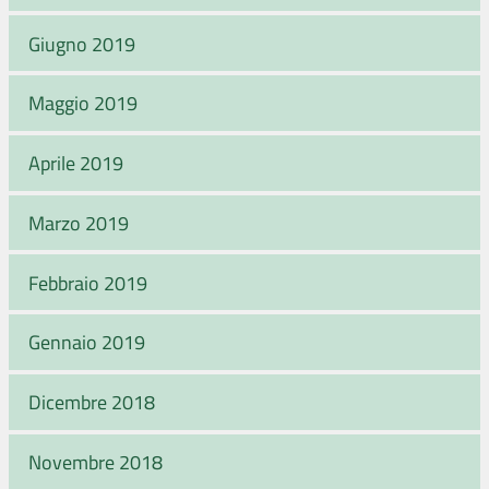
Giugno 2019
Maggio 2019
Aprile 2019
Marzo 2019
Febbraio 2019
Gennaio 2019
Dicembre 2018
Novembre 2018