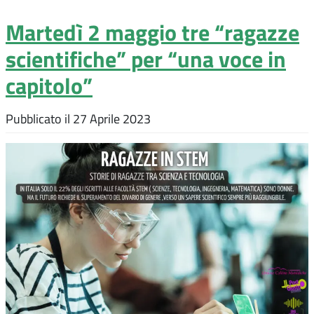
Martedì 2 maggio tre “ragazze
scientifiche” per “una voce in
capitolo”
Pubblicato il
27 Aprile 2023