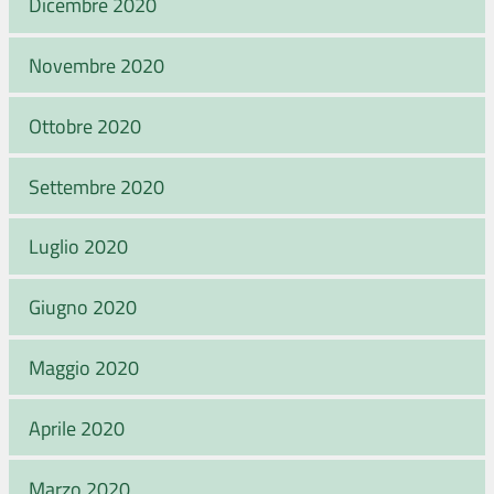
Dicembre 2020
Novembre 2020
Ottobre 2020
Settembre 2020
Luglio 2020
Giugno 2020
Maggio 2020
Aprile 2020
Marzo 2020