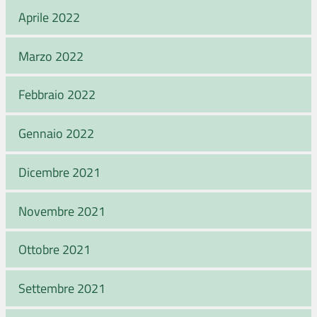
Aprile 2022
Marzo 2022
Febbraio 2022
Gennaio 2022
Dicembre 2021
Novembre 2021
Ottobre 2021
Settembre 2021