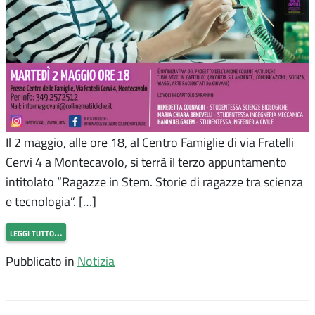
Il 2 maggio, alle ore 18, al Centro Famiglie di via Fratelli
Cervi 4 a Montecavolo, si terrà il terzo appuntamento
intitolato “Ragazze in Stem. Storie di ragazze tra scienza
e tecnologia”. […]
leggi tutto…
Pubblicato in
Notizia