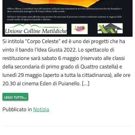
Si intitola “Corpo Celeste” ed è uno dei progetti che ha
vinto il bando l’Idea Giusta 2022. Lo spettacolo di
restituzione sarà sabato 6 maggio (riservato alle classi
della secondaria di primo grado di Quattro castella) e
lunedì 29 maggio (aperto a tutta la cittadinanza), alle ore
20.30 al cinema Eden di Puianello. […]
leggi tutto…
Pubblicato in
Notizia