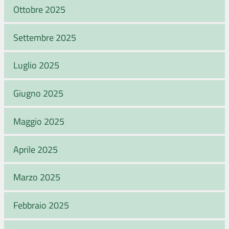
Ottobre 2025
Settembre 2025
Luglio 2025
Giugno 2025
Maggio 2025
Aprile 2025
Marzo 2025
Febbraio 2025