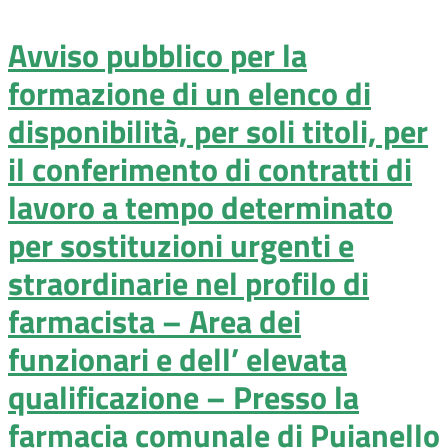
Avviso pubblico per la
formazione di un elenco di
disponibilità, per soli titoli, per
il conferimento di contratti di
lavoro a tempo determinato
per sostituzioni urgenti e
straordinarie nel profilo di
farmacista – Area dei
funzionari e dell’ elevata
qualificazione – Presso la
farmacia comunale di Puianello