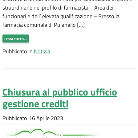
straordinarie nel profilo di farmacista – Area dei
funzionari e dell’ elevata qualificazione – Presso la
farmacia comunale di Puianello […]
leggi tutto…
Pubblicato in
Notizia
Chiusura al pubblico ufficio
gestione crediti
Pubblicato il
6 Aprile 2023