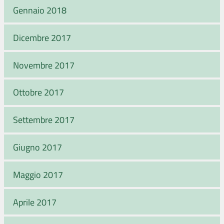
Gennaio 2018
Dicembre 2017
Novembre 2017
Ottobre 2017
Settembre 2017
Giugno 2017
Maggio 2017
Aprile 2017