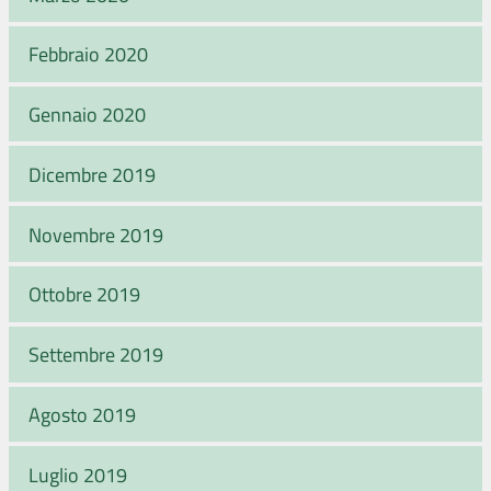
Febbraio 2020
Gennaio 2020
Dicembre 2019
Novembre 2019
Ottobre 2019
Settembre 2019
Agosto 2019
Luglio 2019