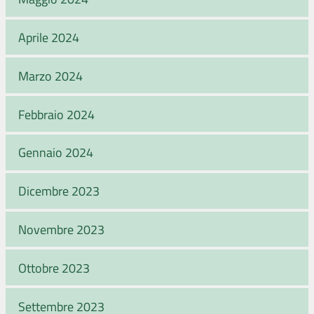
Aprile 2024
Marzo 2024
Febbraio 2024
Gennaio 2024
Dicembre 2023
Novembre 2023
Ottobre 2023
Settembre 2023