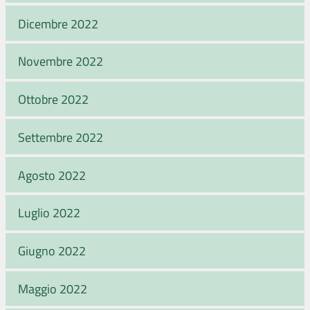
Dicembre 2022
Novembre 2022
Ottobre 2022
Settembre 2022
Agosto 2022
Luglio 2022
Giugno 2022
Maggio 2022