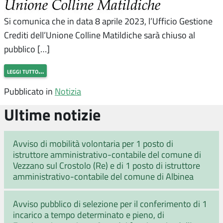
Si comunica che in data 8 aprile 2023, l’Ufficio Gestione
Crediti dell’Unione Colline Matildiche sarà chiuso al
pubblico […]
leggi tutto…
Pubblicato in
Notizia
Ultime notizie
Avviso di mobilità volontaria per 1 posto di
istruttore amministrativo-contabile del comune di
Vezzano sul Crostolo (Re) e di 1 posto di istruttore
amministrativo-contabile del comune di Albinea
Avviso pubblico di selezione per il conferimento di 1
incarico a tempo determinato e pieno, di