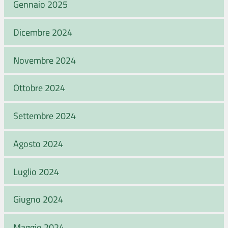
Gennaio 2025
Dicembre 2024
Novembre 2024
Ottobre 2024
Settembre 2024
Agosto 2024
Luglio 2024
Giugno 2024
Maggio 2024