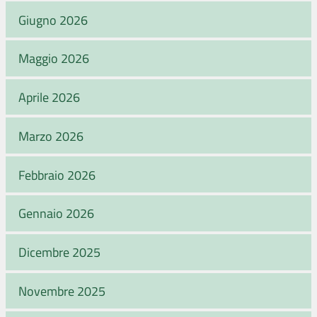
Giugno 2026
Maggio 2026
Aprile 2026
Marzo 2026
Febbraio 2026
Gennaio 2026
Dicembre 2025
Novembre 2025