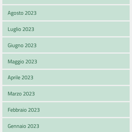
Agosto 2023
Luglio 2023
Giugno 2023
Maggio 2023
Aprile 2023
Marzo 2023
Febbraio 2023
Gennaio 2023