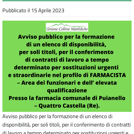
Pubblicato il
15 Aprile 2023
Avviso pubblico per la formazione di un elenco di
disponibilità, per soli titoli, per il conferimento di contratti
di lavoro a tempo determinato per sostituzioni urgenti e