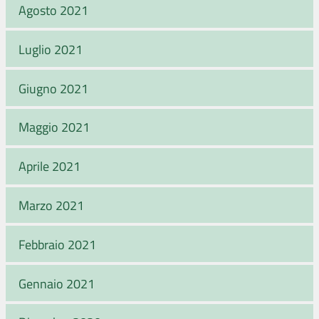
Agosto 2021
Luglio 2021
Giugno 2021
Maggio 2021
Aprile 2021
Marzo 2021
Febbraio 2021
Gennaio 2021