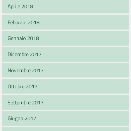
Aprile 2018
Febbraio 2018
Gennaio 2018
Dicembre 2017
Novembre 2017
Ottobre 2017
Settembre 2017
Giugno 2017