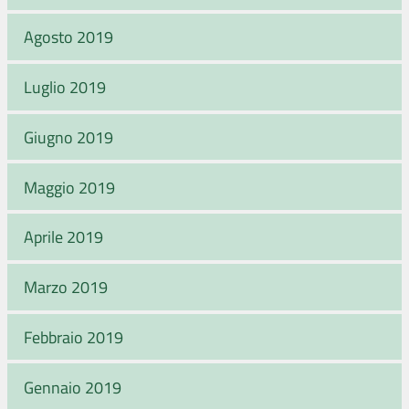
Agosto 2019
Luglio 2019
Giugno 2019
Maggio 2019
Aprile 2019
Marzo 2019
Febbraio 2019
Gennaio 2019