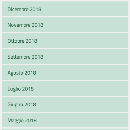
Dicembre 2018
Novembre 2018
Ottobre 2018
Settembre 2018
Agosto 2018
Luglio 2018
Giugno 2018
Maggio 2018