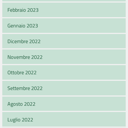
Febbraio 2023
Gennaio 2023
Dicembre 2022
Novembre 2022
Ottobre 2022
Settembre 2022
Agosto 2022
Luglio 2022