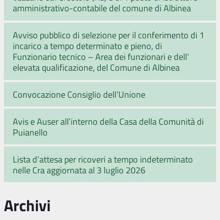
amministrativo-contabile del comune di Albinea
Avviso pubblico di selezione per il conferimento di 1
incarico a tempo determinato e pieno, di
Funzionario tecnico – Area dei funzionari e dell’
elevata qualificazione, del Comune di Albinea
Convocazione Consiglio dell’Unione
Avis e Auser all’interno della Casa della Comunità di
Puianello
Lista d’attesa per ricoveri a tempo indeterminato
nelle Cra aggiornata al 3 luglio 2026
Archivi