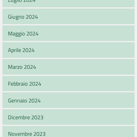
Giugno 2024
Maggio 2024
Aprile 2024
Marzo 2024
Febbraio 2024
Gennaio 2024
Dicembre 2023
Novembre 2023