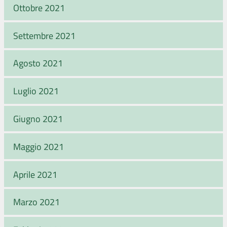
Ottobre 2021
Settembre 2021
Agosto 2021
Luglio 2021
Giugno 2021
Maggio 2021
Aprile 2021
Marzo 2021