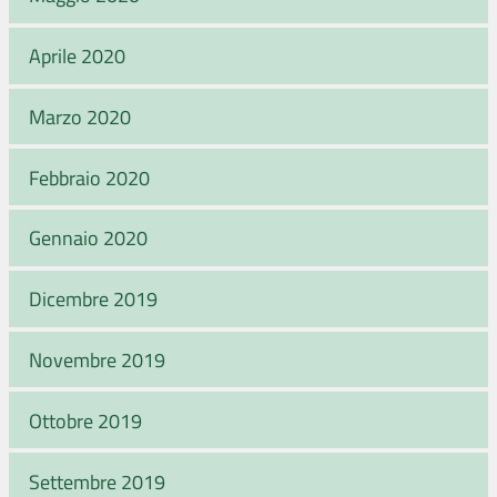
Aprile 2020
Marzo 2020
Febbraio 2020
Gennaio 2020
Dicembre 2019
Novembre 2019
Ottobre 2019
Settembre 2019