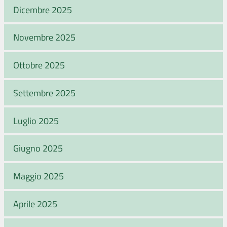
Dicembre 2025
Novembre 2025
Ottobre 2025
Settembre 2025
Luglio 2025
Giugno 2025
Maggio 2025
Aprile 2025