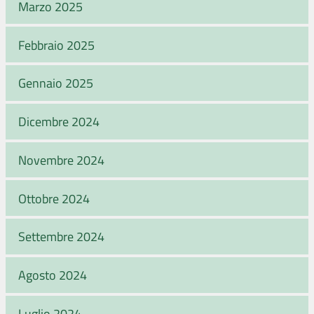
Marzo 2025
Febbraio 2025
Gennaio 2025
Dicembre 2024
Novembre 2024
Ottobre 2024
Settembre 2024
Agosto 2024
Luglio 2024