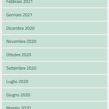
Febbraio 2021
Gennaio 2021
Dicembre 2020
Novembre 2020
Ottobre 2020
Settembre 2020
Luglio 2020
Giugno 2020
Maggio 2020