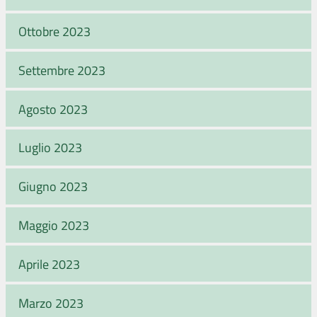
Ottobre 2023
Settembre 2023
Agosto 2023
Luglio 2023
Giugno 2023
Maggio 2023
Aprile 2023
Marzo 2023