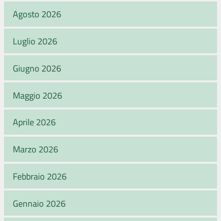
Agosto 2026
Luglio 2026
Giugno 2026
Maggio 2026
Aprile 2026
Marzo 2026
Febbraio 2026
Gennaio 2026