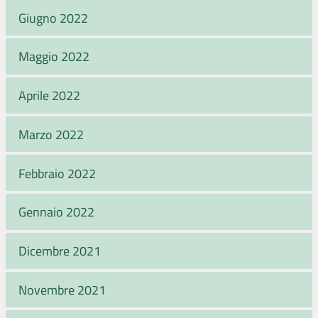
Giugno 2022
Maggio 2022
Aprile 2022
Marzo 2022
Febbraio 2022
Gennaio 2022
Dicembre 2021
Novembre 2021