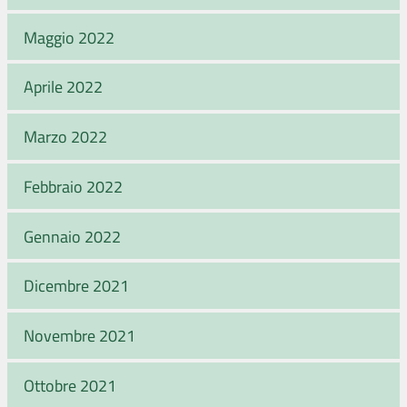
Maggio 2022
Aprile 2022
Marzo 2022
Febbraio 2022
Gennaio 2022
Dicembre 2021
Novembre 2021
Ottobre 2021