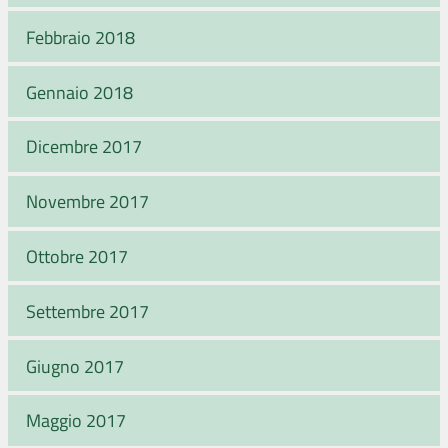
Febbraio 2018
Gennaio 2018
Dicembre 2017
Novembre 2017
Ottobre 2017
Settembre 2017
Giugno 2017
Maggio 2017