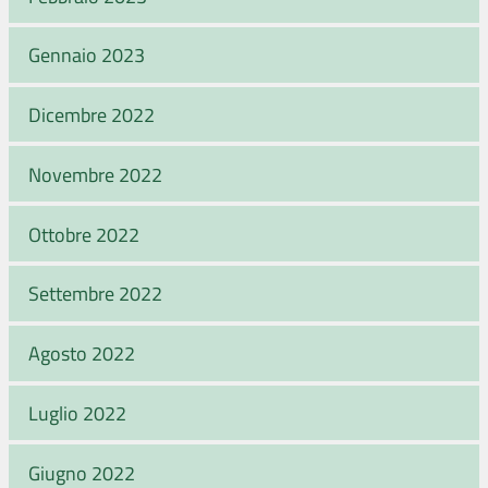
Gennaio 2023
Dicembre 2022
Novembre 2022
Ottobre 2022
Settembre 2022
Agosto 2022
Luglio 2022
Giugno 2022