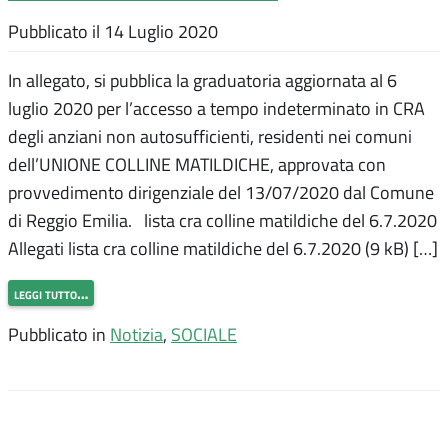
Pubblicato il
14 Luglio 2020
In allegato, si pubblica la graduatoria aggiornata al 6
luglio 2020 per l’accesso a tempo indeterminato in CRA
degli anziani non autosufficienti, residenti nei comuni
dell’UNIONE COLLINE MATILDICHE, approvata con
provvedimento dirigenziale del 13/07/2020 dal Comune
di Reggio Emilia. lista cra colline matildiche del 6.7.2020
Allegati lista cra colline matildiche del 6.7.2020 (9 kB) […]
leggi tutto…
Pubblicato in
Notizia
,
SOCIALE