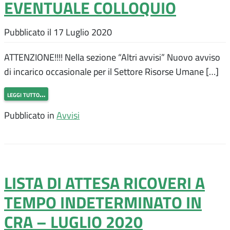
EVENTUALE COLLOQUIO
Pubblicato il
17 Luglio 2020
ATTENZIONE!!!! Nella sezione “Altri avvisi” Nuovo avviso
di incarico occasionale per il Settore Risorse Umane […]
leggi tutto…
Pubblicato in
Avvisi
LISTA DI ATTESA RICOVERI A
TEMPO INDETERMINATO IN
CRA – LUGLIO 2020