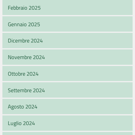
Febbraio 2025
Gennaio 2025
Dicembre 2024
Novembre 2024
Ottobre 2024
Settembre 2024
Agosto 2024
Luglio 2024