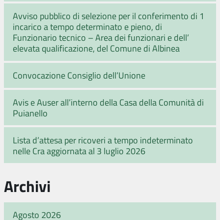
Avviso pubblico di selezione per il conferimento di 1
incarico a tempo determinato e pieno, di
Funzionario tecnico – Area dei funzionari e dell’
elevata qualificazione, del Comune di Albinea
Convocazione Consiglio dell’Unione
Avis e Auser all’interno della Casa della Comunità di
Puianello
Lista d’attesa per ricoveri a tempo indeterminato
nelle Cra aggiornata al 3 luglio 2026
Archivi
Agosto 2026