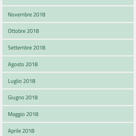
Novembre 2018
Ottobre 2018
Settembre 2018
Agosto 2018
Luglio 2018
Giugno 2018
Maggio 2018
Aprile 2018