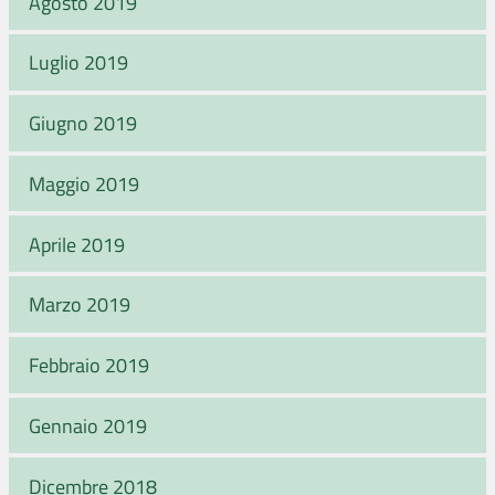
Agosto 2019
Luglio 2019
Giugno 2019
Maggio 2019
Aprile 2019
Marzo 2019
Febbraio 2019
Gennaio 2019
Dicembre 2018