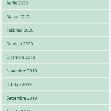
Aprile 2020
Marzo 2020
Febbraio 2020
Gennaio 2020
Dicembre 2019
Novembre 2019
Ottobre 2019
Settembre 2019