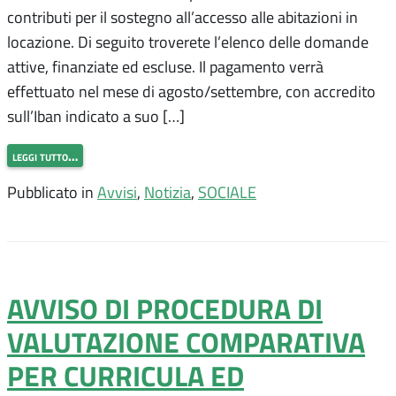
contributi per il sostegno all’accesso alle abitazioni in
locazione. Di seguito troverete l’elenco delle domande
attive, finanziate ed escluse. Il pagamento verrà
effettuato nel mese di agosto/settembre, con accredito
sull’Iban indicato a suo […]
leggi tutto…
Pubblicato in
Avvisi
,
Notizia
,
SOCIALE
AVVISO DI PROCEDURA DI
VALUTAZIONE COMPARATIVA
PER CURRICULA ED