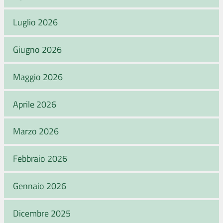
Luglio 2026
Giugno 2026
Maggio 2026
Aprile 2026
Marzo 2026
Febbraio 2026
Gennaio 2026
Dicembre 2025