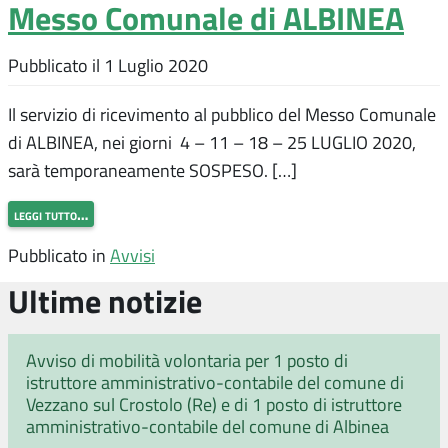
Messo Comunale di ALBINEA
Pubblicato il
1 Luglio 2020
Il servizio di ricevimento al pubblico del Messo Comunale
di ALBINEA, nei giorni 4 – 11 – 18 – 25 LUGLIO 2020,
sarà temporaneamente SOSPESO. […]
leggi tutto…
Pubblicato in
Avvisi
Ultime notizie
Avviso di mobilità volontaria per 1 posto di
istruttore amministrativo-contabile del comune di
Vezzano sul Crostolo (Re) e di 1 posto di istruttore
amministrativo-contabile del comune di Albinea