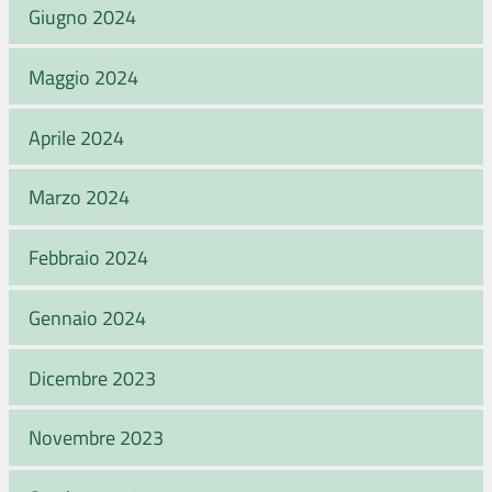
Giugno 2024
Maggio 2024
Aprile 2024
Marzo 2024
Febbraio 2024
Gennaio 2024
Dicembre 2023
Novembre 2023