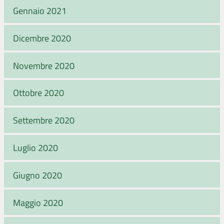
Gennaio 2021
Dicembre 2020
Novembre 2020
Ottobre 2020
Settembre 2020
Luglio 2020
Giugno 2020
Maggio 2020