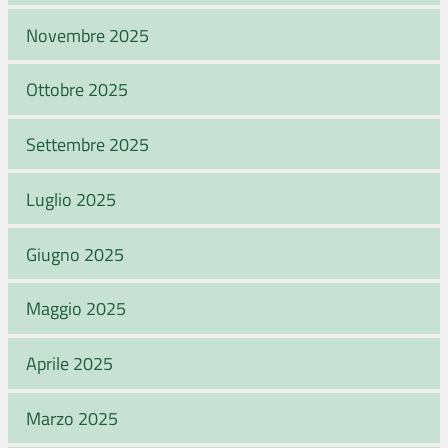
Novembre 2025
Ottobre 2025
Settembre 2025
Luglio 2025
Giugno 2025
Maggio 2025
Aprile 2025
Marzo 2025