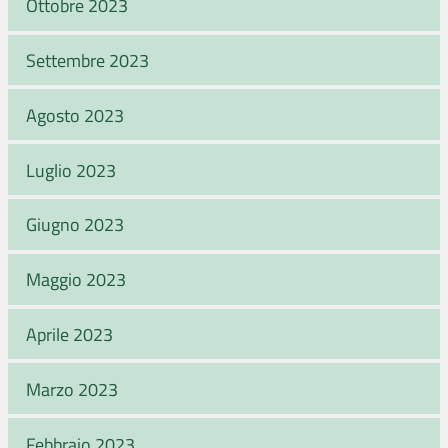
Ottobre 2023
Settembre 2023
Agosto 2023
Luglio 2023
Giugno 2023
Maggio 2023
Aprile 2023
Marzo 2023
Febbraio 2023