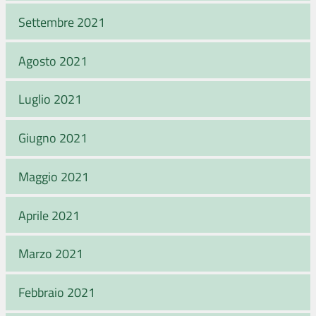
Settembre 2021
Agosto 2021
Luglio 2021
Giugno 2021
Maggio 2021
Aprile 2021
Marzo 2021
Febbraio 2021