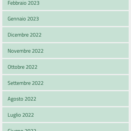
Febbraio 2023
Gennaio 2023
Dicembre 2022
Novembre 2022
Ottobre 2022
Settembre 2022
Agosto 2022
Luglio 2022
Giugno 2022