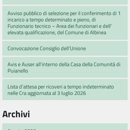
Avviso pubblico di selezione per il conferimento di 1
incarico a tempo determinato e pieno, di
Funzionario tecnico – Area dei funzionari e dell’
elevata qualificazione, del Comune di Albinea
Convocazione Consiglio dell’Unione
Avis e Auser all’interno della Casa della Comunità di
Puianello
Lista d’attesa per ricoveri a tempo indeterminato
nelle Cra aggiornata al 3 luglio 2026
Archivi