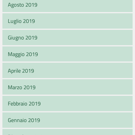
Agosto 2019
Luglio 2019
Giugno 2019
Maggio 2019
Aprile 2019
Marzo 2019
Febbraio 2019
Gennaio 2019