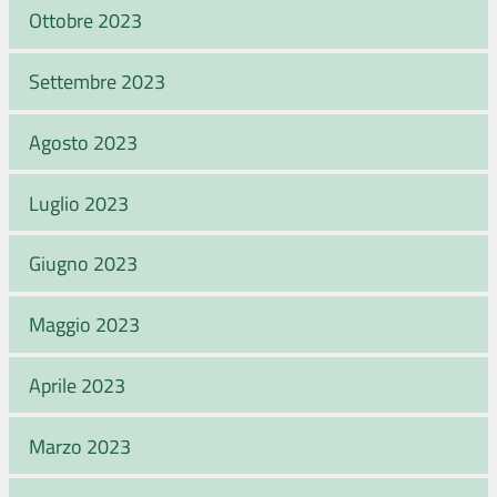
Ottobre 2023
Settembre 2023
Agosto 2023
Luglio 2023
Giugno 2023
Maggio 2023
Aprile 2023
Marzo 2023