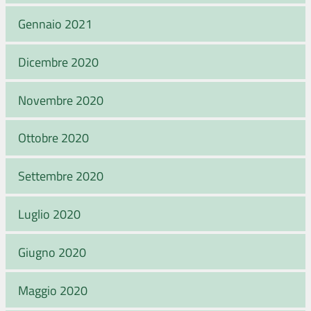
Gennaio 2021
Dicembre 2020
Novembre 2020
Ottobre 2020
Settembre 2020
Luglio 2020
Giugno 2020
Maggio 2020