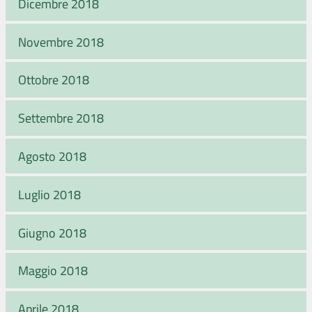
Dicembre 2018
Novembre 2018
Ottobre 2018
Settembre 2018
Agosto 2018
Luglio 2018
Giugno 2018
Maggio 2018
Aprile 2018