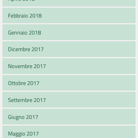
Febbraio 2018
Gennaio 2018
Dicembre 2017
Novembre 2017
Ottobre 2017
Settembre 2017
Giugno 2017
Maggio 2017