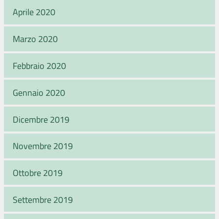
Aprile 2020
Marzo 2020
Febbraio 2020
Gennaio 2020
Dicembre 2019
Novembre 2019
Ottobre 2019
Settembre 2019