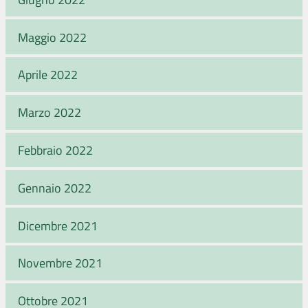
Maggio 2022
Aprile 2022
Marzo 2022
Febbraio 2022
Gennaio 2022
Dicembre 2021
Novembre 2021
Ottobre 2021