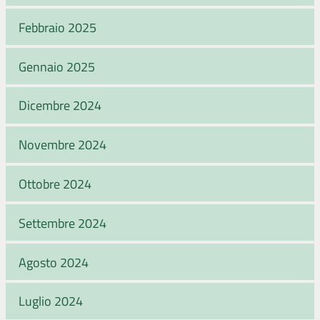
Febbraio 2025
Gennaio 2025
Dicembre 2024
Novembre 2024
Ottobre 2024
Settembre 2024
Agosto 2024
Luglio 2024