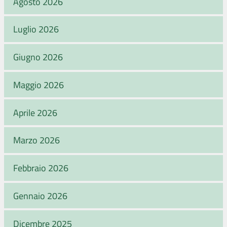
Agosto 2026
Luglio 2026
Giugno 2026
Maggio 2026
Aprile 2026
Marzo 2026
Febbraio 2026
Gennaio 2026
Dicembre 2025