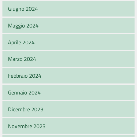
Giugno 2024
Maggio 2024
Aprile 2024
Marzo 2024
Febbraio 2024
Gennaio 2024
Dicembre 2023
Novembre 2023