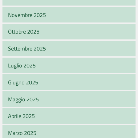
Novembre 2025
Ottobre 2025
Settembre 2025
Luglio 2025
Giugno 2025
Maggio 2025
Aprile 2025
Marzo 2025