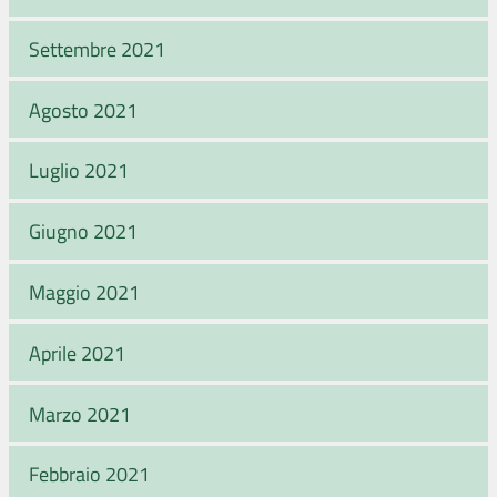
Settembre 2021
Agosto 2021
Luglio 2021
Giugno 2021
Maggio 2021
Aprile 2021
Marzo 2021
Febbraio 2021