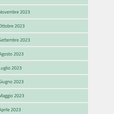
Novembre 2023
Ottobre 2023
Settembre 2023
Agosto 2023
Luglio 2023
Giugno 2023
Maggio 2023
Aprile 2023