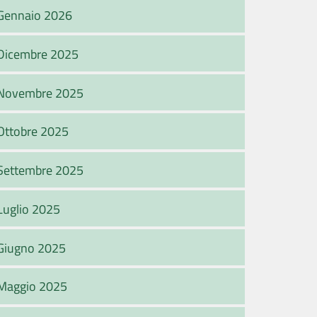
Gennaio 2026
Dicembre 2025
Novembre 2025
Ottobre 2025
Settembre 2025
Luglio 2025
Giugno 2025
Maggio 2025