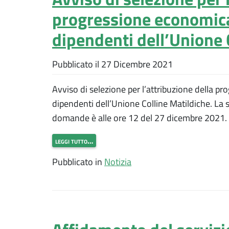
progressione economica
dipendenti dell’Unione 
Pubblicato il
27 Dicembre 2021
Avviso di selezione per l’attribuzione della p
dipendenti dell’Unione Colline Matildiche. La 
domande è alle ore 12 del 27 dicembre 2021.
leggi tutto…
Pubblicato in
Notizia