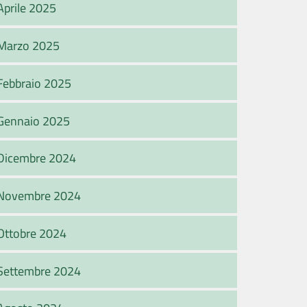
Aprile 2025
Marzo 2025
Febbraio 2025
Gennaio 2025
Dicembre 2024
Novembre 2024
Ottobre 2024
Settembre 2024