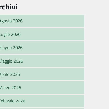
rchivi
Agosto 2026
Luglio 2026
Giugno 2026
Maggio 2026
Aprile 2026
Marzo 2026
Febbraio 2026