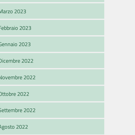
Marzo 2023
Febbraio 2023
Gennaio 2023
Dicembre 2022
Novembre 2022
Ottobre 2022
Settembre 2022
Agosto 2022