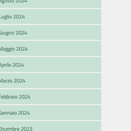
Agosto 2024
Luglio 2024
Giugno 2024
Maggio 2024
Aprile 2024
Marzo 2024
Febbraio 2024
Gennaio 2024
Dicembre 2023