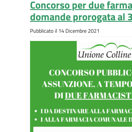
Concorso per due farmac
domande prorogata al 
Pubblicato il
14 Dicembre 2021