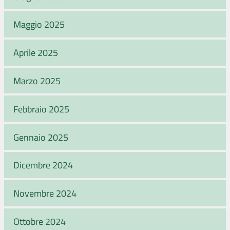
Maggio 2025
Aprile 2025
Marzo 2025
Febbraio 2025
Gennaio 2025
Dicembre 2024
Novembre 2024
Ottobre 2024