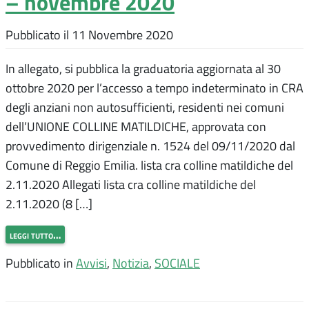
– novembre 2020
Pubblicato il
11 Novembre 2020
In allegato, si pubblica la graduatoria aggiornata al 30
ottobre 2020 per l’accesso a tempo indeterminato in CRA
degli anziani non autosufficienti, residenti nei comuni
dell’UNIONE COLLINE MATILDICHE, approvata con
provvedimento dirigenziale n. 1524 del 09/11/2020 dal
Comune di Reggio Emilia. lista cra colline matildiche del
2.11.2020 Allegati lista cra colline matildiche del
2.11.2020 (8 […]
leggi tutto…
Pubblicato in
Avvisi
,
Notizia
,
SOCIALE