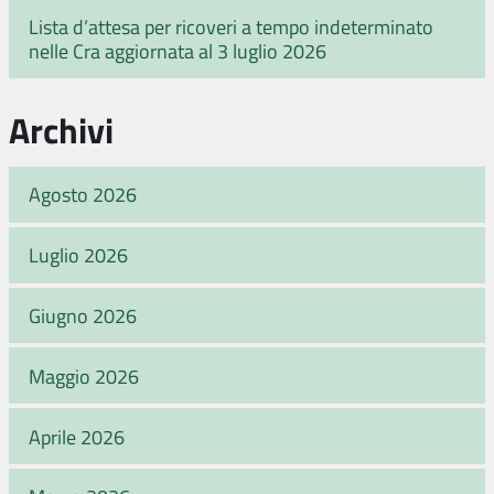
Lista d’attesa per ricoveri a tempo indeterminato
nelle Cra aggiornata al 3 luglio 2026
Archivi
Agosto 2026
Luglio 2026
Giugno 2026
Maggio 2026
Aprile 2026