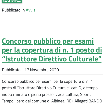
leggi tutto…
Pubblicato in
Avvisi
Concorso pubblico per esami
per la copertura di n. 1 posto di
“Istruttore Direttivo Culturale”
Pubblicato il
17 Novembre 2020
Concorso pubblico per esami per la copertura di n. 1
posto di “Istruttore Direttivo Culturale” cat. D, a tempo
indeterminato e pieno presso l’Area Cultura, Sport,
Tempo libero del comune di Albinea (RE). Allegati BANDO