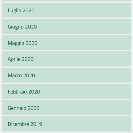
Luglio 2020
Giugno 2020
Maggio 2020
Aprile 2020
Marzo 2020
Febbraio 2020
Gennaio 2020
Dicembre 2019