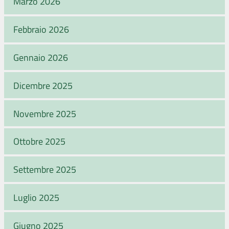
Marzo 2026
Febbraio 2026
Gennaio 2026
Dicembre 2025
Novembre 2025
Ottobre 2025
Settembre 2025
Luglio 2025
Giugno 2025