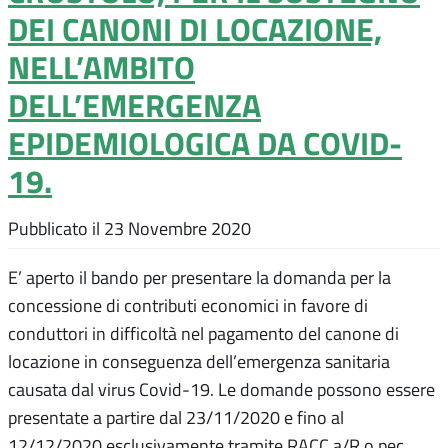
DEI CANONI DI LOCAZIONE,
NELL’AMBITO
DELL’EMERGENZA
EPIDEMIOLOGICA DA COVID-
19.
Pubblicato il
23 Novembre 2020
E’ aperto il bando per presentare la domanda per la
concessione di contributi economici in favore di
conduttori in difficoltà nel pagamento del canone di
locazione in conseguenza dell’emergenza sanitaria
causata dal virus Covid-19. Le domande possono essere
presentate a partire dal 23/11/2020 e fino al
12/12/2020 esclusivamente tramite RACC a/R o pec