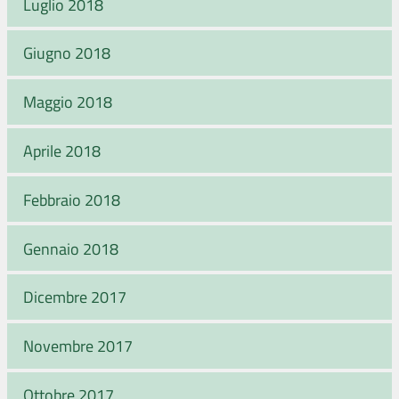
Luglio 2018
Giugno 2018
Maggio 2018
Aprile 2018
Febbraio 2018
Gennaio 2018
Dicembre 2017
Novembre 2017
Ottobre 2017