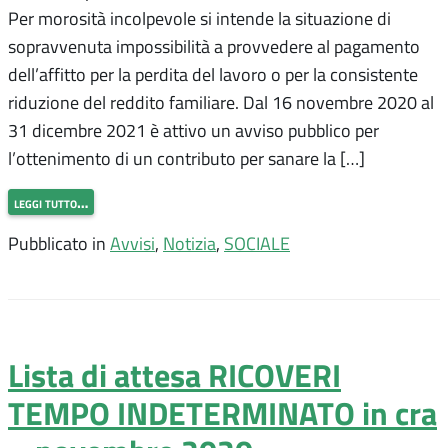
Per morosità incolpevole si intende la situazione di
sopravvenuta impossibilità a provvedere al pagamento
dell’affitto per la perdita del lavoro o per la consistente
riduzione del reddito familiare. Dal 16 novembre 2020 al
31 dicembre 2021 è attivo un avviso pubblico per
l’ottenimento di un contributo per sanare la […]
leggi tutto…
Pubblicato in
Avvisi
,
Notizia
,
SOCIALE
Lista di attesa RICOVERI
TEMPO INDETERMINATO in cra