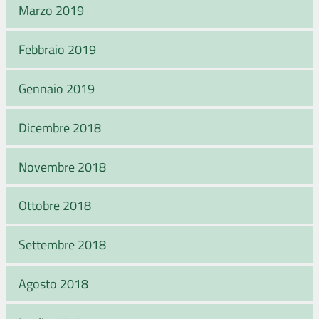
Marzo 2019
Febbraio 2019
Gennaio 2019
Dicembre 2018
Novembre 2018
Ottobre 2018
Settembre 2018
Agosto 2018