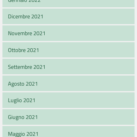
Dicembre 2021
Novembre 2021
Ottobre 2021
Settembre 2021
Agosto 2021
Luglio 2021
Giugno 2021
Maggio 2021