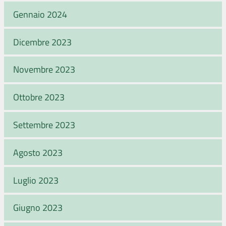
Gennaio 2024
Dicembre 2023
Novembre 2023
Ottobre 2023
Settembre 2023
Agosto 2023
Luglio 2023
Giugno 2023