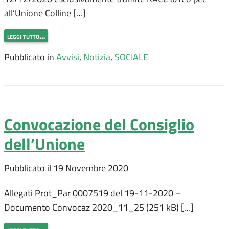
all’Unione Colline […]
leggi tutto…
Pubblicato in
Avvisi
,
Notizia
,
SOCIALE
Convocazione del Consiglio
dell’Unione
Pubblicato il
19 Novembre 2020
Allegati Prot_Par 0007519 del 19-11-2020 –
Documento Convocaz 2020_11_25 (251 kB) […]