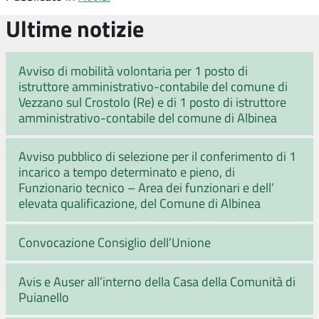
Ultime notizie
Avviso di mobilità volontaria per 1 posto di
istruttore amministrativo-contabile del comune di
Vezzano sul Crostolo (Re) e di 1 posto di istruttore
amministrativo-contabile del comune di Albinea
Avviso pubblico di selezione per il conferimento di 1
incarico a tempo determinato e pieno, di
Funzionario tecnico – Area dei funzionari e dell’
elevata qualificazione, del Comune di Albinea
Convocazione Consiglio dell’Unione
Avis e Auser all’interno della Casa della Comunità di
Puianello