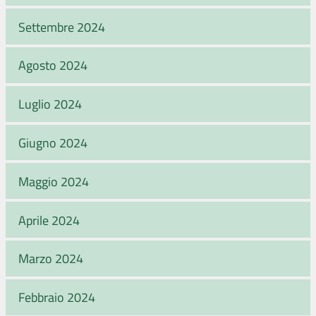
Settembre 2024
Agosto 2024
Luglio 2024
Giugno 2024
Maggio 2024
Aprile 2024
Marzo 2024
Febbraio 2024