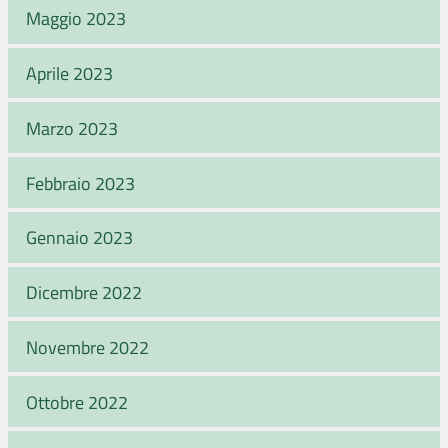
Maggio 2023
Aprile 2023
Marzo 2023
Febbraio 2023
Gennaio 2023
Dicembre 2022
Novembre 2022
Ottobre 2022