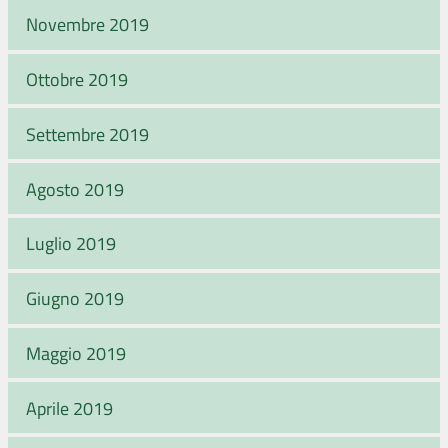
Novembre 2019
Ottobre 2019
Settembre 2019
Agosto 2019
Luglio 2019
Giugno 2019
Maggio 2019
Aprile 2019