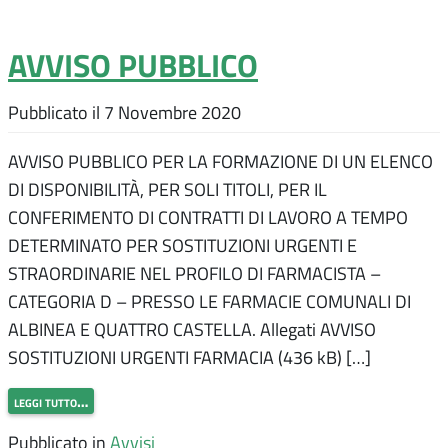
AVVISO PUBBLICO
Pubblicato il
7 Novembre 2020
AVVISO PUBBLICO PER LA FORMAZIONE DI UN ELENCO
DI DISPONIBILITÀ, PER SOLI TITOLI, PER IL
CONFERIMENTO DI CONTRATTI DI LAVORO A TEMPO
DETERMINATO PER SOSTITUZIONI URGENTI E
STRAORDINARIE NEL PROFILO DI FARMACISTA –
CATEGORIA D – PRESSO LE FARMACIE COMUNALI DI
ALBINEA E QUATTRO CASTELLA. Allegati AVVISO
SOSTITUZIONI URGENTI FARMACIA (436 kB) […]
leggi tutto…
Pubblicato in
Avvisi