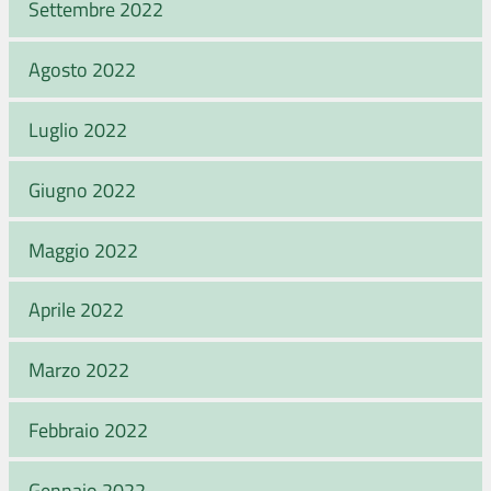
Settembre 2022
Agosto 2022
Luglio 2022
Giugno 2022
Maggio 2022
Aprile 2022
Marzo 2022
Febbraio 2022
Gennaio 2022