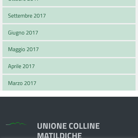
Settembre 2017
Giugno 2017
Maggio 2017
Aprile 2017
Marzo 2017
UNIONE COLLINE
MATILDICHE