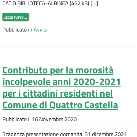
CAT D BIBLIOTECA-ALBINEA (462 kB) […]
leggi tutto…
Pubblicato in
Avvisi
Contributo per la morosità
incolpevole anni 2020-2021
per i cittadini residenti nel
Comune di Quattro Castella
Pubblicato il
16 Novembre 2020
Scadenza presentazione domanda: 31 dicembre 2021