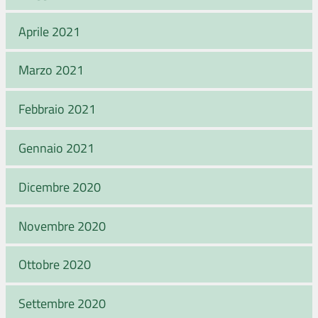
Aprile 2021
Marzo 2021
Febbraio 2021
Gennaio 2021
Dicembre 2020
Novembre 2020
Ottobre 2020
Settembre 2020