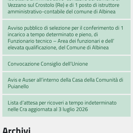
Vezzano sul Crostolo (Re) e di 1 posto di istruttore
amministrativo-contabile del comune di Albinea
Avviso pubblico di selezione per il conferimento di 1
incarico a tempo determinato e pieno, di
Funzionario tecnico – Area dei funzionari e dell’
elevata qualificazione, del Comune di Albinea
Convocazione Consiglio dell’Unione
Avis e Auser all’interno della Casa della Comunità di
Puianello
Lista d’attesa per ricoveri a tempo indeterminato
nelle Cra aggiornata al 3 luglio 2026
Archivi