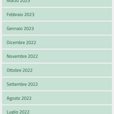
Marzo 2023
Febbraio 2023
Gennaio 2023
Dicembre 2022
Novembre 2022
Ottobre 2022
Settembre 2022
Agosto 2022
Luglio 2022