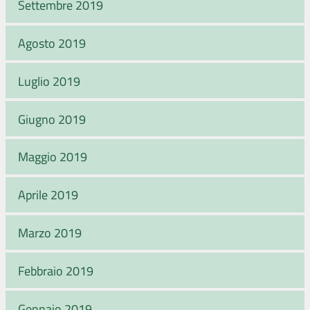
Settembre 2019
Agosto 2019
Luglio 2019
Giugno 2019
Maggio 2019
Aprile 2019
Marzo 2019
Febbraio 2019
Gennaio 2019