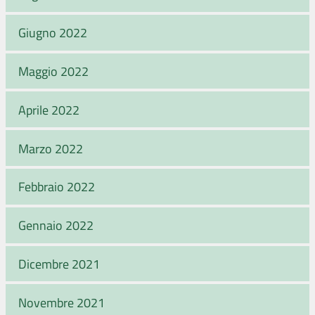
Giugno 2022
Maggio 2022
Aprile 2022
Marzo 2022
Febbraio 2022
Gennaio 2022
Dicembre 2021
Novembre 2021