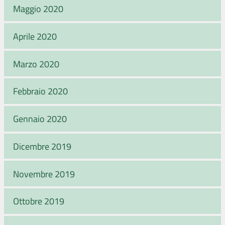
Maggio 2020
Aprile 2020
Marzo 2020
Febbraio 2020
Gennaio 2020
Dicembre 2019
Novembre 2019
Ottobre 2019