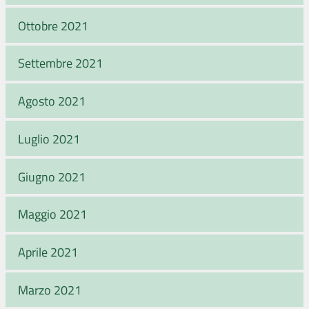
Ottobre 2021
Settembre 2021
Agosto 2021
Luglio 2021
Giugno 2021
Maggio 2021
Aprile 2021
Marzo 2021