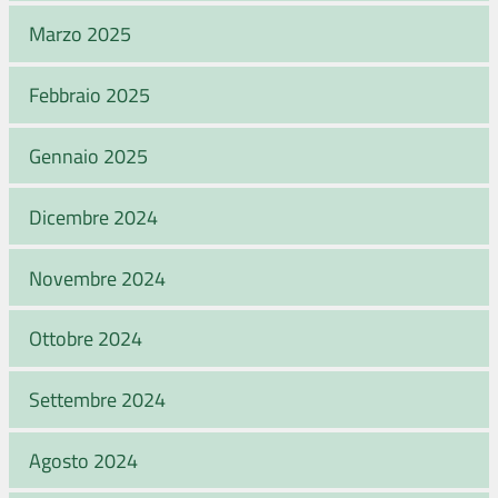
Marzo 2025
Febbraio 2025
Gennaio 2025
Dicembre 2024
Novembre 2024
Ottobre 2024
Settembre 2024
Agosto 2024