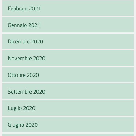
Febbraio 2021
Gennaio 2021
Dicembre 2020
Novembre 2020
Ottobre 2020
Settembre 2020
Luglio 2020
Giugno 2020