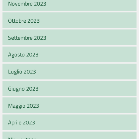
Novembre 2023
Ottobre 2023
Settembre 2023
Agosto 2023
Luglio 2023
Giugno 2023
Maggio 2023
Aprile 2023