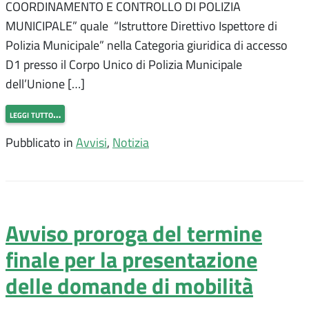
COORDINAMENTO E CONTROLLO DI POLIZIA
MUNICIPALE” quale “Istruttore Direttivo Ispettore di
Polizia Municipale” nella Categoria giuridica di accesso
D1 presso il Corpo Unico di Polizia Municipale
dell’Unione […]
leggi tutto…
Pubblicato in
Avvisi
,
Notizia
Avviso proroga del termine
finale per la presentazione
delle domande di mobilità