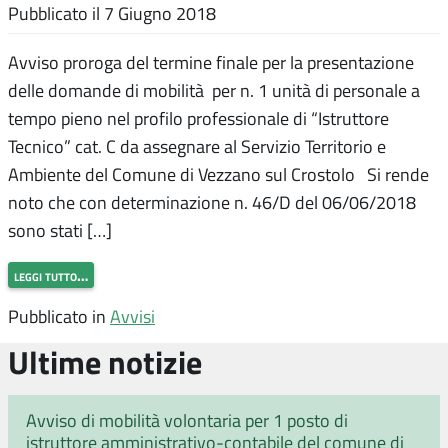
Pubblicato il
7 Giugno 2018
Avviso proroga del termine finale per la presentazione
delle domande di mobilità per n. 1 unità di personale a
tempo pieno nel profilo professionale di “Istruttore
Tecnico” cat. C da assegnare al Servizio Territorio e
Ambiente del Comune di Vezzano sul Crostolo Si rende
noto che con determinazione n. 46/D del 06/06/2018
sono stati […]
leggi tutto…
Pubblicato in
Avvisi
Ultime notizie
Avviso di mobilità volontaria per 1 posto di
istruttore amministrativo-contabile del comune di