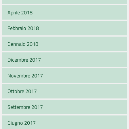
Aprile 2018
Febbraio 2018
Gennaio 2018
Dicembre 2017
Novembre 2017
Ottobre 2017
Settembre 2017
Giugno 2017