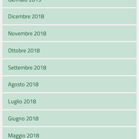
Dicembre 2018
Novembre 2018
Ottobre 2018
Settembre 2018
Agosto 2018
Luglio 2018
Giugno 2018
Maggio 2018