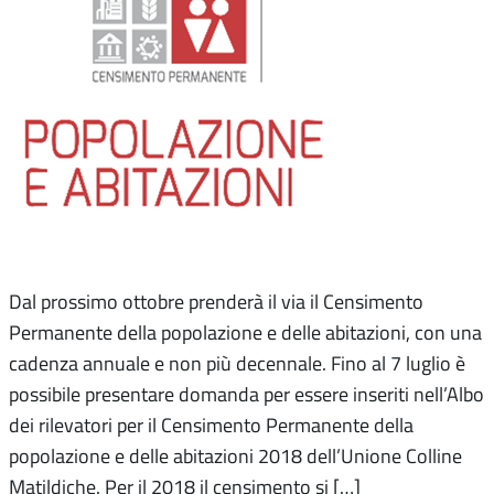
Dal prossimo ottobre prenderà il via il Censimento
Permanente della popolazione e delle abitazioni, con una
cadenza annuale e non più decennale. Fino al 7 luglio è
possibile presentare domanda per essere inseriti nell’Albo
dei rilevatori per il Censimento Permanente della
popolazione e delle abitazioni 2018 dell’Unione Colline
Matildiche. Per il 2018 il censimento si […]