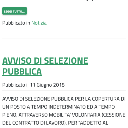
leggi tutto…
Pubblicato in
Notizia
AVVISO DI SELEZIONE
PUBBLICA
Pubblicato il
11 Giugno 2018
AVVISO DI SELEZIONE PUBBLICA PER LA COPERTURA DI
UN POSTO A TEMPO INDETERMINATO ED A TEMPO
PIENO, ATTRAVERSO MOBILITA’ VOLONTARIA (CESSIONE
DEL CONTRATTO DI LAVORO), PER “ADDETTO AL