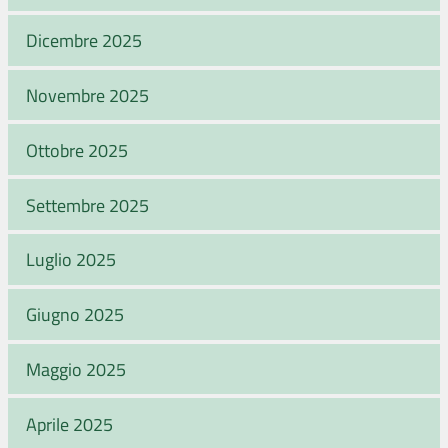
Dicembre 2025
Novembre 2025
Ottobre 2025
Settembre 2025
Luglio 2025
Giugno 2025
Maggio 2025
Aprile 2025