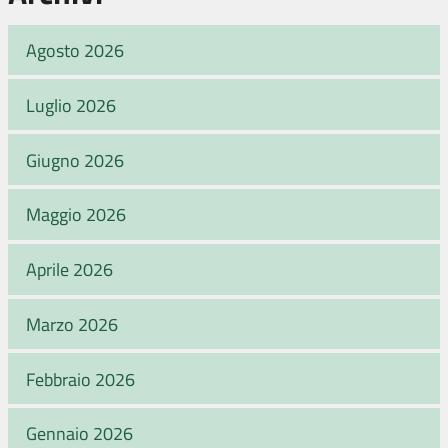
Agosto 2026
Luglio 2026
Giugno 2026
Maggio 2026
Aprile 2026
Marzo 2026
Febbraio 2026
Gennaio 2026