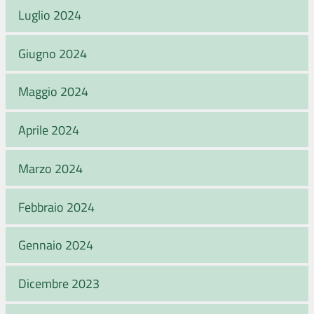
Luglio 2024
Giugno 2024
Maggio 2024
Aprile 2024
Marzo 2024
Febbraio 2024
Gennaio 2024
Dicembre 2023