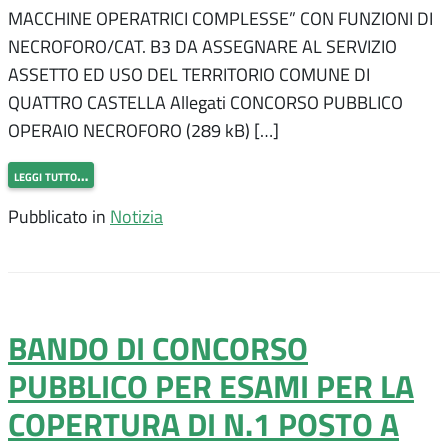
MACCHINE OPERATRICI COMPLESSE” CON FUNZIONI DI
NECROFORO/CAT. B3 DA ASSEGNARE AL SERVIZIO
ASSETTO ED USO DEL TERRITORIO COMUNE DI
QUATTRO CASTELLA Allegati CONCORSO PUBBLICO
OPERAIO NECROFORO (289 kB) […]
leggi tutto…
Pubblicato in
Notizia
BANDO DI CONCORSO
PUBBLICO PER ESAMI PER LA
COPERTURA DI N.1 POSTO A