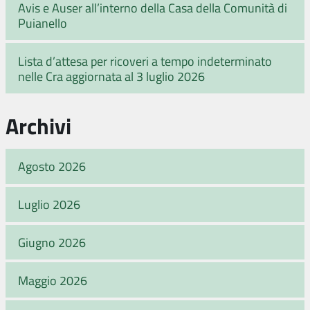
Avis e Auser all’interno della Casa della Comunità di
Puianello
Lista d’attesa per ricoveri a tempo indeterminato
nelle Cra aggiornata al 3 luglio 2026
Archivi
Agosto 2026
Luglio 2026
Giugno 2026
Maggio 2026