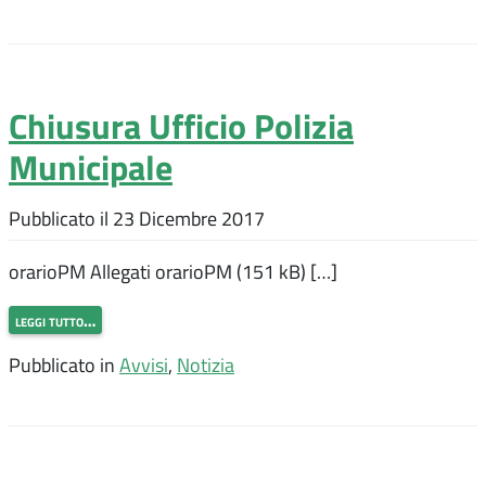
Chiusura Ufficio Polizia
Municipale
Pubblicato il
23 Dicembre 2017
orarioPM Allegati orarioPM (151 kB) […]
leggi tutto…
Pubblicato in
Avvisi
,
Notizia