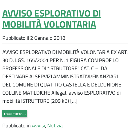
AVVISO ESPLORATIVO DI
MOBILITÀ VOLONTARIA
Pubblicato il
2 Gennaio 2018
AVVISO ESPLORATIVO DI MOBILITÀ VOLONTARIA EX ART.
30 D. LGS. 165/2001 PER N. 1 FIGURA CON PROFILO
PROFESSIONALE DI “ISTRUTTORE” CAT. C – DA
DESTINARE AI SERVIZI AMMINISTRATIVI/FINANZIARI
DEL COMUNE DI QUATTRO CASTELLA E DELL’UNIONE
COLLINE MATILDICHE Allegati avviso ESPLORATIVO di
mobilità ISTRUTTORE (209 kB) […]
leggi tutto…
Pubblicato in
Avvisi
,
Notizia