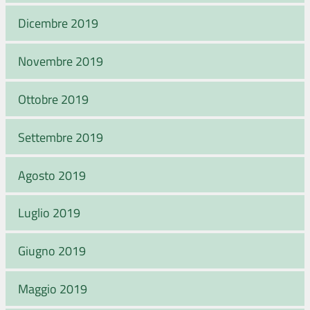
Dicembre 2019
Novembre 2019
Ottobre 2019
Settembre 2019
Agosto 2019
Luglio 2019
Giugno 2019
Maggio 2019