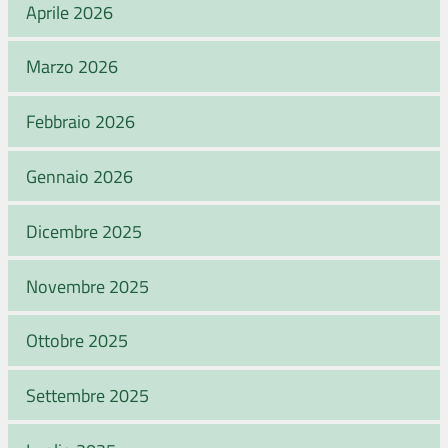
Aprile 2026
Marzo 2026
Febbraio 2026
Gennaio 2026
Dicembre 2025
Novembre 2025
Ottobre 2025
Settembre 2025