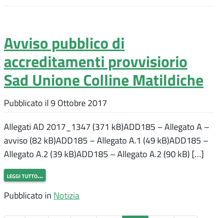
Avviso pubblico di
accreditamenti provvisiorio
Sad Unione Colline Matildiche
Pubblicato il
9 Ottobre 2017
Allegati AD 2017_1347 (371 kB)ADD185 – Allegato A –
avviso (82 kB)ADD185 – Allegato A.1 (49 kB)ADD185 –
Allegato A.2 (39 kB)ADD185 – Allegato A.2 (90 kB) […]
leggi tutto…
Pubblicato in
Notizia