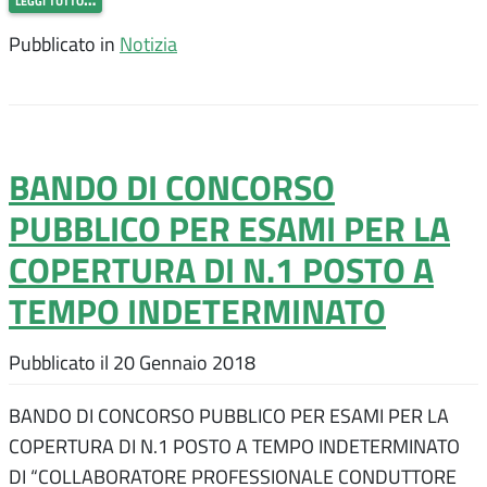
Pubblicato in
Notizia
BANDO DI CONCORSO
PUBBLICO PER ESAMI PER LA
COPERTURA DI N.1 POSTO A
TEMPO INDETERMINATO
Pubblicato il
20 Gennaio 2018
BANDO DI CONCORSO PUBBLICO PER ESAMI PER LA
COPERTURA DI N.1 POSTO A TEMPO INDETERMINATO
DI “COLLABORATORE PROFESSIONALE CONDUTTORE