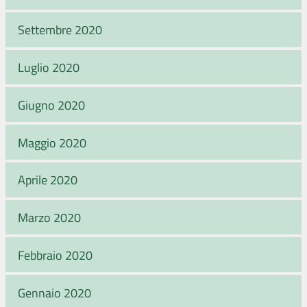
Settembre 2020
Luglio 2020
Giugno 2020
Maggio 2020
Aprile 2020
Marzo 2020
Febbraio 2020
Gennaio 2020