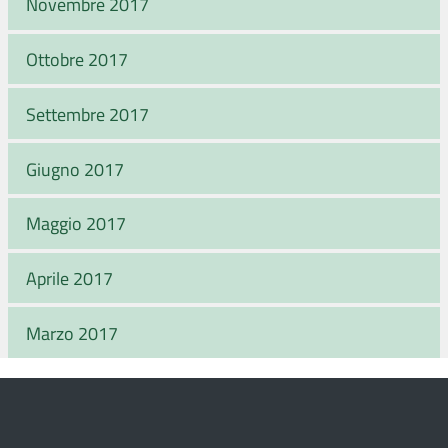
Novembre 2017
Ottobre 2017
Settembre 2017
Giugno 2017
Maggio 2017
Aprile 2017
Marzo 2017