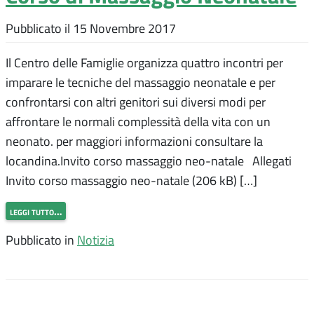
Pubblicato il
15 Novembre 2017
Il Centro delle Famiglie organizza quattro incontri per
imparare le tecniche del massaggio neonatale e per
confrontarsi con altri genitori sui diversi modi per
affrontare le normali complessità della vita con un
neonato. per maggiori informazioni consultare la
locandina.Invito corso massaggio neo-natale Allegati
Invito corso massaggio neo-natale (206 kB) […]
leggi tutto…
Pubblicato in
Notizia