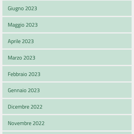
Giugno 2023
Maggio 2023
Aprile 2023
Marzo 2023
Febbraio 2023
Gennaio 2023
Dicembre 2022
Novembre 2022