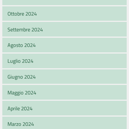
Ottobre 2024
Settembre 2024
Agosto 2024
Luglio 2024
Giugno 2024
Maggio 2024
Aprile 2024
Marzo 2024