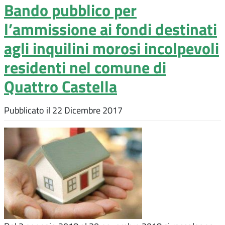
Bando pubblico per
l’ammissione ai fondi destinati
agli inquilini morosi incolpevoli
residenti nel comune di
Quattro Castella
Pubblicato il
22 Dicembre 2017