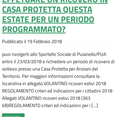
CASA PROTETTA QUESTA
ESTATE PER UN PERIODO
PROGRAMMATO?
Pubblicato il
19 Febbraio 2018
puoi rivolgerti allo Sportello Sociale di Puianello/PUA
entro il 23/03/2018 e richiedere un periodo di ricovero di
sollievo presso una Casa Protetta per Anziani del
Territorio. Per maggiori informazioni consultare la
locandina in allegato.VOLANTINO ricoveri estivi 2018
REGOLAMENTO criteri ed indicazioni per i cittadini 2018
Allegati VOLANTINO ricoveri estivi 2018 (363
kB)REGOLAMENTO criteri ed indicazioni per i […]
leggi tutto…