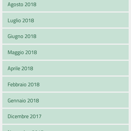
Agosto 2018
Luglio 2018
Giugno 2018
Maggio 2018
Aprile 2018
Febbraio 2018
Gennaio 2018
Dicembre 2017