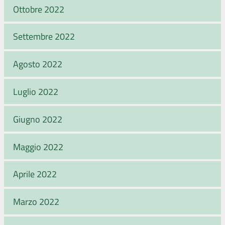
Ottobre 2022
Settembre 2022
Agosto 2022
Luglio 2022
Giugno 2022
Maggio 2022
Aprile 2022
Marzo 2022