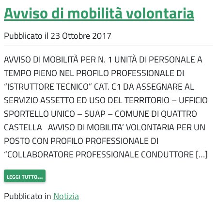
Avviso di mobilità volontaria
Pubblicato il
23 Ottobre 2017
AVVISO DI MOBILITÀ PER N. 1 UNITÀ DI PERSONALE A
TEMPO PIENO NEL PROFILO PROFESSIONALE DI
“ISTRUTTORE TECNICO” CAT. C1 DA ASSEGNARE AL
SERVIZIO ASSETTO ED USO DEL TERRITORIO – UFFICIO
SPORTELLO UNICO – SUAP – COMUNE DI QUATTRO
CASTELLA AVVISO DI MOBILITA’ VOLONTARIA PER UN
POSTO CON PROFILO PROFESSIONALE DI
“COLLABORATORE PROFESSIONALE CONDUTTORE […]
leggi tutto…
Pubblicato in
Notizia