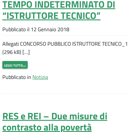
TEMPO INDETERMINATO DI
“ISTRUTTORE TECNICO”
Pubblicato il
12 Gennaio 2018
Allegati CONCORSO PUBBLICO ISTRUTTORE TECNICO_1
(296 kB) […]
leggi tutto…
Pubblicato in
Notizia
RES e REI – Due misure di
contrasto alla povertà