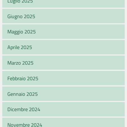
Luglio 2025
Giugno 2025
Maggio 2025
Aprile 2025
Marzo 2025
Febbraio 2025
Gennaio 2025
Dicembre 2024
Novembre 2024