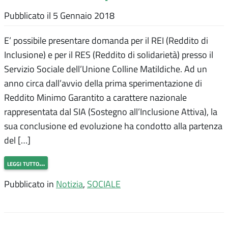
Pubblicato il
5 Gennaio 2018
E’ possibile presentare domanda per il REI (Reddito di
Inclusione) e per il RES (Reddito di solidarietà) presso il
Servizio Sociale dell’Unione Colline Matildiche. Ad un
anno circa dall’avvio della prima sperimentazione di
Reddito Minimo Garantito a carattere nazionale
rappresentata dal SIA (Sostegno all’Inclusione Attiva), la
sua conclusione ed evoluzione ha condotto alla partenza
del […]
leggi tutto…
Pubblicato in
Notizia
,
SOCIALE