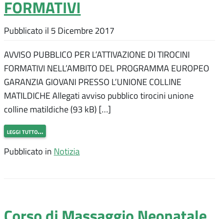
FORMATIVI
Pubblicato il
5 Dicembre 2017
AVVISO PUBBLICO PER L’ATTIVAZIONE DI TIROCINI
FORMATIVI NELL’AMBITO DEL PROGRAMMA EUROPEO
GARANZIA GIOVANI PRESSO L’UNIONE COLLINE
MATILDICHE Allegati avviso pubblico tirocini unione
colline matildiche (93 kB) […]
leggi tutto…
Pubblicato in
Notizia
Corso di Massaggio Neonatale