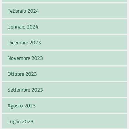
Febbraio 2024
Gennaio 2024
Dicembre 2023
Novembre 2023
Ottobre 2023
Settembre 2023
Agosto 2023
Luglio 2023