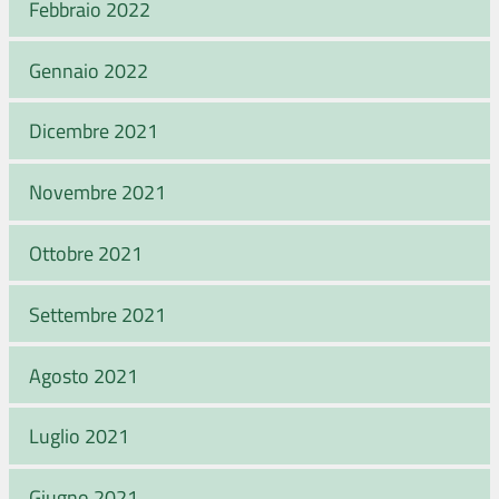
Febbraio 2022
Gennaio 2022
Dicembre 2021
Novembre 2021
Ottobre 2021
Settembre 2021
Agosto 2021
Luglio 2021
Giugno 2021