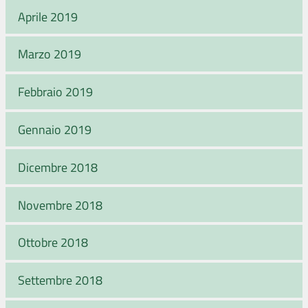
Aprile 2019
Marzo 2019
Febbraio 2019
Gennaio 2019
Dicembre 2018
Novembre 2018
Ottobre 2018
Settembre 2018