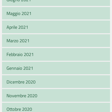
Maggio 2021
Aprile 2021
Marzo 2021
Febbraio 2021
Gennaio 2021
Dicembre 2020
Novembre 2020
Ottobre 2020