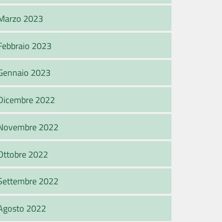
Marzo 2023
Febbraio 2023
Gennaio 2023
Dicembre 2022
Novembre 2022
Ottobre 2022
Settembre 2022
Agosto 2022