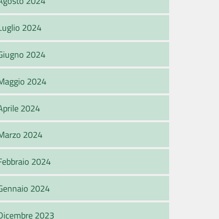
Agosto 2024
Luglio 2024
Giugno 2024
Maggio 2024
Aprile 2024
Marzo 2024
Febbraio 2024
Gennaio 2024
Dicembre 2023