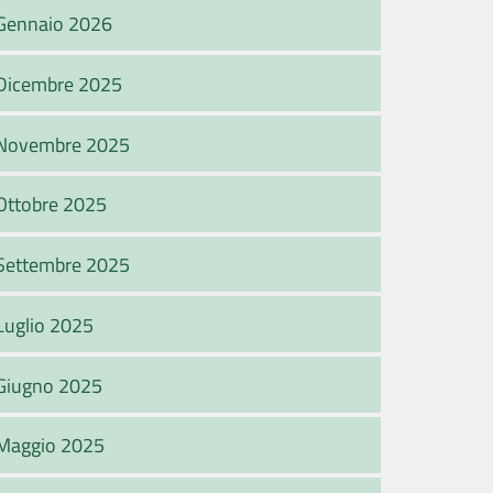
Gennaio 2026
Dicembre 2025
Novembre 2025
Ottobre 2025
Settembre 2025
Luglio 2025
Giugno 2025
Maggio 2025