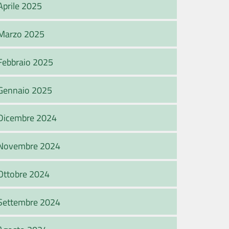
Aprile 2025
Marzo 2025
Febbraio 2025
Gennaio 2025
Dicembre 2024
Novembre 2024
Ottobre 2024
Settembre 2024