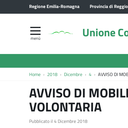
Regione Emilia-Romagna
Provincia di Reggio
Unione Co
menù
Home
2018
Dicembre
4
AVVISO DI MOB
AVVISO DI MOBILI
VOLONTARIA
Pubblicato il
4 Dicembre 2018