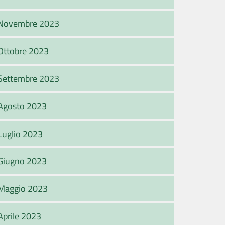
Novembre 2023
Ottobre 2023
Settembre 2023
Agosto 2023
Luglio 2023
Giugno 2023
Maggio 2023
Aprile 2023