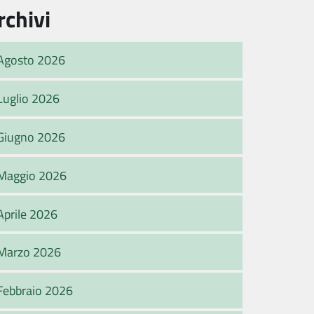
rchivi
Agosto 2026
Luglio 2026
Giugno 2026
Maggio 2026
Aprile 2026
Marzo 2026
Febbraio 2026