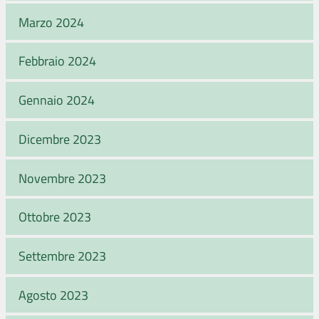
Marzo 2024
Febbraio 2024
Gennaio 2024
Dicembre 2023
Novembre 2023
Ottobre 2023
Settembre 2023
Agosto 2023