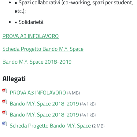
• Spazi collaborativi (co-working, spazi per student,
etc.);
• Solidarietà.
PROVA A3 INFOLAVORO
Scheda Progetto Bando M.Y. Space
Bando M.Y. Space 2018-2019
Allegati
PROVA A3 INFOLAVORO
(4 MB)
Bando M.Y. Space 2018-2019
(441 kB)
Bando M.Y. Space 2018-2019
(441 kB)
Scheda Progetto Bando M.Y. Space
(2 MB)