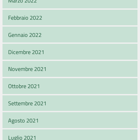
Marzo 2022
Febbraio 2022
Gennaio 2022
Dicembre 2021
Novembre 2021
Ottobre 2021
Settembre 2021
Agosto 2021
Luglio 2021