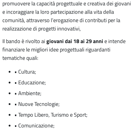
promuovere la capacità progettuale e creativa dei giovani
e incoraggiare la loro partecipazione alla vita della
comunità, attraverso l’erogazione di contributi per la
realizzazione di progetti innovativi,
giovani dai 18 ai 29 anni
Il bando è rivolto ai
e intende
finanziare le migliori idee progettuali riguardanti
tematiche quali:
• Cultura;
• Educazione;
• Ambiente;
• Nuove Tecnologie;
• Tempo Libero, Turismo e Sport;
• Comunicazione;