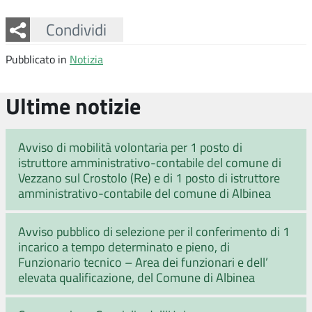
Facebook
Twitter
Whatsapp
Condividi
Pubblicato in
Notizia
Ultime notizie
Avviso di mobilità volontaria per 1 posto di
istruttore amministrativo-contabile del comune di
Vezzano sul Crostolo (Re) e di 1 posto di istruttore
amministrativo-contabile del comune di Albinea
Avviso pubblico di selezione per il conferimento di 1
incarico a tempo determinato e pieno, di
Funzionario tecnico – Area dei funzionari e dell’
elevata qualificazione, del Comune di Albinea