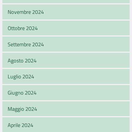
Novembre 2024
Ottobre 2024
Settembre 2024
Agosto 2024
Luglio 2024
Giugno 2024
Maggio 2024
Aprile 2024