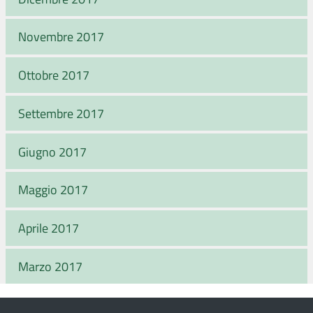
Novembre 2017
Ottobre 2017
Settembre 2017
Giugno 2017
Maggio 2017
Aprile 2017
Marzo 2017