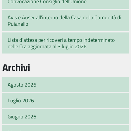
Convocazione Consiglio dell’Unione
Avis e Auser all’interno della Casa della Comunità di
Puianello
Lista d’attesa per ricoveri a tempo indeterminato
nelle Cra aggiornata al 3 luglio 2026
Archivi
Agosto 2026
Luglio 2026
Giugno 2026