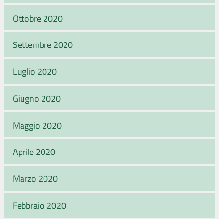
Ottobre 2020
Settembre 2020
Luglio 2020
Giugno 2020
Maggio 2020
Aprile 2020
Marzo 2020
Febbraio 2020