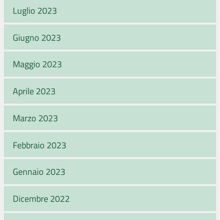
Luglio 2023
Giugno 2023
Maggio 2023
Aprile 2023
Marzo 2023
Febbraio 2023
Gennaio 2023
Dicembre 2022