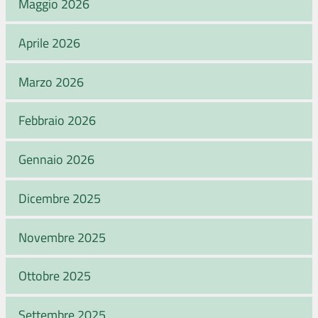
Maggio 2026
Aprile 2026
Marzo 2026
Febbraio 2026
Gennaio 2026
Dicembre 2025
Novembre 2025
Ottobre 2025
Settembre 2025