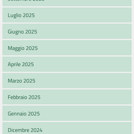
Luglio 2025
Giugno 2025
Maggio 2025
Aprile 2025
Marzo 2025
Febbraio 2025
Gennaio 2025
Dicembre 2024