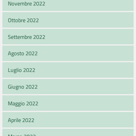
Novembre 2022
Ottobre 2022
Settembre 2022
Agosto 2022
Luglio 2022
Giugno 2022
Maggio 2022
Aprile 2022