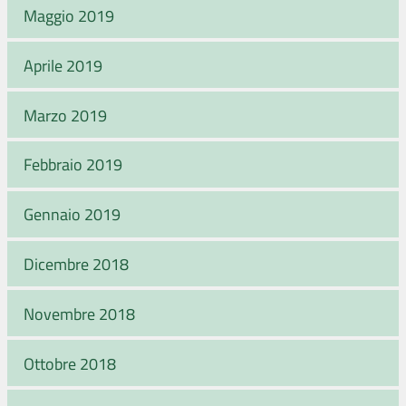
Maggio 2019
Aprile 2019
Marzo 2019
Febbraio 2019
Gennaio 2019
Dicembre 2018
Novembre 2018
Ottobre 2018