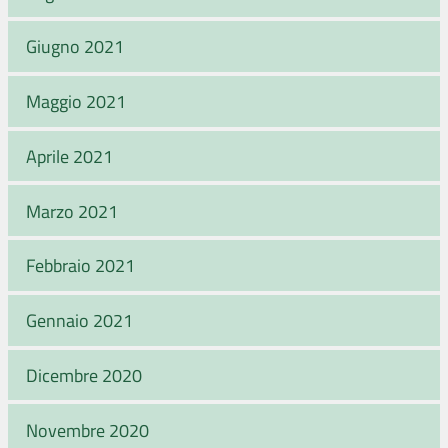
Giugno 2021
Maggio 2021
Aprile 2021
Marzo 2021
Febbraio 2021
Gennaio 2021
Dicembre 2020
Novembre 2020