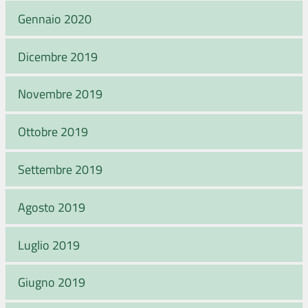
Gennaio 2020
Dicembre 2019
Novembre 2019
Ottobre 2019
Settembre 2019
Agosto 2019
Luglio 2019
Giugno 2019