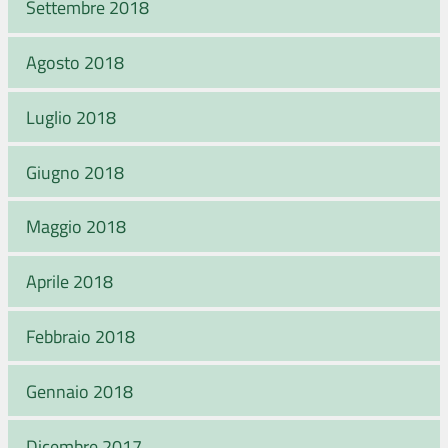
Settembre 2018
Agosto 2018
Luglio 2018
Giugno 2018
Maggio 2018
Aprile 2018
Febbraio 2018
Gennaio 2018
Dicembre 2017