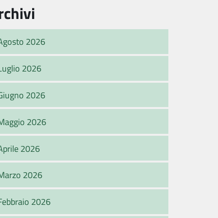
rchivi
Agosto 2026
Luglio 2026
Giugno 2026
Maggio 2026
Aprile 2026
Marzo 2026
Febbraio 2026