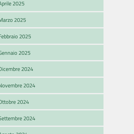
Aprile 2025
Marzo 2025
Febbraio 2025
Gennaio 2025
Dicembre 2024
Novembre 2024
Ottobre 2024
Settembre 2024