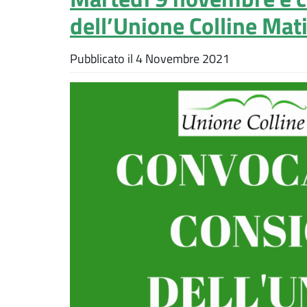
dell’Unione Colline Mat
Pubblicato il
4 Novembre 2021