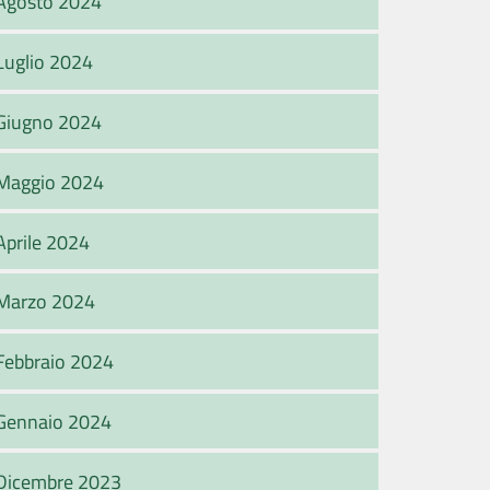
Agosto 2024
Luglio 2024
Giugno 2024
Maggio 2024
Aprile 2024
Marzo 2024
Febbraio 2024
Gennaio 2024
Dicembre 2023