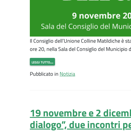
Il Consiglio dell’Unione Colline Matildiche è 
ore 20, nella Sala del Consiglio del Municipio d
leggi tutto…
Pubblicato in
Notizia
19 novembre e 2 dicemb
dialogo”, due incontri 