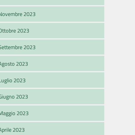
Novembre 2023
Ottobre 2023
Settembre 2023
Agosto 2023
Luglio 2023
Giugno 2023
Maggio 2023
Aprile 2023