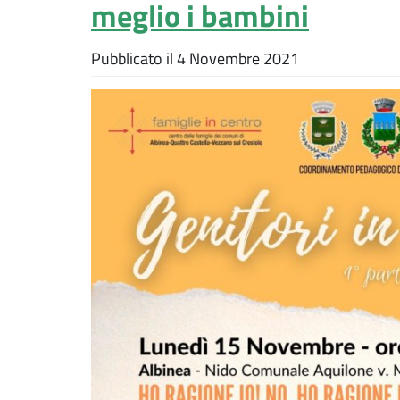
meglio i bambini
Pubblicato il
4 Novembre 2021