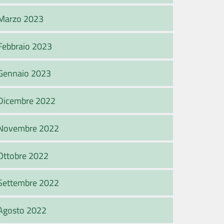
Marzo 2023
Febbraio 2023
Gennaio 2023
Dicembre 2022
Novembre 2022
Ottobre 2022
Settembre 2022
Agosto 2022