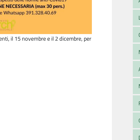
ti, il 15 novembre e il 2 dicembre, per