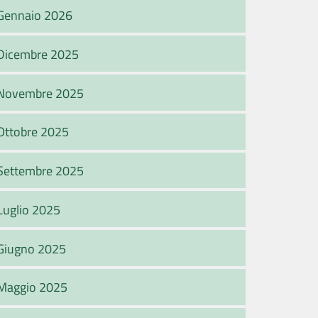
Gennaio 2026
Dicembre 2025
Novembre 2025
Ottobre 2025
Settembre 2025
Luglio 2025
Giugno 2025
Maggio 2025