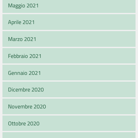
Maggio 2021
Aprile 2021
Marzo 2021
Febbraio 2021
Gennaio 2021
Dicembre 2020
Novembre 2020
Ottobre 2020