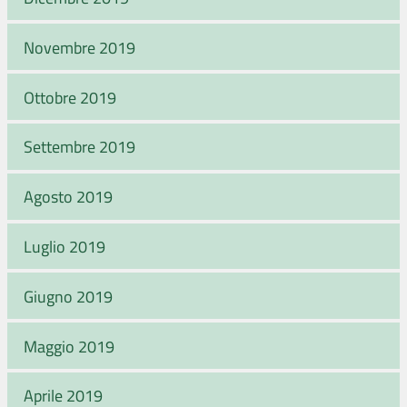
Novembre 2019
Ottobre 2019
Settembre 2019
Agosto 2019
Luglio 2019
Giugno 2019
Maggio 2019
Aprile 2019