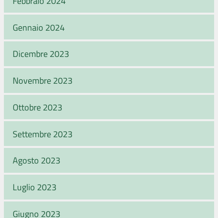
Febbraio 2024
Gennaio 2024
Dicembre 2023
Novembre 2023
Ottobre 2023
Settembre 2023
Agosto 2023
Luglio 2023
Giugno 2023