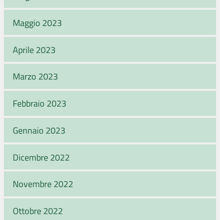
Maggio 2023
Aprile 2023
Marzo 2023
Febbraio 2023
Gennaio 2023
Dicembre 2022
Novembre 2022
Ottobre 2022