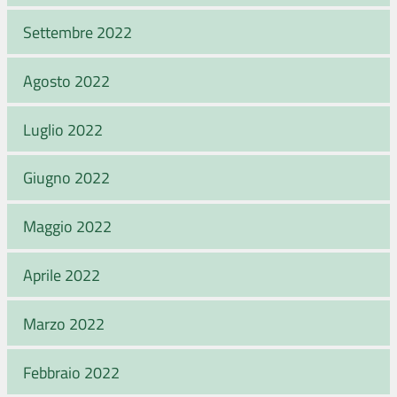
Settembre 2022
Agosto 2022
Luglio 2022
Giugno 2022
Maggio 2022
Aprile 2022
Marzo 2022
Febbraio 2022