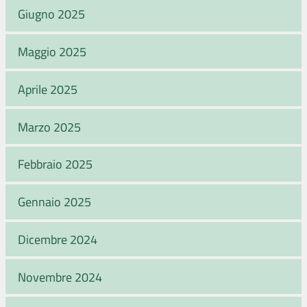
Giugno 2025
Maggio 2025
Aprile 2025
Marzo 2025
Febbraio 2025
Gennaio 2025
Dicembre 2024
Novembre 2024