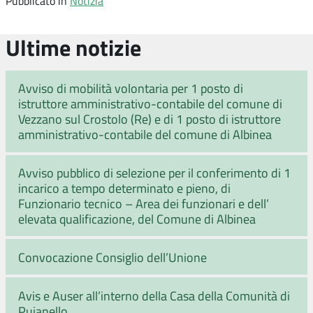
Pubblicato in
Notizia
Ultime notizie
Avviso di mobilità volontaria per 1 posto di
istruttore amministrativo-contabile del comune di
Vezzano sul Crostolo (Re) e di 1 posto di istruttore
amministrativo-contabile del comune di Albinea
Avviso pubblico di selezione per il conferimento di 1
incarico a tempo determinato e pieno, di
Funzionario tecnico – Area dei funzionari e dell’
elevata qualificazione, del Comune di Albinea
Convocazione Consiglio dell’Unione
Avis e Auser all’interno della Casa della Comunità di
Puianello