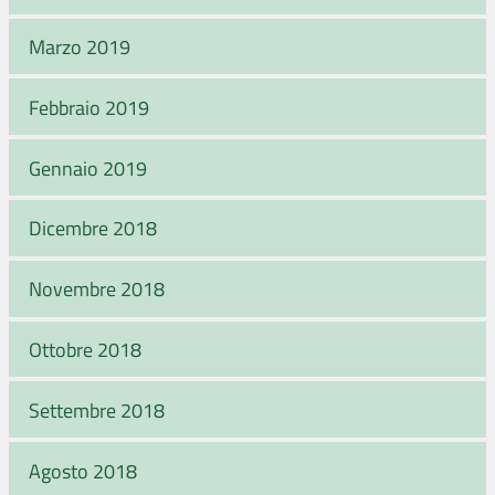
Marzo 2019
Febbraio 2019
Gennaio 2019
Dicembre 2018
Novembre 2018
Ottobre 2018
Settembre 2018
Agosto 2018