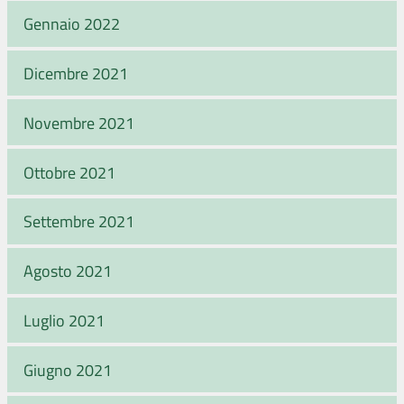
Gennaio 2022
Dicembre 2021
Novembre 2021
Ottobre 2021
Settembre 2021
Agosto 2021
Luglio 2021
Giugno 2021