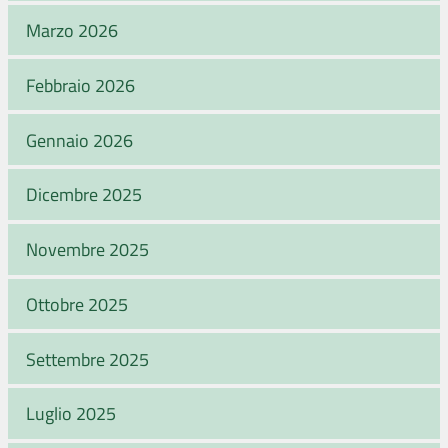
Marzo 2026
Febbraio 2026
Gennaio 2026
Dicembre 2025
Novembre 2025
Ottobre 2025
Settembre 2025
Luglio 2025