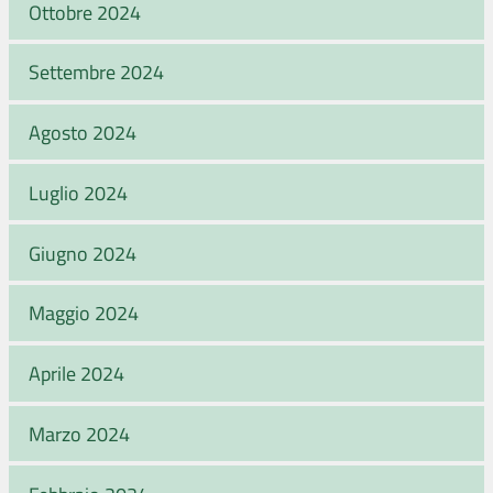
Ottobre 2024
Settembre 2024
Agosto 2024
Luglio 2024
Giugno 2024
Maggio 2024
Aprile 2024
Marzo 2024