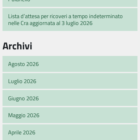
Lista d’attesa per ricoveri a tempo indeterminato
nelle Cra aggiornata al 3 luglio 2026
Archivi
Agosto 2026
Luglio 2026
Giugno 2026
Maggio 2026
Aprile 2026