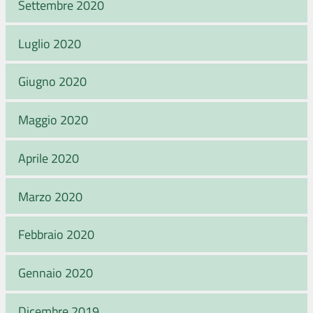
Settembre 2020
Luglio 2020
Giugno 2020
Maggio 2020
Aprile 2020
Marzo 2020
Febbraio 2020
Gennaio 2020
Dicembre 2019