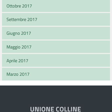
Ottobre 2017
Settembre 2017
Giugno 2017
Maggio 2017
Aprile 2017
Marzo 2017
UNIONE COLLINE