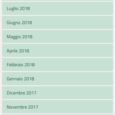
Luglio 2018
Giugno 2018
Maggio 2018
Aprile 2018
Febbraio 2018
Gennaio 2018
Dicembre 2017
Novembre 2017