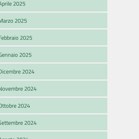
Aprile 2025
Marzo 2025
Febbraio 2025
Gennaio 2025
Dicembre 2024
Novembre 2024
Ottobre 2024
Settembre 2024