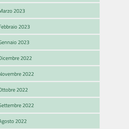
Marzo 2023
Febbraio 2023
Gennaio 2023
Dicembre 2022
Novembre 2022
Ottobre 2022
Settembre 2022
Agosto 2022