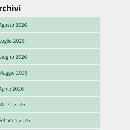
rchivi
Agosto 2026
Luglio 2026
Giugno 2026
Maggio 2026
Aprile 2026
Marzo 2026
Febbraio 2026