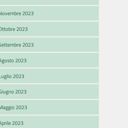
Novembre 2023
Ottobre 2023
Settembre 2023
Agosto 2023
Luglio 2023
Giugno 2023
Maggio 2023
Aprile 2023