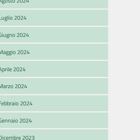
Agosto 2024
Luglio 2024
Giugno 2024
Maggio 2024
Aprile 2024
Marzo 2024
Febbraio 2024
Gennaio 2024
Dicembre 2023