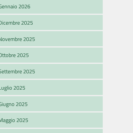
Gennaio 2026
Dicembre 2025
Novembre 2025
Ottobre 2025
Settembre 2025
Luglio 2025
Giugno 2025
Maggio 2025