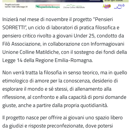
Inizierà nel mese di novembre il progetto “Pensieri
SORRETTI”, un ciclo di laboratori di pratica filosofica e
pensiero critico rivolto a giovani Under 25, condotto da
Filò Associazione, in collaborazione con Informagiovani
Unione Colline Matildiche, con il sostegno dei fondi della
Legge 14 della Regione Emilia-Romagna.
Non verrà tratta la filosofia in senso teorico, ma in quello
etimologico di amore per la conoscenza, desiderio di
esplorare il mondo e sé stessi, di allenamento alla
riflessione, al confronto e alla capacità di porsi domande
giuste, anche a partire dalla propria quotidianità.
Il progetto nasce per offrire ai giovani uno spazio libero
da giudizi e risposte preconfezionate, dove potersi