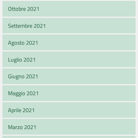
Ottobre 2021
Settembre 2021
Agosto 2021
Luglio 2021
Giugno 2021
Maggio 2021
Aprile 2021
Marzo 2021