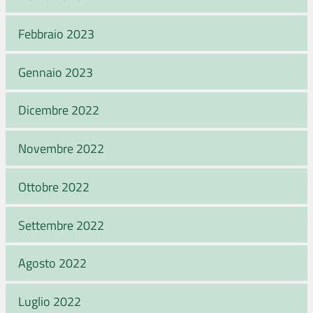
Febbraio 2023
Gennaio 2023
Dicembre 2022
Novembre 2022
Ottobre 2022
Settembre 2022
Agosto 2022
Luglio 2022