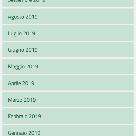
Agosto 2019
Luglio 2019
Giugno 2019
Maggio 2019
Aprile 2019
Marzo 2019
Febbraio 2019
Gennaio 2019