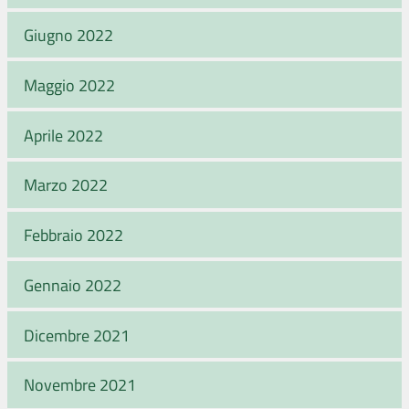
Giugno 2022
Maggio 2022
Aprile 2022
Marzo 2022
Febbraio 2022
Gennaio 2022
Dicembre 2021
Novembre 2021