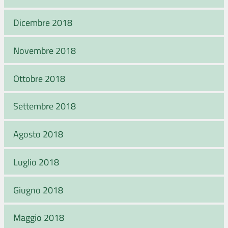
Dicembre 2018
Novembre 2018
Ottobre 2018
Settembre 2018
Agosto 2018
Luglio 2018
Giugno 2018
Maggio 2018