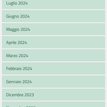
Luglio 2024
Giugno 2024
Maggio 2024
Aprile 2024
Marzo 2024
Febbraio 2024
Gennaio 2024
Dicembre 2023