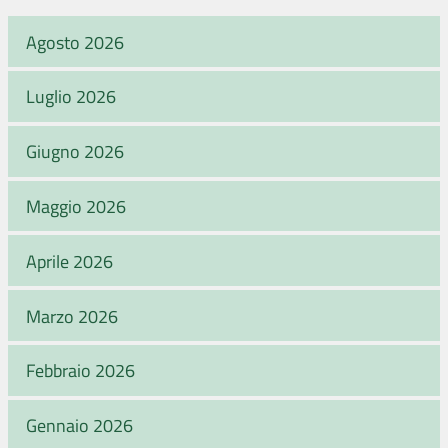
Agosto 2026
Luglio 2026
Giugno 2026
Maggio 2026
Aprile 2026
Marzo 2026
Febbraio 2026
Gennaio 2026