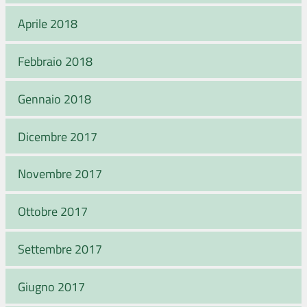
Aprile 2018
Febbraio 2018
Gennaio 2018
Dicembre 2017
Novembre 2017
Ottobre 2017
Settembre 2017
Giugno 2017