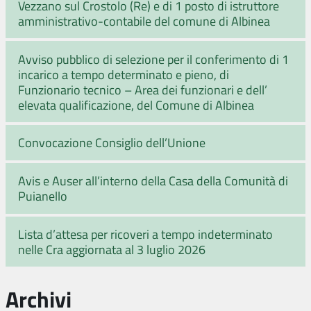
Vezzano sul Crostolo (Re) e di 1 posto di istruttore
amministrativo-contabile del comune di Albinea
Avviso pubblico di selezione per il conferimento di 1
incarico a tempo determinato e pieno, di
Funzionario tecnico – Area dei funzionari e dell’
elevata qualificazione, del Comune di Albinea
Convocazione Consiglio dell’Unione
Avis e Auser all’interno della Casa della Comunità di
Puianello
Lista d’attesa per ricoveri a tempo indeterminato
nelle Cra aggiornata al 3 luglio 2026
Archivi