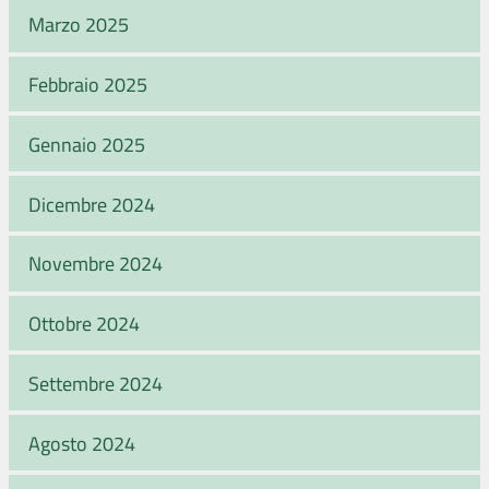
Marzo 2025
Febbraio 2025
Gennaio 2025
Dicembre 2024
Novembre 2024
Ottobre 2024
Settembre 2024
Agosto 2024