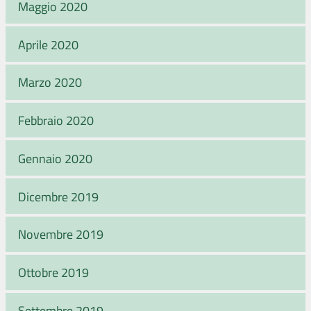
Maggio 2020
Aprile 2020
Marzo 2020
Febbraio 2020
Gennaio 2020
Dicembre 2019
Novembre 2019
Ottobre 2019
Settembre 2019