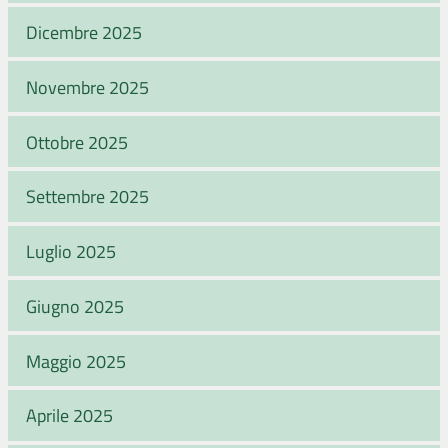
Dicembre 2025
Novembre 2025
Ottobre 2025
Settembre 2025
Luglio 2025
Giugno 2025
Maggio 2025
Aprile 2025