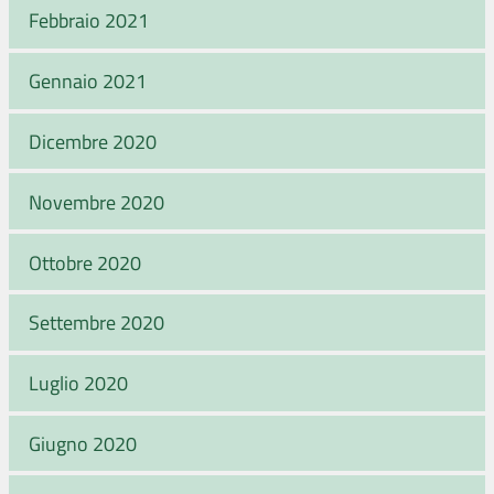
Febbraio 2021
Gennaio 2021
Dicembre 2020
Novembre 2020
Ottobre 2020
Settembre 2020
Luglio 2020
Giugno 2020