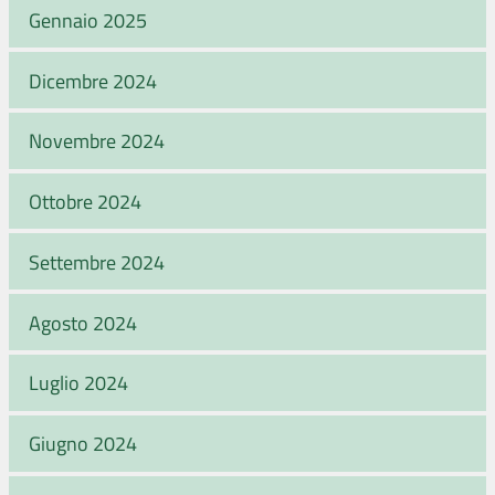
Gennaio 2025
Dicembre 2024
Novembre 2024
Ottobre 2024
Settembre 2024
Agosto 2024
Luglio 2024
Giugno 2024