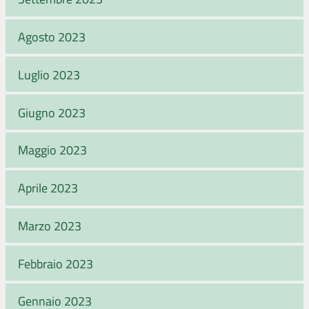
Agosto 2023
Luglio 2023
Giugno 2023
Maggio 2023
Aprile 2023
Marzo 2023
Febbraio 2023
Gennaio 2023