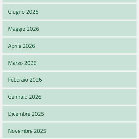
Giugno 2026
Maggio 2026
Aprile 2026
Marzo 2026
Febbraio 2026
Gennaio 2026
Dicembre 2025
Novembre 2025