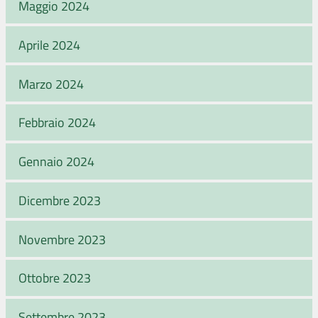
Maggio 2024
Aprile 2024
Marzo 2024
Febbraio 2024
Gennaio 2024
Dicembre 2023
Novembre 2023
Ottobre 2023
Settembre 2023