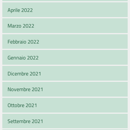
Aprile 2022
Marzo 2022
Febbraio 2022
Gennaio 2022
Dicembre 2021
Novembre 2021
Ottobre 2021
Settembre 2021