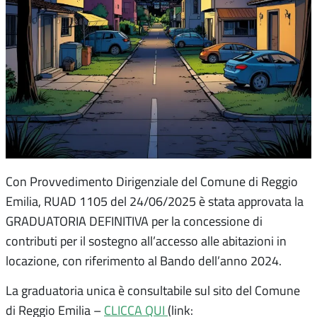
Con Provvedimento Dirigenziale del Comune di Reggio
Emilia, RUAD 1105 del 24/06/2025 è stata approvata la
GRADUATORIA DEFINITIVA per la concessione di
contributi per il sostegno all’accesso alle abitazioni in
locazione, con riferimento al Bando dell’anno 2024.
La graduatoria unica è consultabile sul sito del Comune
di Reggio Emilia –
CLICCA QUI
(link: