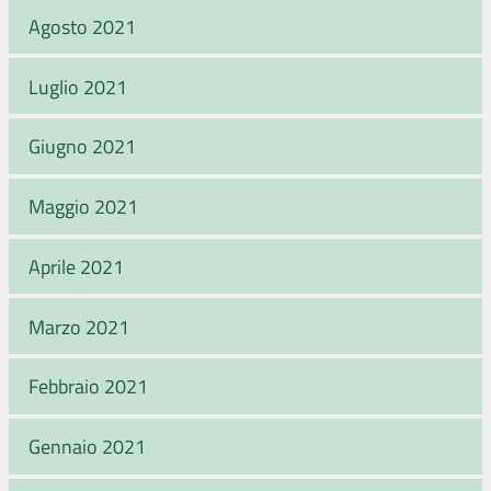
Agosto 2021
Luglio 2021
Giugno 2021
Maggio 2021
Aprile 2021
Marzo 2021
Febbraio 2021
Gennaio 2021