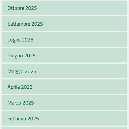
Ottobre 2025
Settembre 2025
Luglio 2025
Giugno 2025
Maggio 2025
Aprile 2025
Marzo 2025
Febbraio 2025