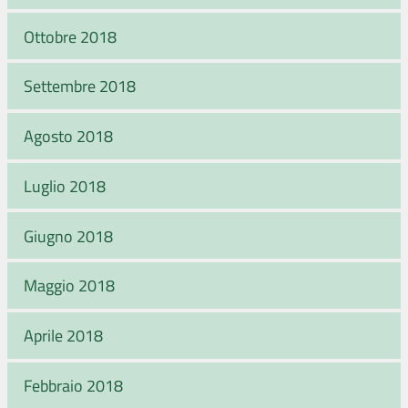
Ottobre 2018
Settembre 2018
Agosto 2018
Luglio 2018
Giugno 2018
Maggio 2018
Aprile 2018
Febbraio 2018