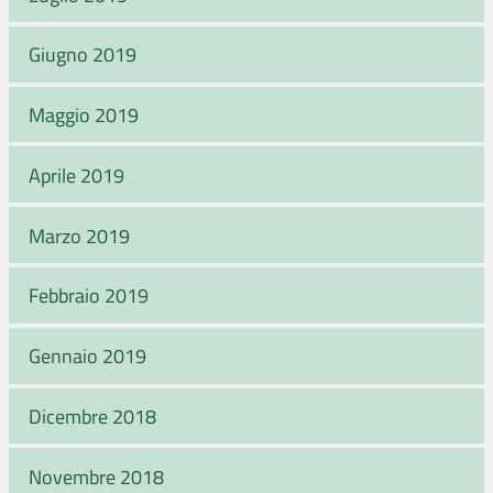
Giugno 2019
Maggio 2019
Aprile 2019
Marzo 2019
Febbraio 2019
Gennaio 2019
Dicembre 2018
Novembre 2018