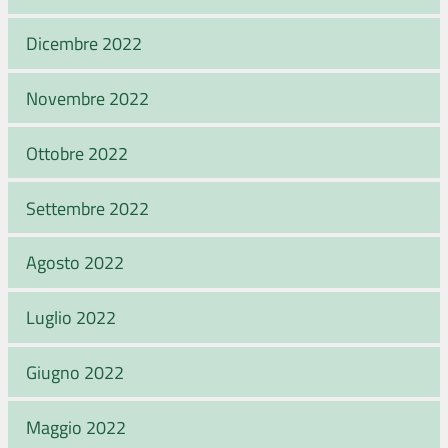
Dicembre 2022
Novembre 2022
Ottobre 2022
Settembre 2022
Agosto 2022
Luglio 2022
Giugno 2022
Maggio 2022