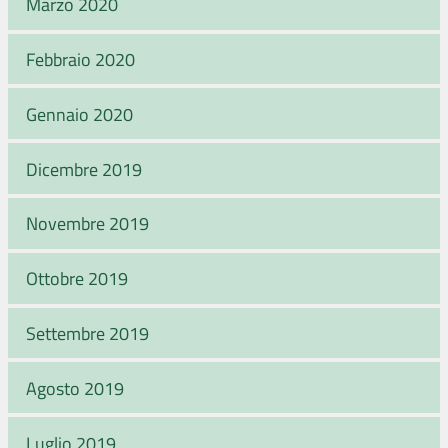
Marzo 2020
Febbraio 2020
Gennaio 2020
Dicembre 2019
Novembre 2019
Ottobre 2019
Settembre 2019
Agosto 2019
Luglio 2019