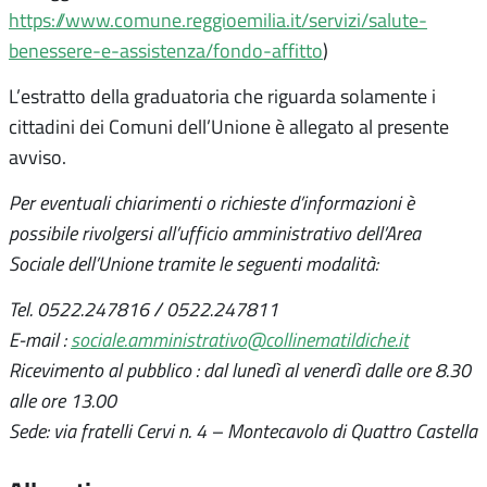
https://www.comune.reggioemilia.it/servizi/salute-
benessere-e-assistenza/fondo-affitto
)
L’estratto della graduatoria che riguarda solamente i
cittadini dei Comuni dell’Unione è allegato al presente
avviso.
Per eventuali chiarimenti o richieste d’informazioni è
possibile rivolgersi all’ufficio amministrativo dell’Area
Sociale dell’Unione tramite le seguenti modalità:
Tel. 0522.247816 / 0522.247811
E-mail :
sociale.amministrativo@collinematildiche.it
Ricevimento al pubblico : dal lunedì al venerdì dalle ore 8.30
alle ore 13.00
Sede: via fratelli
Cervi n. 4 – Montecavolo di Quattro Castella