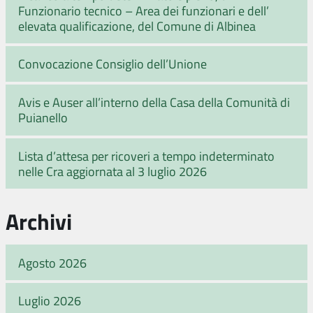
Funzionario tecnico – Area dei funzionari e dell’
elevata qualificazione, del Comune di Albinea
Convocazione Consiglio dell’Unione
Avis e Auser all’interno della Casa della Comunità di
Puianello
Lista d’attesa per ricoveri a tempo indeterminato
nelle Cra aggiornata al 3 luglio 2026
Archivi
Agosto 2026
Luglio 2026