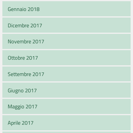
Gennaio 2018
Dicembre 2017
Novembre 2017
Ottobre 2017
Settembre 2017
Giugno 2017
Maggio 2017
Aprile 2017