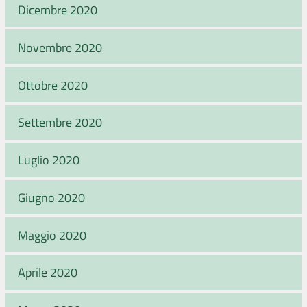
Dicembre 2020
Novembre 2020
Ottobre 2020
Settembre 2020
Luglio 2020
Giugno 2020
Maggio 2020
Aprile 2020