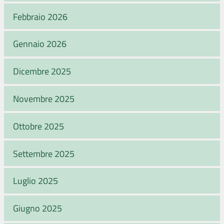
Febbraio 2026
Gennaio 2026
Dicembre 2025
Novembre 2025
Ottobre 2025
Settembre 2025
Luglio 2025
Giugno 2025