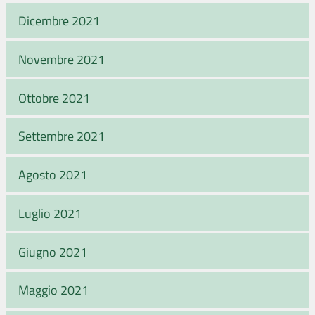
Dicembre 2021
Novembre 2021
Ottobre 2021
Settembre 2021
Agosto 2021
Luglio 2021
Giugno 2021
Maggio 2021