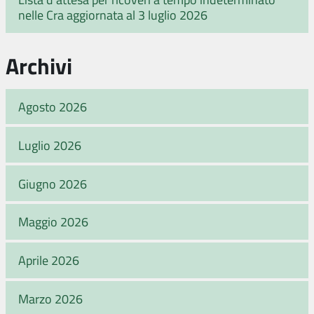
nelle Cra aggiornata al 3 luglio 2026
Archivi
Agosto 2026
Luglio 2026
Giugno 2026
Maggio 2026
Aprile 2026
Marzo 2026