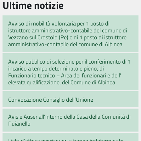
Ultime notizie
Avviso di mobilità volontaria per 1 posto di
istruttore amministrativo-contabile del comune di
Vezzano sul Crostolo (Re) e di 1 posto di istruttore
amministrativo-contabile del comune di Albinea
Avviso pubblico di selezione per il conferimento di 1
incarico a tempo determinato e pieno, di
Funzionario tecnico – Area dei funzionari e dell’
elevata qualificazione, del Comune di Albinea
Convocazione Consiglio dell’Unione
Avis e Auser all’interno della Casa della Comunità di
Puianello
Lista d’attesa per ricoveri a tempo indeterminato