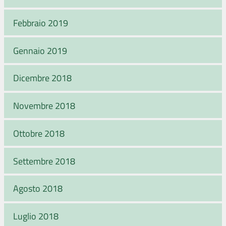
Febbraio 2019
Gennaio 2019
Dicembre 2018
Novembre 2018
Ottobre 2018
Settembre 2018
Agosto 2018
Luglio 2018