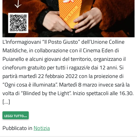
L’Informagiovani “Il Posto Giusto” dell’Unione Colline
Matildiche, in collaborazione con il Cinema Eden di
Puianello e alcuni giovani del territorio, organizzano il
cineforum gratuito per tutti i ragazzi/e dai 12 anni. Si
partirà martedì 22 febbraio 2022 con la proiezione di
“Ogni cosa è illuminata”. Martedì 8 marzo invece sarà la
volta di “Blinded by the Light”. Inizio spettacoli alle 16.30.
[…]
leggi tutto…
Pubblicato in
Notizia