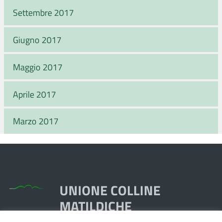
Settembre 2017
Giugno 2017
Maggio 2017
Aprile 2017
Marzo 2017
UNIONE COLLINE
MATILDICHE