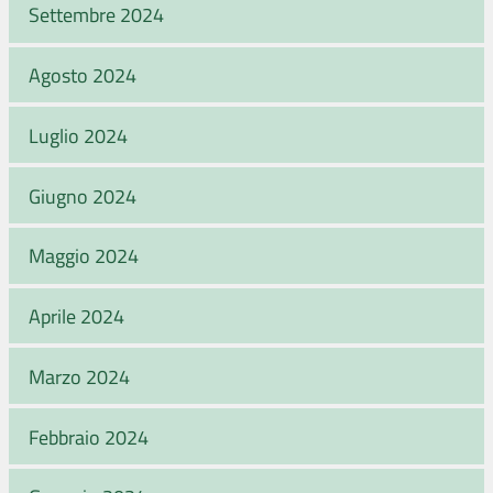
Settembre 2024
Agosto 2024
Luglio 2024
Giugno 2024
Maggio 2024
Aprile 2024
Marzo 2024
Febbraio 2024