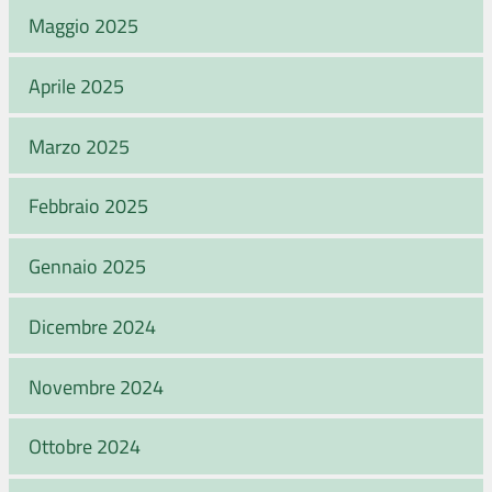
Maggio 2025
Aprile 2025
Marzo 2025
Febbraio 2025
Gennaio 2025
Dicembre 2024
Novembre 2024
Ottobre 2024