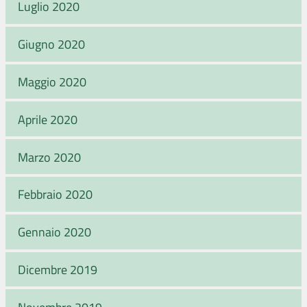
Luglio 2020
Giugno 2020
Maggio 2020
Aprile 2020
Marzo 2020
Febbraio 2020
Gennaio 2020
Dicembre 2019
Novembre 2019