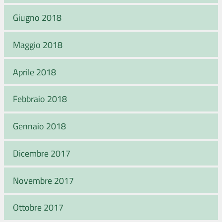
Giugno 2018
Maggio 2018
Aprile 2018
Febbraio 2018
Gennaio 2018
Dicembre 2017
Novembre 2017
Ottobre 2017