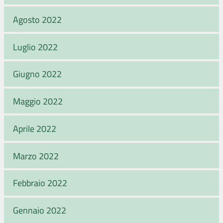
Agosto 2022
Luglio 2022
Giugno 2022
Maggio 2022
Aprile 2022
Marzo 2022
Febbraio 2022
Gennaio 2022