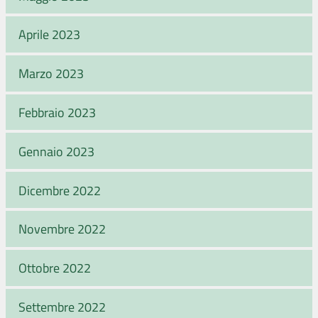
Aprile 2023
Marzo 2023
Febbraio 2023
Gennaio 2023
Dicembre 2022
Novembre 2022
Ottobre 2022
Settembre 2022