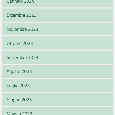
Gennaio 2024
Dicembre 2023
Novembre 2023
Ottobre 2023
Settembre 2023
Agosto 2023
Luglio 2023
Giugno 2023
Maggio 2023