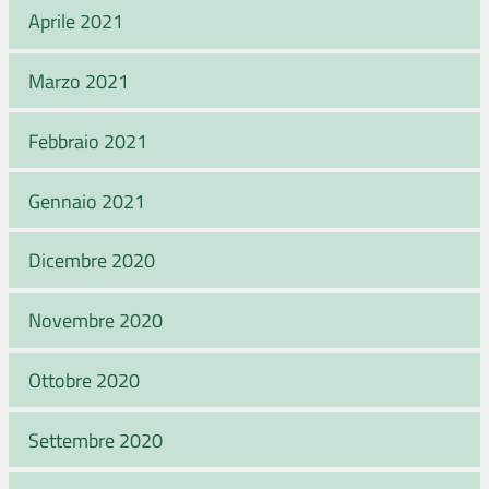
Aprile 2021
Marzo 2021
Febbraio 2021
Gennaio 2021
Dicembre 2020
Novembre 2020
Ottobre 2020
Settembre 2020