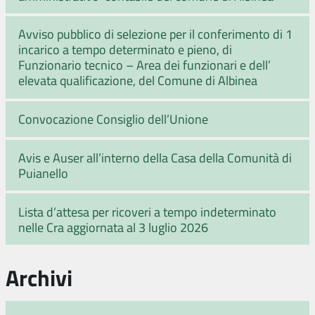
Avviso pubblico di selezione per il conferimento di 1
incarico a tempo determinato e pieno, di
Funzionario tecnico – Area dei funzionari e dell’
elevata qualificazione, del Comune di Albinea
Convocazione Consiglio dell’Unione
Avis e Auser all’interno della Casa della Comunità di
Puianello
Lista d’attesa per ricoveri a tempo indeterminato
nelle Cra aggiornata al 3 luglio 2026
Archivi