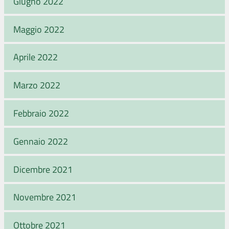
Giugno 2022
Maggio 2022
Aprile 2022
Marzo 2022
Febbraio 2022
Gennaio 2022
Dicembre 2021
Novembre 2021
Ottobre 2021