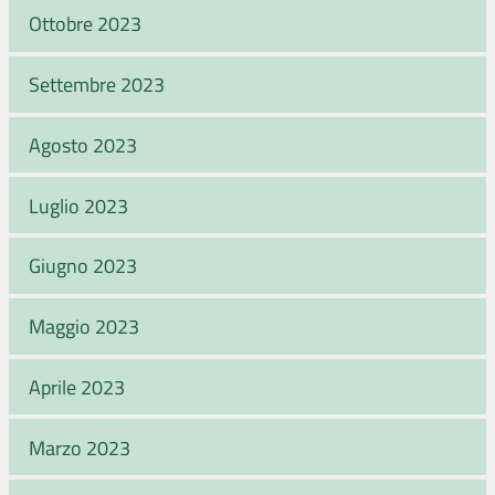
Ottobre 2023
Settembre 2023
Agosto 2023
Luglio 2023
Giugno 2023
Maggio 2023
Aprile 2023
Marzo 2023