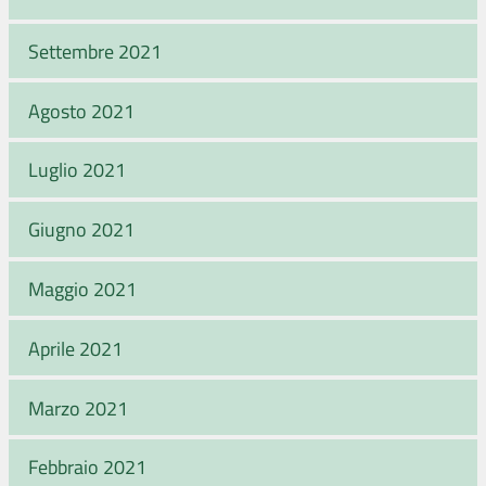
Settembre 2021
Agosto 2021
Luglio 2021
Giugno 2021
Maggio 2021
Aprile 2021
Marzo 2021
Febbraio 2021