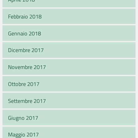
Febbraio 2018
Gennaio 2018
Dicembre 2017
Novembre 2017
Ottobre 2017
Settembre 2017
Giugno 2017
Maggio 2017