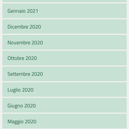
Gennaio 2021
Dicembre 2020
Novembre 2020
Ottobre 2020
Settembre 2020
Luglio 2020
Giugno 2020
Maggio 2020