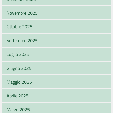
Novembre 2025
Ottobre 2025
Settembre 2025
Luglio 2025
Giugno 2025
Maggio 2025
Aprile 2025
Marzo 2025