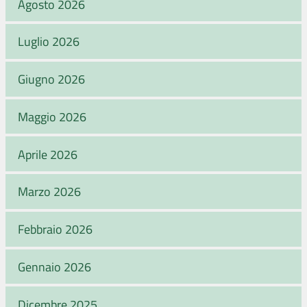
Agosto 2026
Luglio 2026
Giugno 2026
Maggio 2026
Aprile 2026
Marzo 2026
Febbraio 2026
Gennaio 2026
Dicembre 2025