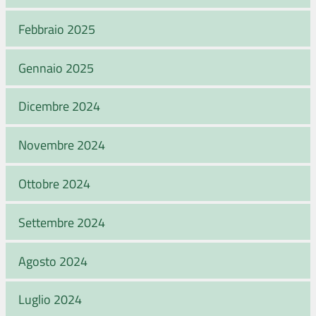
Febbraio 2025
Gennaio 2025
Dicembre 2024
Novembre 2024
Ottobre 2024
Settembre 2024
Agosto 2024
Luglio 2024