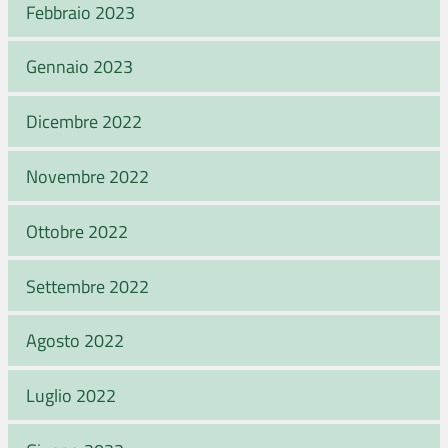
Febbraio 2023
Gennaio 2023
Dicembre 2022
Novembre 2022
Ottobre 2022
Settembre 2022
Agosto 2022
Luglio 2022