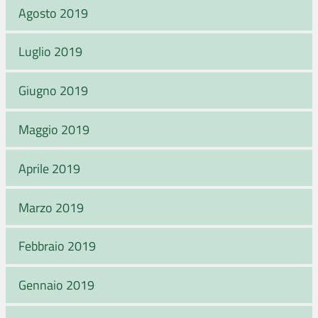
Agosto 2019
Luglio 2019
Giugno 2019
Maggio 2019
Aprile 2019
Marzo 2019
Febbraio 2019
Gennaio 2019