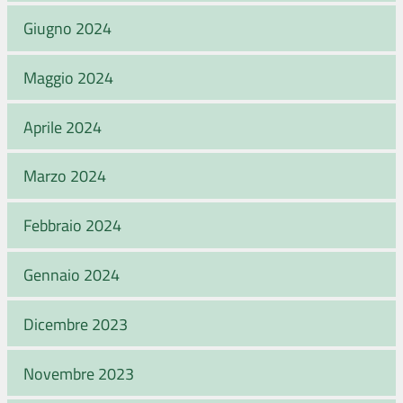
Giugno 2024
Maggio 2024
Aprile 2024
Marzo 2024
Febbraio 2024
Gennaio 2024
Dicembre 2023
Novembre 2023