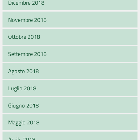
Dicembre 2018
Novembre 2018
Ottobre 2018
Settembre 2018
Agosto 2018
Luglio 2018
Giugno 2018
Maggio 2018
Aprile 2018