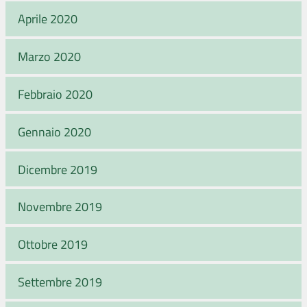
Aprile 2020
Marzo 2020
Febbraio 2020
Gennaio 2020
Dicembre 2019
Novembre 2019
Ottobre 2019
Settembre 2019