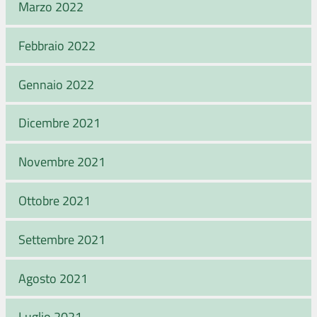
Marzo 2022
Febbraio 2022
Gennaio 2022
Dicembre 2021
Novembre 2021
Ottobre 2021
Settembre 2021
Agosto 2021
Luglio 2021