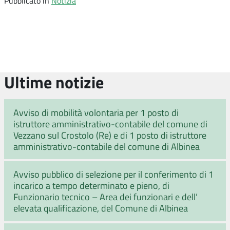
Pubblicato in
Notizia
Ultime notizie
Avviso di mobilità volontaria per 1 posto di
istruttore amministrativo-contabile del comune di
Vezzano sul Crostolo (Re) e di 1 posto di istruttore
amministrativo-contabile del comune di Albinea
Avviso pubblico di selezione per il conferimento di 1
incarico a tempo determinato e pieno, di
Funzionario tecnico – Area dei funzionari e dell’
elevata qualificazione, del Comune di Albinea