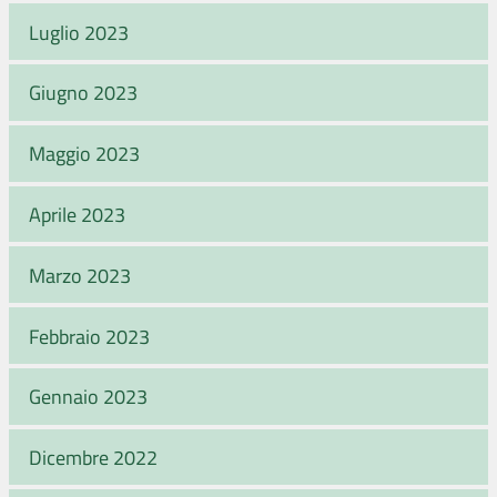
Luglio 2023
Giugno 2023
Maggio 2023
Aprile 2023
Marzo 2023
Febbraio 2023
Gennaio 2023
Dicembre 2022