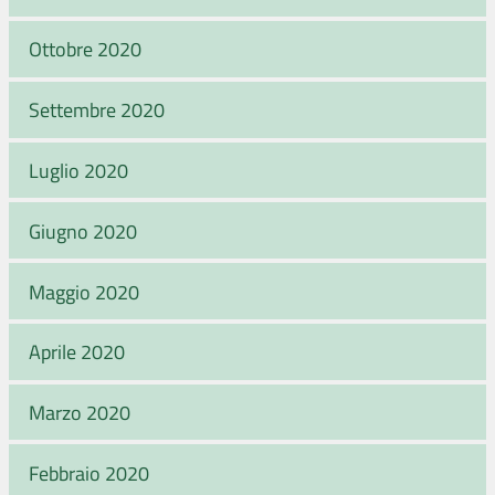
Ottobre 2020
Settembre 2020
Luglio 2020
Giugno 2020
Maggio 2020
Aprile 2020
Marzo 2020
Febbraio 2020