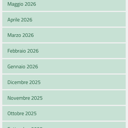
Maggio 2026
Aprile 2026
Marzo 2026
Febbraio 2026
Gennaio 2026
Dicembre 2025
Novembre 2025
Ottobre 2025