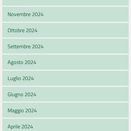
Novembre 2024
Ottobre 2024
Settembre 2024
Agosto 2024
Luglio 2024
Giugno 2024
Maggio 2024
Aprile 2024