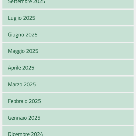
Settembre 2025
Luglio 2025
Giugno 2025
Maggio 2025
Aprile 2025
Marzo 2025
Febbraio 2025
Gennaio 2025
Dicembre 2024