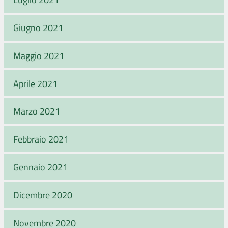
Giugno 2021
Maggio 2021
Aprile 2021
Marzo 2021
Febbraio 2021
Gennaio 2021
Dicembre 2020
Novembre 2020