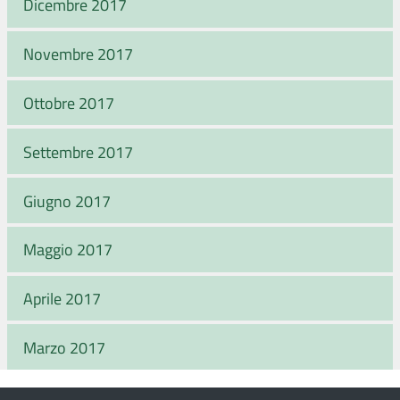
Dicembre 2017
Novembre 2017
Ottobre 2017
Settembre 2017
Giugno 2017
Maggio 2017
Aprile 2017
Marzo 2017