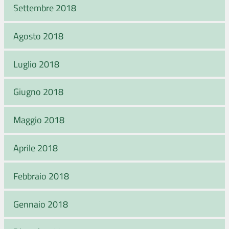
Settembre 2018
Agosto 2018
Luglio 2018
Giugno 2018
Maggio 2018
Aprile 2018
Febbraio 2018
Gennaio 2018