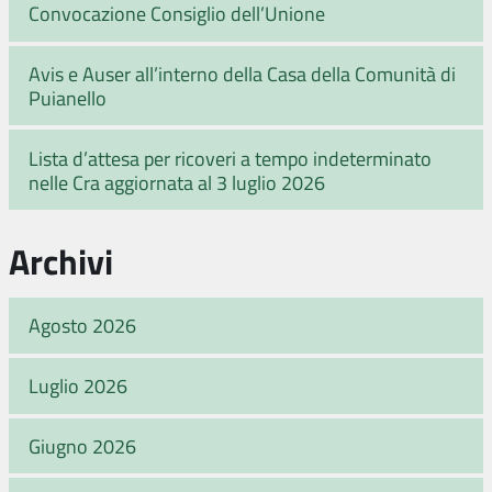
Convocazione Consiglio dell’Unione
Avis e Auser all’interno della Casa della Comunità di
Puianello
Lista d’attesa per ricoveri a tempo indeterminato
nelle Cra aggiornata al 3 luglio 2026
Archivi
Agosto 2026
Luglio 2026
Giugno 2026