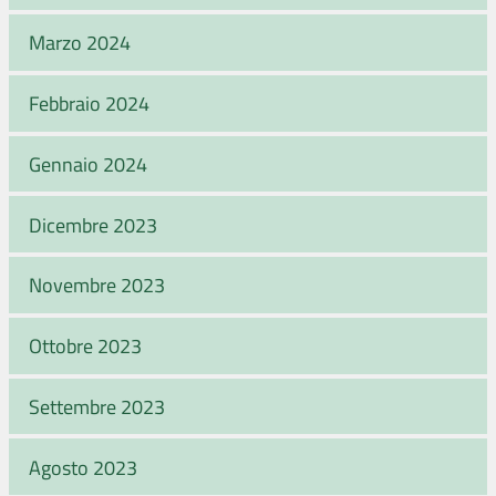
Marzo 2024
Febbraio 2024
Gennaio 2024
Dicembre 2023
Novembre 2023
Ottobre 2023
Settembre 2023
Agosto 2023