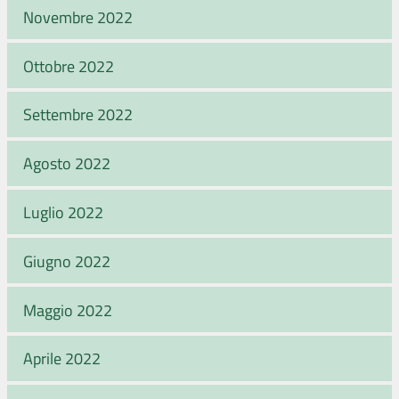
Novembre 2022
Ottobre 2022
Settembre 2022
Agosto 2022
Luglio 2022
Giugno 2022
Maggio 2022
Aprile 2022