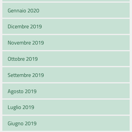
Gennaio 2020
Dicembre 2019
Novembre 2019
Ottobre 2019
Settembre 2019
Agosto 2019
Luglio 2019
Giugno 2019