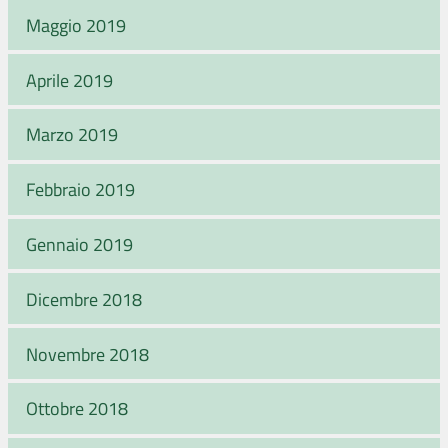
Maggio 2019
Aprile 2019
Marzo 2019
Febbraio 2019
Gennaio 2019
Dicembre 2018
Novembre 2018
Ottobre 2018