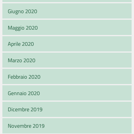
Giugno 2020
Maggio 2020
Aprile 2020
Marzo 2020
Febbraio 2020
Gennaio 2020
Dicembre 2019
Novembre 2019