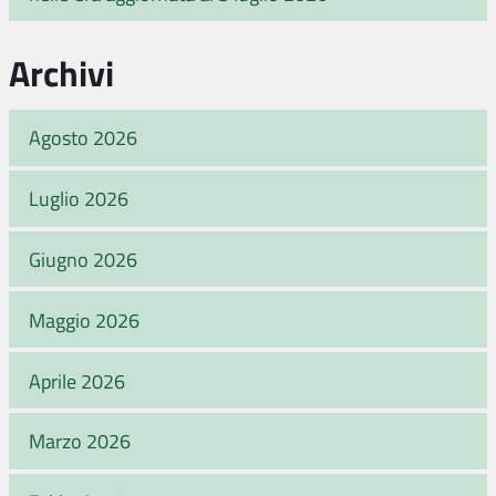
Archivi
Agosto 2026
Luglio 2026
Giugno 2026
Maggio 2026
Aprile 2026
Marzo 2026