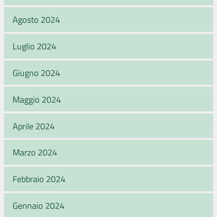
Agosto 2024
Luglio 2024
Giugno 2024
Maggio 2024
Aprile 2024
Marzo 2024
Febbraio 2024
Gennaio 2024