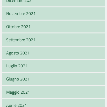
Dicembre 2021
Novembre 2021
Ottobre 2021
Settembre 2021
Agosto 2021
Luglio 2021
Giugno 2021
Maggio 2021
Aprile 2021