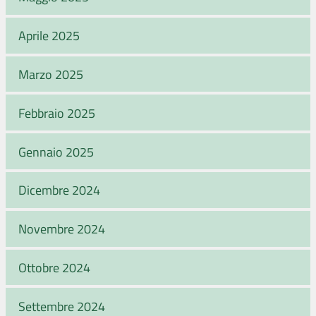
Aprile 2025
Marzo 2025
Febbraio 2025
Gennaio 2025
Dicembre 2024
Novembre 2024
Ottobre 2024
Settembre 2024