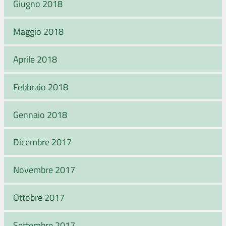
Giugno 2018
Maggio 2018
Aprile 2018
Febbraio 2018
Gennaio 2018
Dicembre 2017
Novembre 2017
Ottobre 2017
Settembre 2017