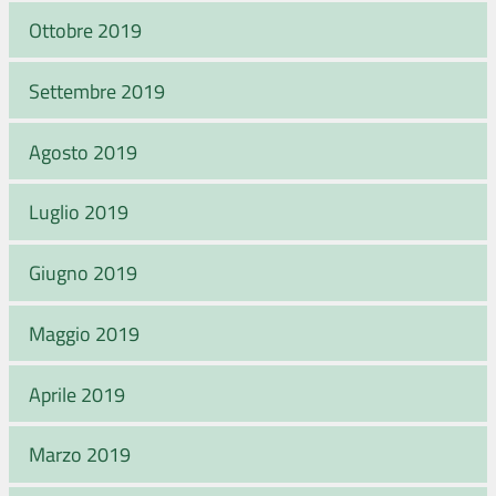
Ottobre 2019
Settembre 2019
Agosto 2019
Luglio 2019
Giugno 2019
Maggio 2019
Aprile 2019
Marzo 2019