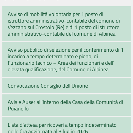
Avviso di mobilità volontaria per 1 posto di
istruttore amministrativo-contabile del comune di
Vezzano sul Crostolo (Re) e di 1 posto di istruttore
amministrativo-contabile del comune di Albinea
Avviso pubblico di selezione per il conferimento di 1
incarico a tempo determinato e pieno, di
Funzionario tecnico – Area dei funzionari e dell’
elevata qualificazione, del Comune di Albinea
Convocazione Consiglio dell’Unione
Avis e Auser all’interno della Casa della Comunità di
Puianello
Lista d’attesa per ricoveri a tempo indeterminato
nelle Cra aggiornata al 3 luglio 2026