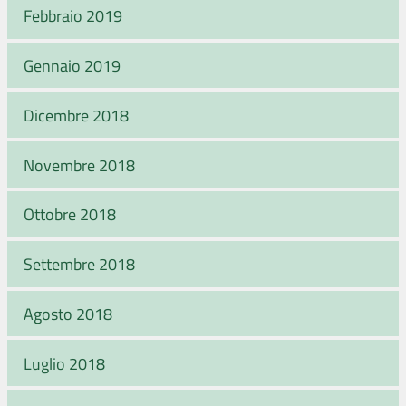
Febbraio 2019
Gennaio 2019
Dicembre 2018
Novembre 2018
Ottobre 2018
Settembre 2018
Agosto 2018
Luglio 2018