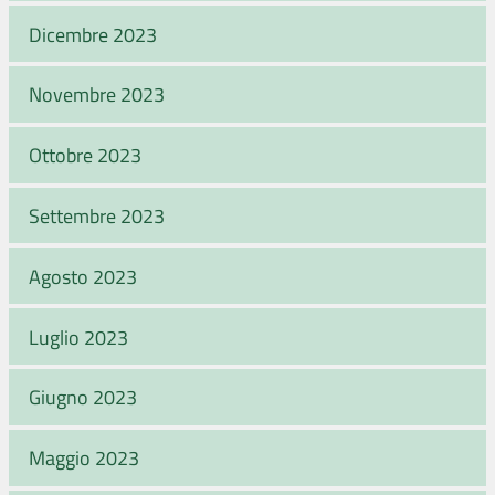
Dicembre 2023
Novembre 2023
Ottobre 2023
Settembre 2023
Agosto 2023
Luglio 2023
Giugno 2023
Maggio 2023