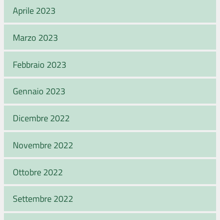
Aprile 2023
Marzo 2023
Febbraio 2023
Gennaio 2023
Dicembre 2022
Novembre 2022
Ottobre 2022
Settembre 2022