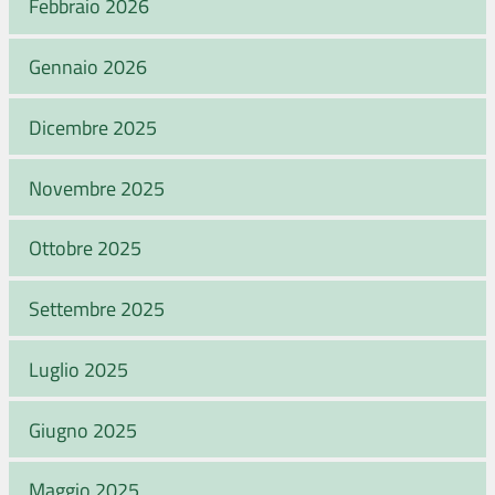
Febbraio 2026
Gennaio 2026
Dicembre 2025
Novembre 2025
Ottobre 2025
Settembre 2025
Luglio 2025
Giugno 2025
Maggio 2025