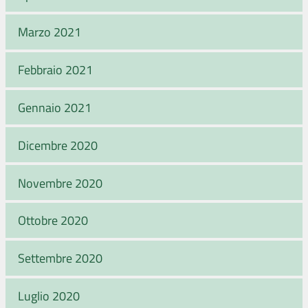
Marzo 2021
Febbraio 2021
Gennaio 2021
Dicembre 2020
Novembre 2020
Ottobre 2020
Settembre 2020
Luglio 2020