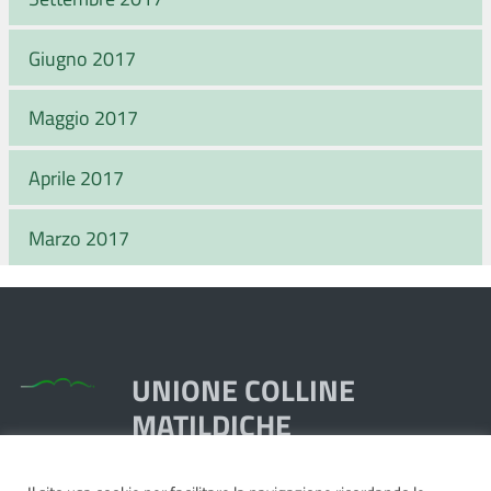
Giugno 2017
Maggio 2017
Aprile 2017
Marzo 2017
UNIONE COLLINE
MATILDICHE