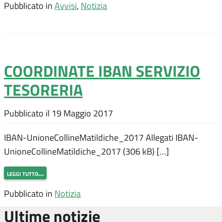
Pubblicato in
Avvisi
,
Notizia
COORDINATE IBAN SERVIZIO
TESORERIA
Pubblicato il
19 Maggio 2017
IBAN-UnioneCollineMatildiche_2017 Allegati IBAN-
UnioneCollineMatildiche_2017 (306 kB) […]
leggi tutto…
Pubblicato in
Notizia
Ultime notizie