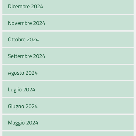
Dicembre 2024
Novembre 2024
Ottobre 2024
Settembre 2024
Agosto 2024
Luglio 2024
Giugno 2024
Maggio 2024