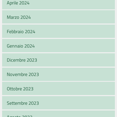
Aprile 2024
Marzo 2024
Febbraio 2024
Gennaio 2024
Dicembre 2023
Novembre 2023
Ottobre 2023
Settembre 2023