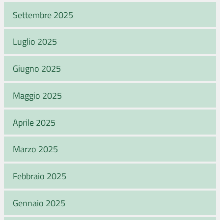
Settembre 2025
Luglio 2025
Giugno 2025
Maggio 2025
Aprile 2025
Marzo 2025
Febbraio 2025
Gennaio 2025