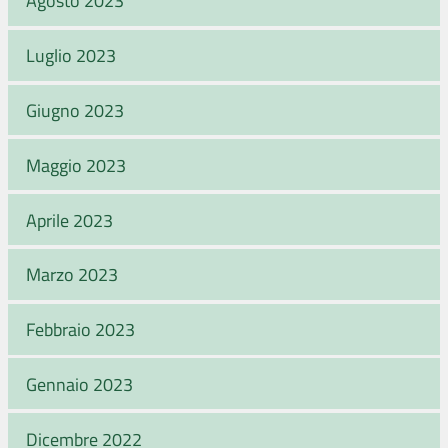
Agosto 2023
Luglio 2023
Giugno 2023
Maggio 2023
Aprile 2023
Marzo 2023
Febbraio 2023
Gennaio 2023
Dicembre 2022