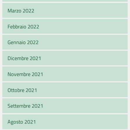
Marzo 2022
Febbraio 2022
Gennaio 2022
Dicembre 2021
Novembre 2021
Ottobre 2021
Settembre 2021
Agosto 2021