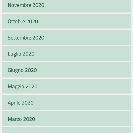
Novembre 2020
Ottobre 2020
Settembre 2020
Luglio 2020
Giugno 2020
Maggio 2020
Aprile 2020
Marzo 2020