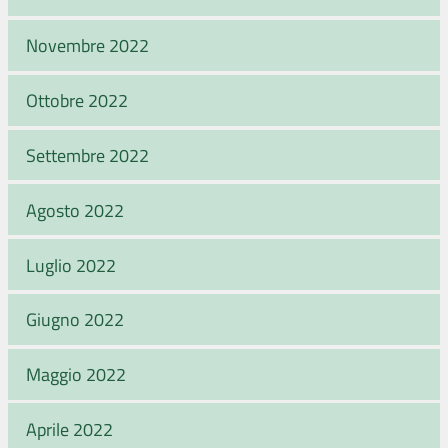
Novembre 2022
Ottobre 2022
Settembre 2022
Agosto 2022
Luglio 2022
Giugno 2022
Maggio 2022
Aprile 2022