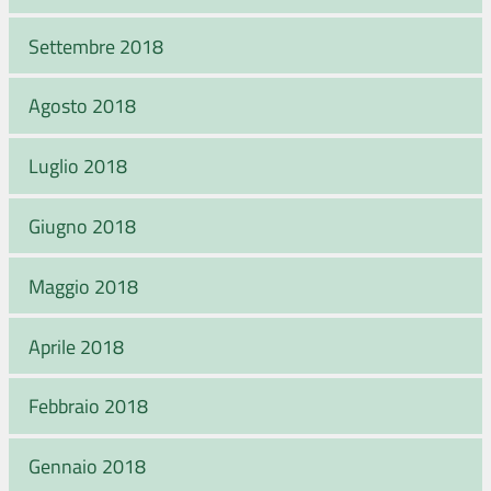
Settembre 2018
Agosto 2018
Luglio 2018
Giugno 2018
Maggio 2018
Aprile 2018
Febbraio 2018
Gennaio 2018