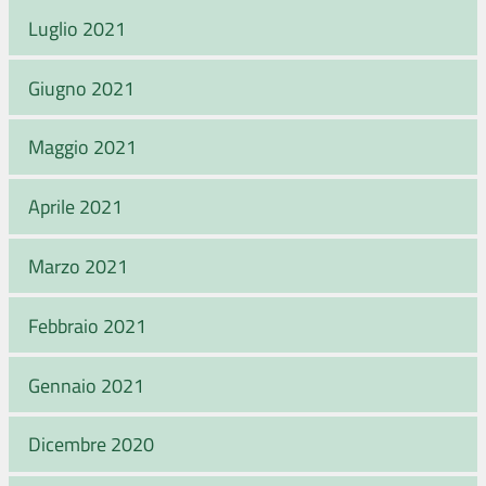
Luglio 2021
Giugno 2021
Maggio 2021
Aprile 2021
Marzo 2021
Febbraio 2021
Gennaio 2021
Dicembre 2020