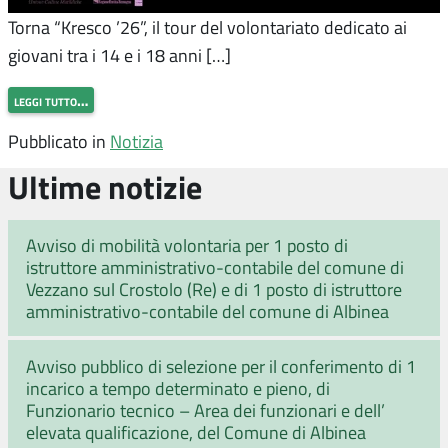
Torna “Kresco ’26”, il tour del volontariato dedicato ai
giovani tra i 14 e i 18 anni […]
leggi tutto…
Pubblicato in
Notizia
Ultime notizie
Avviso di mobilità volontaria per 1 posto di
istruttore amministrativo-contabile del comune di
Vezzano sul Crostolo (Re) e di 1 posto di istruttore
amministrativo-contabile del comune di Albinea
Avviso pubblico di selezione per il conferimento di 1
incarico a tempo determinato e pieno, di
Funzionario tecnico – Area dei funzionari e dell’
elevata qualificazione, del Comune di Albinea