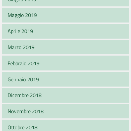
Maggio 2019
Aprile 2019
Marzo 2019
Febbraio 2019
Gennaio 2019
Dicembre 2018
Novembre 2018
Ottobre 2018