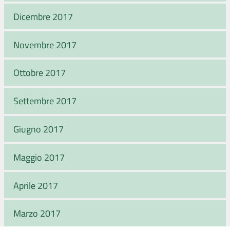
Dicembre 2017
Novembre 2017
Ottobre 2017
Settembre 2017
Giugno 2017
Maggio 2017
Aprile 2017
Marzo 2017