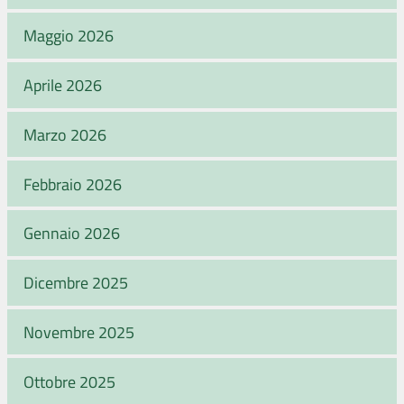
Maggio 2026
Aprile 2026
Marzo 2026
Febbraio 2026
Gennaio 2026
Dicembre 2025
Novembre 2025
Ottobre 2025