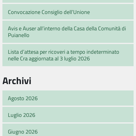
Convocazione Consiglio dell’Unione
Avis e Auser all’interno della Casa della Comunità di
Puianello
Lista d’attesa per ricoveri a tempo indeterminato
nelle Cra aggiornata al 3 luglio 2026
Archivi
Agosto 2026
Luglio 2026
Giugno 2026