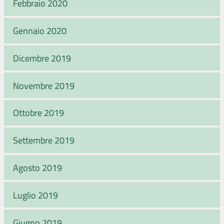
Febbraio 2020
Gennaio 2020
Dicembre 2019
Novembre 2019
Ottobre 2019
Settembre 2019
Agosto 2019
Luglio 2019
Giugno 2019