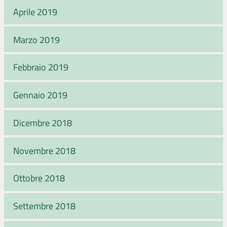
Aprile 2019
Marzo 2019
Febbraio 2019
Gennaio 2019
Dicembre 2018
Novembre 2018
Ottobre 2018
Settembre 2018