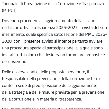
Triennale di Prevenzione della Corruzione e Trasparenza
(PTPCT).
Dovendo procedere all’aggiornamento della sezione
rischi corruttivi e trasparenza 2025-2027, in vista del suo
inserimento, quale specifica sottosezione del PIAO 2026-
2028, con il presente avviso si intente pertanto avviare
una procedura aperta di partecipazione, alla quale sono
invitati tutti coloro che desiderano formulare proposte e
osservazioni.
Delle osservazioni e delle proposte pervenute, il
Responsabile della prevenzione della corruzione terrà
conto in sede di predisposizione dell’aggiornamento
della strategia e delle misure previste per la prevenzione
della corruzione e in materia di trasparenza.