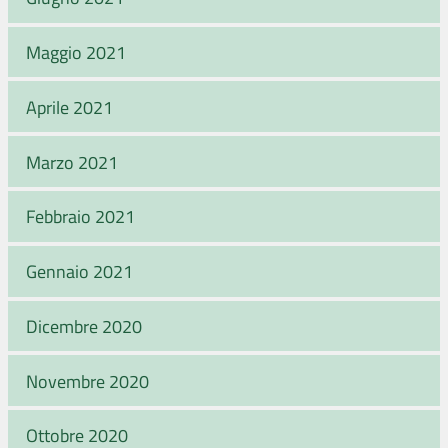
Maggio 2021
Aprile 2021
Marzo 2021
Febbraio 2021
Gennaio 2021
Dicembre 2020
Novembre 2020
Ottobre 2020