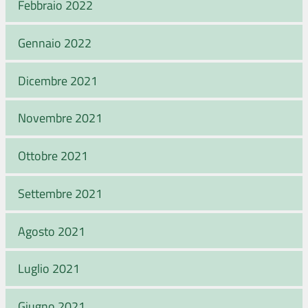
Febbraio 2022
Gennaio 2022
Dicembre 2021
Novembre 2021
Ottobre 2021
Settembre 2021
Agosto 2021
Luglio 2021
Giugno 2021