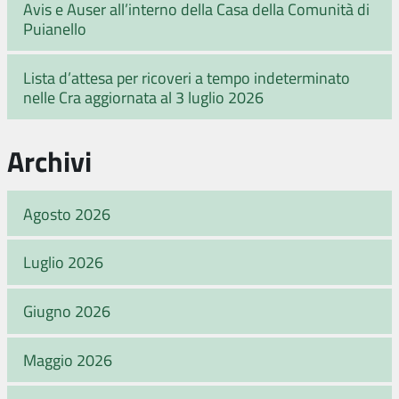
Avis e Auser all’interno della Casa della Comunità di
Puianello
Lista d’attesa per ricoveri a tempo indeterminato
nelle Cra aggiornata al 3 luglio 2026
Archivi
Agosto 2026
Luglio 2026
Giugno 2026
Maggio 2026