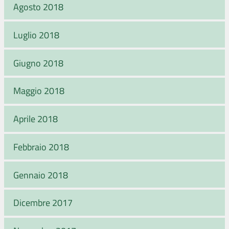
Agosto 2018
Luglio 2018
Giugno 2018
Maggio 2018
Aprile 2018
Febbraio 2018
Gennaio 2018
Dicembre 2017