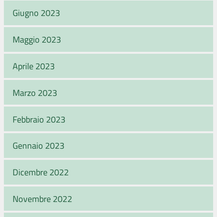
Giugno 2023
Maggio 2023
Aprile 2023
Marzo 2023
Febbraio 2023
Gennaio 2023
Dicembre 2022
Novembre 2022