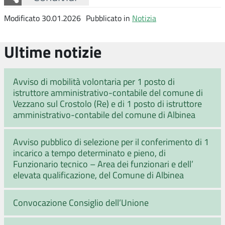
Modificato 30.01.2026
Pubblicato in
Notizia
Ultime notizie
Avviso di mobilità volontaria per 1 posto di
istruttore amministrativo-contabile del comune di
Vezzano sul Crostolo (Re) e di 1 posto di istruttore
amministrativo-contabile del comune di Albinea
Avviso pubblico di selezione per il conferimento di 1
incarico a tempo determinato e pieno, di
Funzionario tecnico – Area dei funzionari e dell’
elevata qualificazione, del Comune di Albinea
Convocazione Consiglio dell’Unione