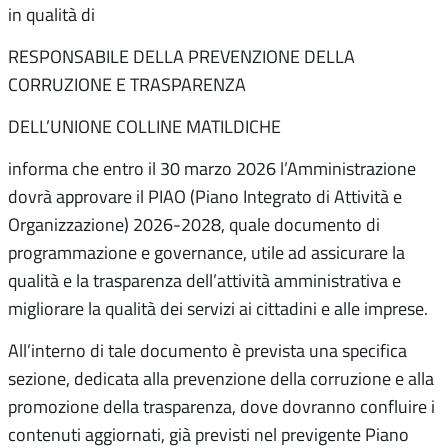
in qualità di
RESPONSABILE DELLA PREVENZIONE DELLA
CORRUZIONE E TRASPARENZA
DELL’UNIONE COLLINE MATILDICHE
informa che entro il 30 marzo 2026 l’Amministrazione
dovrà approvare il PIAO (Piano Integrato di Attività e
Organizzazione) 2026-2028, quale documento di
programmazione e governance, utile ad assicurare la
qualità e la trasparenza dell’attività amministrativa e
migliorare la qualità dei servizi ai cittadini e alle imprese.
All’interno di tale documento è prevista una specifica
sezione, dedicata alla prevenzione della corruzione e alla
promozione della trasparenza, dove dovranno confluire i
contenuti aggiornati, già previsti nel previgente Piano