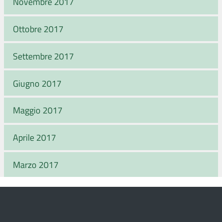
Novembre 2017
Ottobre 2017
Settembre 2017
Giugno 2017
Maggio 2017
Aprile 2017
Marzo 2017