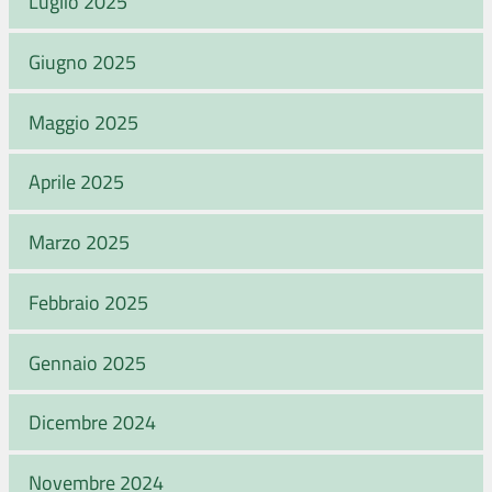
Luglio 2025
Giugno 2025
Maggio 2025
Aprile 2025
Marzo 2025
Febbraio 2025
Gennaio 2025
Dicembre 2024
Novembre 2024