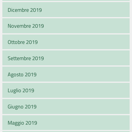
Dicembre 2019
Novembre 2019
Ottobre 2019
Settembre 2019
Agosto 2019
Luglio 2019
Giugno 2019
Maggio 2019