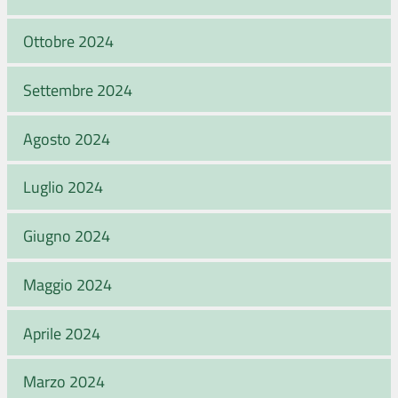
Ottobre 2024
Settembre 2024
Agosto 2024
Luglio 2024
Giugno 2024
Maggio 2024
Aprile 2024
Marzo 2024