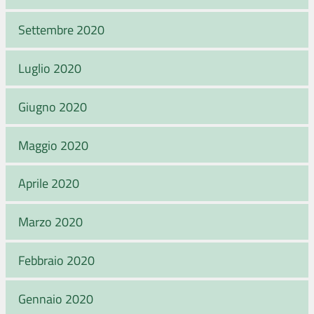
Settembre 2020
Luglio 2020
Giugno 2020
Maggio 2020
Aprile 2020
Marzo 2020
Febbraio 2020
Gennaio 2020