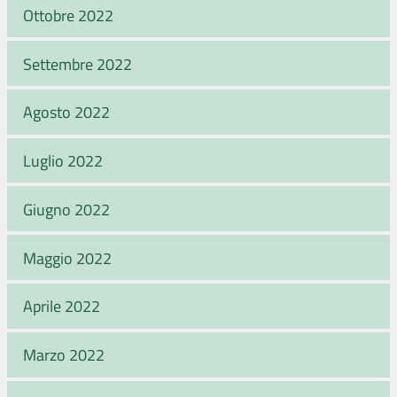
Ottobre 2022
Settembre 2022
Agosto 2022
Luglio 2022
Giugno 2022
Maggio 2022
Aprile 2022
Marzo 2022