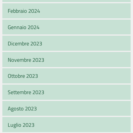
Febbraio 2024
Gennaio 2024
Dicembre 2023
Novembre 2023
Ottobre 2023
Settembre 2023
Agosto 2023
Luglio 2023