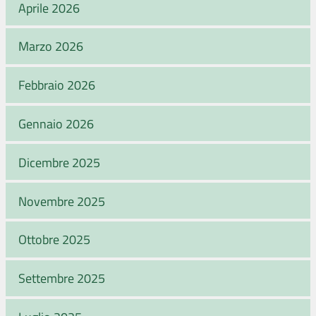
Aprile 2026
Marzo 2026
Febbraio 2026
Gennaio 2026
Dicembre 2025
Novembre 2025
Ottobre 2025
Settembre 2025