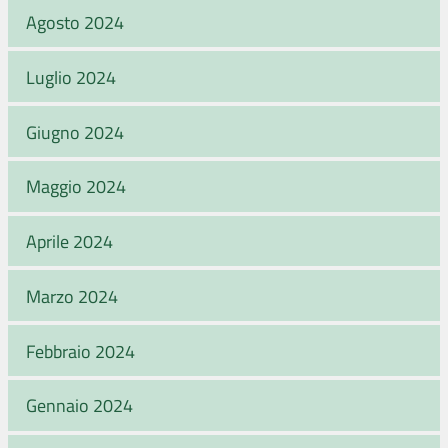
Agosto 2024
Luglio 2024
Giugno 2024
Maggio 2024
Aprile 2024
Marzo 2024
Febbraio 2024
Gennaio 2024