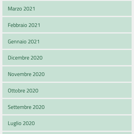
Marzo 2021
Febbraio 2021
Gennaio 2021
Dicembre 2020
Novembre 2020
Ottobre 2020
Settembre 2020
Luglio 2020