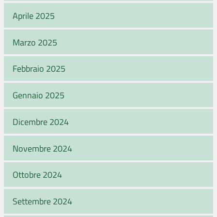
Aprile 2025
Marzo 2025
Febbraio 2025
Gennaio 2025
Dicembre 2024
Novembre 2024
Ottobre 2024
Settembre 2024