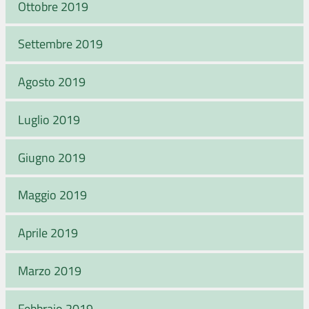
Ottobre 2019
Settembre 2019
Agosto 2019
Luglio 2019
Giugno 2019
Maggio 2019
Aprile 2019
Marzo 2019
Febbraio 2019