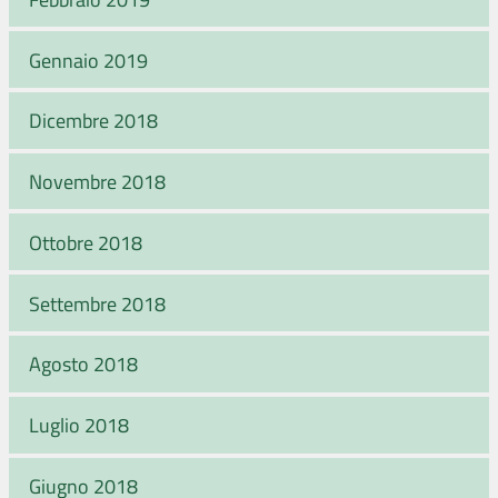
Gennaio 2019
Dicembre 2018
Novembre 2018
Ottobre 2018
Settembre 2018
Agosto 2018
Luglio 2018
Giugno 2018