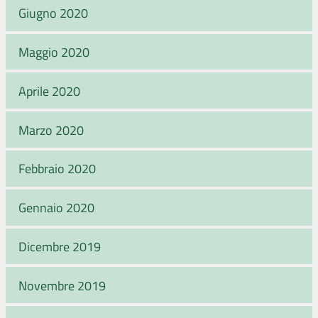
Giugno 2020
Maggio 2020
Aprile 2020
Marzo 2020
Febbraio 2020
Gennaio 2020
Dicembre 2019
Novembre 2019