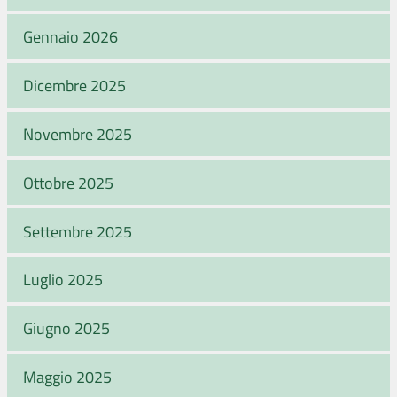
Gennaio 2026
Dicembre 2025
Novembre 2025
Ottobre 2025
Settembre 2025
Luglio 2025
Giugno 2025
Maggio 2025