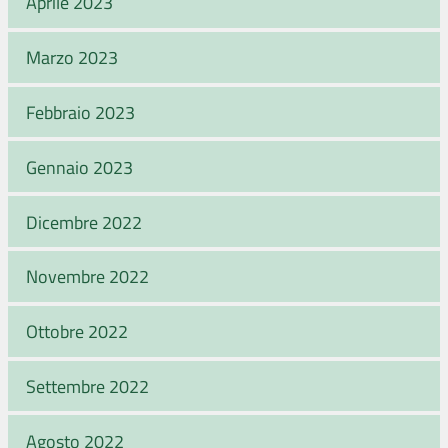
Aprile 2023
Marzo 2023
Febbraio 2023
Gennaio 2023
Dicembre 2022
Novembre 2022
Ottobre 2022
Settembre 2022
Agosto 2022