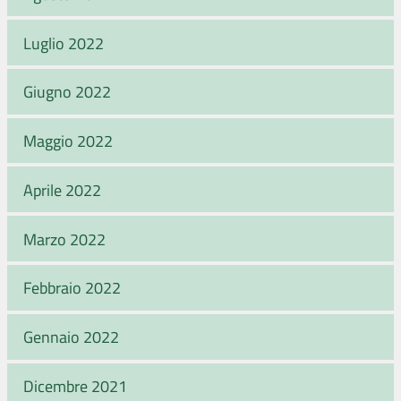
Luglio 2022
Giugno 2022
Maggio 2022
Aprile 2022
Marzo 2022
Febbraio 2022
Gennaio 2022
Dicembre 2021