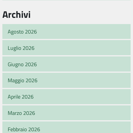
Archivi
Agosto 2026
Luglio 2026
Giugno 2026
Maggio 2026
Aprile 2026
Marzo 2026
Febbraio 2026