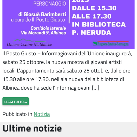
Il Posto Giusto – Informagiovani dell’Unione inaugurerà,
sabato 25 ottobre, la nuova mostra di giovani artisti
locali. L’appuntamento sarà sabato 25 ottobre, dalle ore
15.30 alle ore 17.30, nell’ala nuova della biblioteca di
Albinea dove ha sede l’Informagiovani […]
leggi tutto…
Pubblicato in
Notizia
Ultime notizie