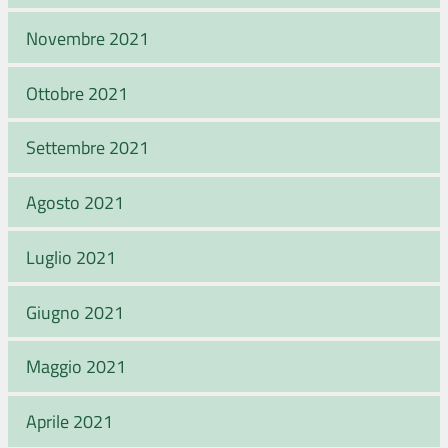
Novembre 2021
Ottobre 2021
Settembre 2021
Agosto 2021
Luglio 2021
Giugno 2021
Maggio 2021
Aprile 2021