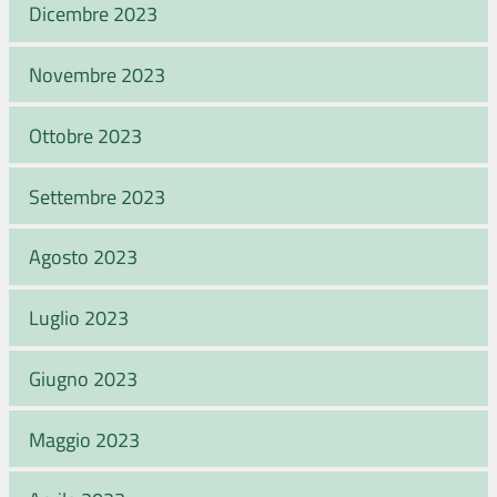
Dicembre 2023
Novembre 2023
Ottobre 2023
Settembre 2023
Agosto 2023
Luglio 2023
Giugno 2023
Maggio 2023