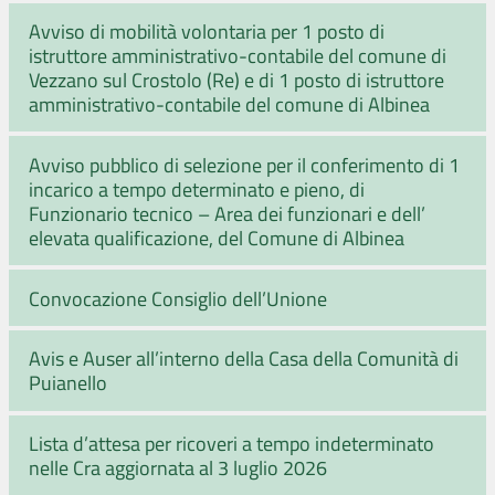
Avviso di mobilità volontaria per 1 posto di
istruttore amministrativo-contabile del comune di
Vezzano sul Crostolo (Re) e di 1 posto di istruttore
amministrativo-contabile del comune di Albinea
Avviso pubblico di selezione per il conferimento di 1
incarico a tempo determinato e pieno, di
Funzionario tecnico – Area dei funzionari e dell’
elevata qualificazione, del Comune di Albinea
Convocazione Consiglio dell’Unione
Avis e Auser all’interno della Casa della Comunità di
Puianello
Lista d’attesa per ricoveri a tempo indeterminato
nelle Cra aggiornata al 3 luglio 2026