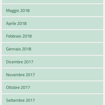
Maggio 2018
Aprile 2018
Febbraio 2018
Gennaio 2018
Dicembre 2017
Novembre 2017
Ottobre 2017
Settembre 2017