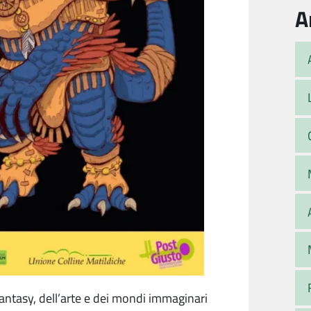
A
antasy, dell’arte e dei mondi immaginari