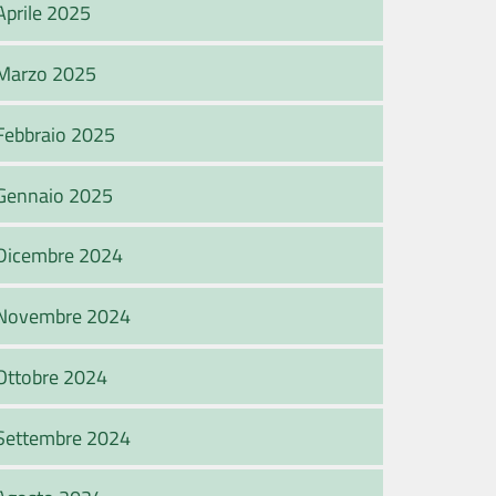
Aprile 2025
Marzo 2025
Febbraio 2025
Gennaio 2025
Dicembre 2024
Novembre 2024
Ottobre 2024
Settembre 2024