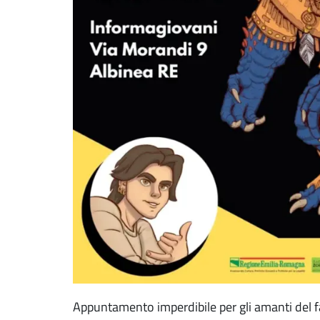
Appuntamento imperdibile per gli amanti del f