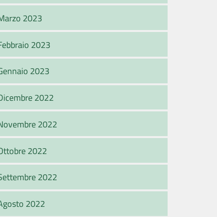
Marzo 2023
Febbraio 2023
Gennaio 2023
Dicembre 2022
Novembre 2022
Ottobre 2022
Settembre 2022
Agosto 2022