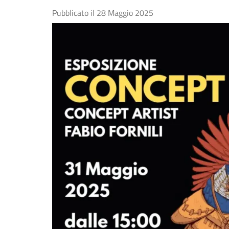
Pubblicato il
28 Maggio 2025