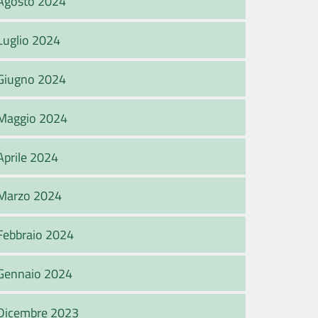
Agosto 2024
Luglio 2024
Giugno 2024
Maggio 2024
Aprile 2024
Marzo 2024
Febbraio 2024
Gennaio 2024
Dicembre 2023