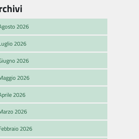
rchivi
Agosto 2026
Luglio 2026
Giugno 2026
Maggio 2026
Aprile 2026
Marzo 2026
Febbraio 2026