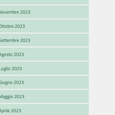
Novembre 2023
Ottobre 2023
Settembre 2023
Agosto 2023
Luglio 2023
Giugno 2023
Maggio 2023
Aprile 2023