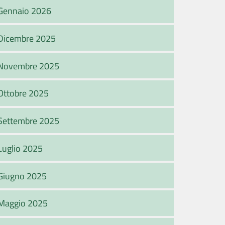
Gennaio 2026
Dicembre 2025
Novembre 2025
Ottobre 2025
Settembre 2025
Luglio 2025
Giugno 2025
Maggio 2025