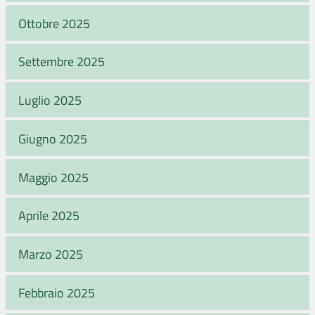
Ottobre 2025
Settembre 2025
Luglio 2025
Giugno 2025
Maggio 2025
Aprile 2025
Marzo 2025
Febbraio 2025