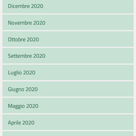
Dicembre 2020
Novembre 2020
Ottobre 2020
Settembre 2020
Luglio 2020
Giugno 2020
Maggio 2020
Aprile 2020