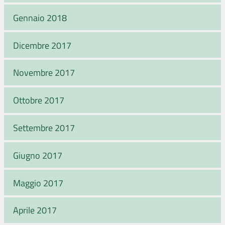
Gennaio 2018
Dicembre 2017
Novembre 2017
Ottobre 2017
Settembre 2017
Giugno 2017
Maggio 2017
Aprile 2017