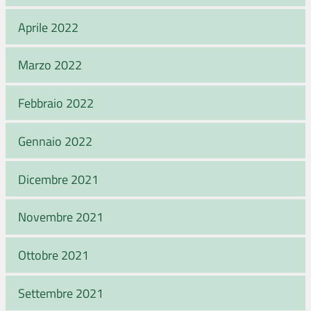
Aprile 2022
Marzo 2022
Febbraio 2022
Gennaio 2022
Dicembre 2021
Novembre 2021
Ottobre 2021
Settembre 2021