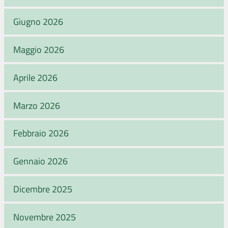
Giugno 2026
Maggio 2026
Aprile 2026
Marzo 2026
Febbraio 2026
Gennaio 2026
Dicembre 2025
Novembre 2025