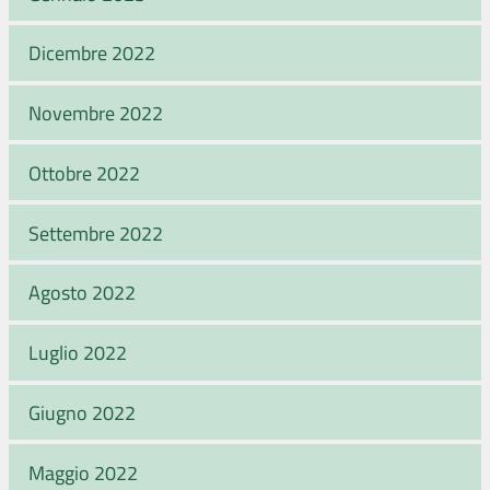
Dicembre 2022
Novembre 2022
Ottobre 2022
Settembre 2022
Agosto 2022
Luglio 2022
Giugno 2022
Maggio 2022