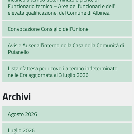
Funzionario tecnico – Area dei funzionari e dell’
elevata qualificazione, del Comune di Albinea
Convocazione Consiglio dell’Unione
Avis e Auser all’interno della Casa della Comunità di
Puianello
Lista d’attesa per ricoveri a tempo indeterminato
nelle Cra aggiornata al 3 luglio 2026
Archivi
Agosto 2026
Luglio 2026