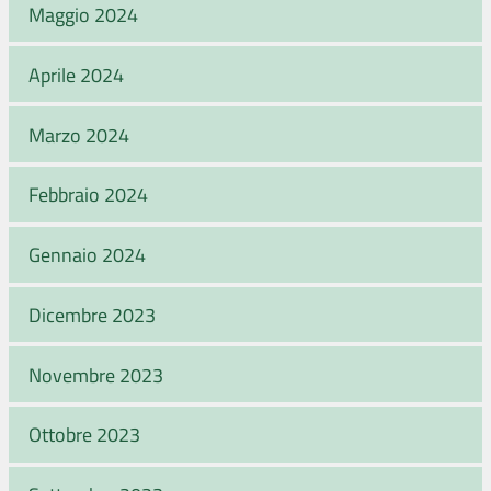
Maggio 2024
Aprile 2024
Marzo 2024
Febbraio 2024
Gennaio 2024
Dicembre 2023
Novembre 2023
Ottobre 2023