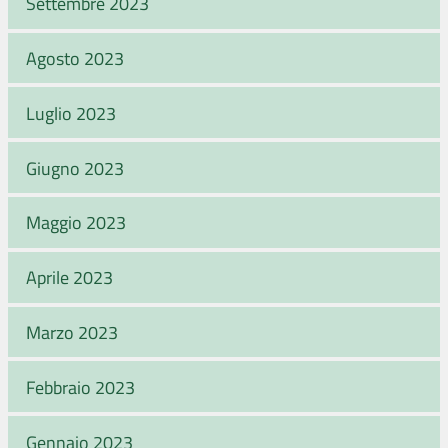
Settembre 2023
Agosto 2023
Luglio 2023
Giugno 2023
Maggio 2023
Aprile 2023
Marzo 2023
Febbraio 2023
Gennaio 2023