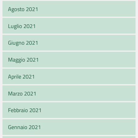
Agosto 2021
Luglio 2021
Giugno 2021
Maggio 2021
Aprile 2021
Marzo 2021
Febbraio 2021
Gennaio 2021