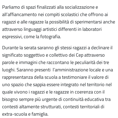
Parliamo di spazi finalizzati alla socializzazione e
all’affiancamento nei compiti scolastici che offrono ai
ragazzi e alle ragazze la possibilità di sperimentarsi anche
attraverso linguaggi artistici differenti in laboratori
espressivi, come la fotografia.
Durante la serata saranno gli stessi ragazzi a declinare il
significato soggettivo e collettivo dei Cep attraverso
parole e immagini che raccontano le peculiarità dei tre
luoghi. Saranno presenti l’amministrazione locale e una
rappresentanza della scuola a testimoniare il valore di
uno spazio che sappia essere integrato nel territorio nel
quale vivono i ragazzi e le ragazze in coerenza con il
bisogno sempre più urgente di continuità educativa tra
contesti altamente strutturati, contesti territoriali di
extra-scuola e famiglia.