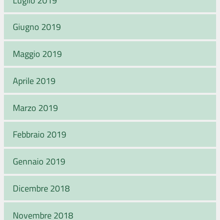
Giugno 2019
Maggio 2019
Aprile 2019
Marzo 2019
Febbraio 2019
Gennaio 2019
Dicembre 2018
Novembre 2018