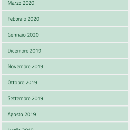
Marzo 2020
Febbraio 2020
Gennaio 2020
Dicembre 2019
Novembre 2019
Ottobre 2019
Settembre 2019
Agosto 2019
Luglio 2019