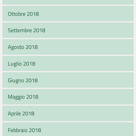
Ottobre 2018
Settembre 2018
Agosto 2018
Luglio 2018
Giugno 2018
Maggio 2018
Aprile 2018
Febbraio 2018