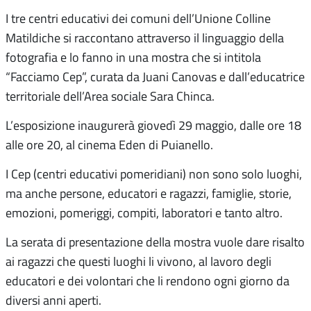
I tre centri educativi dei comuni dell’Unione Colline
Matildiche si raccontano attraverso il linguaggio della
fotografia e lo fanno in una mostra che si intitola
“Facciamo Cep”, curata da Juani Canovas e dall’educatrice
territoriale dell’Area sociale Sara Chinca.
L’esposizione inaugurerà giovedì 29 maggio, dalle ore 18
alle ore 20, al cinema Eden di Puianello.
I Cep (centri educativi pomeridiani) non sono solo luoghi,
ma anche persone, educatori e ragazzi, famiglie, storie,
emozioni, pomeriggi, compiti, laboratori e tanto altro.
La serata di presentazione della mostra vuole dare risalto
ai ragazzi che questi luoghi li vivono, al lavoro degli
educatori e dei volontari che li rendono ogni giorno da
diversi anni aperti.