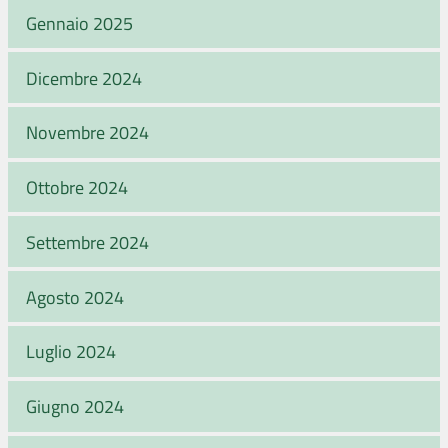
Gennaio 2025
Dicembre 2024
Novembre 2024
Ottobre 2024
Settembre 2024
Agosto 2024
Luglio 2024
Giugno 2024