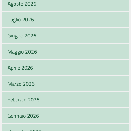
Agosto 2026
Luglio 2026
Giugno 2026
Maggio 2026
Aprile 2026
Marzo 2026
Febbraio 2026
Gennaio 2026