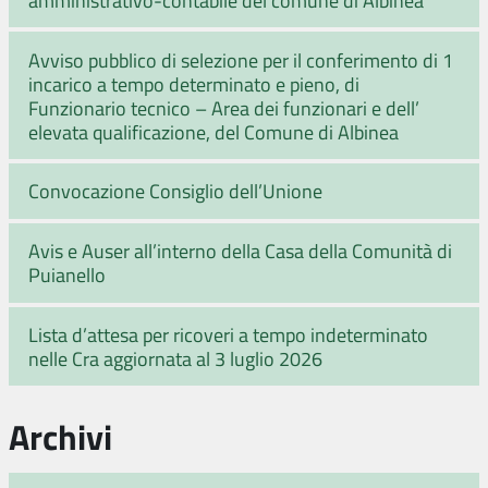
Avviso pubblico di selezione per il conferimento di 1
incarico a tempo determinato e pieno, di
Funzionario tecnico – Area dei funzionari e dell’
elevata qualificazione, del Comune di Albinea
Convocazione Consiglio dell’Unione
Avis e Auser all’interno della Casa della Comunità di
Puianello
Lista d’attesa per ricoveri a tempo indeterminato
nelle Cra aggiornata al 3 luglio 2026
Archivi