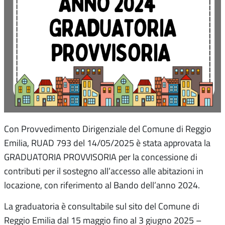
Con Provvedimento Dirigenziale del Comune di Reggio
Emilia, RUAD 793 del 14/05/2025 è stata approvata la
GRADUATORIA PROVVISORIA per la concessione di
contributi per il sostegno all’accesso alle abitazioni in
locazione, con riferimento al Bando dell’anno 2024.
La graduatoria è consultabile sul sito del Comune di
Reggio Emilia dal 15 maggio fino al 3 giugno 2025 –