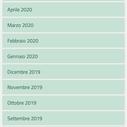
Aprile 2020
Marzo 2020
Febbraio 2020
Gennaio 2020
Dicembre 2019
Novembre 2019
Ottobre 2019
Settembre 2019