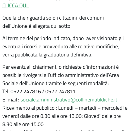
CLICCA QUI
Quella che riguarda solo i cittadini dei comuni
dell’Unione è allegata qui sotto.
Al termine del periodo indicato, dopo aver visionato gli
eventuali ricorsi e provveduto alle relative modifiche,
verrà pubblicata la graduatoria definitiva.
Per eventuali chiarimenti o richieste d’informazioni è
possibile rivolgersi all’ufficio amministrativo dell’Area
Sociale dell’Unione tramite le seguenti modalità:
Tel. 0522.247816 / 0522.247811
E-mail :
sociale.amministrativo@collinematildiche.it
Ricevimento al pubblico : Lunedì – martedì – mercoledì e
venerdì dalle ore 8.30 alle ore 13.00; Giovedì dalle ore
8.30 alle ore 15.00