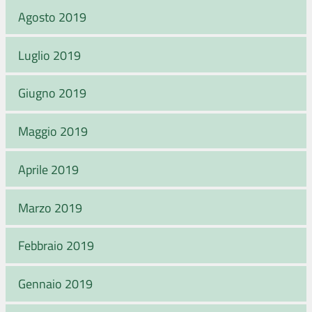
Agosto 2019
Luglio 2019
Giugno 2019
Maggio 2019
Aprile 2019
Marzo 2019
Febbraio 2019
Gennaio 2019