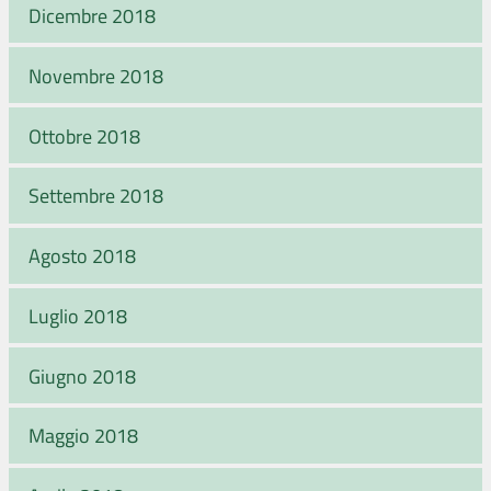
Dicembre 2018
Novembre 2018
Ottobre 2018
Settembre 2018
Agosto 2018
Luglio 2018
Giugno 2018
Maggio 2018