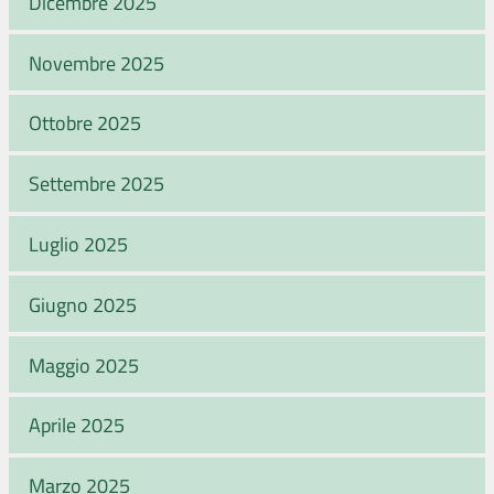
Dicembre 2025
Novembre 2025
Ottobre 2025
Settembre 2025
Luglio 2025
Giugno 2025
Maggio 2025
Aprile 2025
Marzo 2025