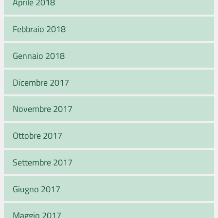
Aprile 2018
Febbraio 2018
Gennaio 2018
Dicembre 2017
Novembre 2017
Ottobre 2017
Settembre 2017
Giugno 2017
Maggio 2017