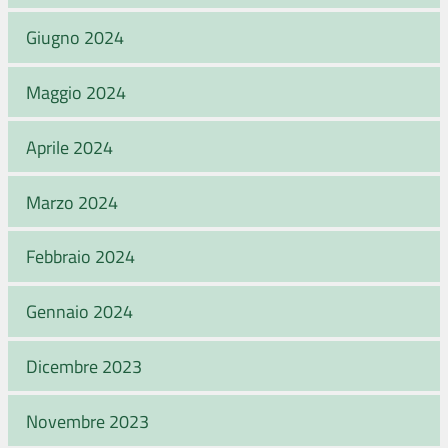
Giugno 2024
Maggio 2024
Aprile 2024
Marzo 2024
Febbraio 2024
Gennaio 2024
Dicembre 2023
Novembre 2023