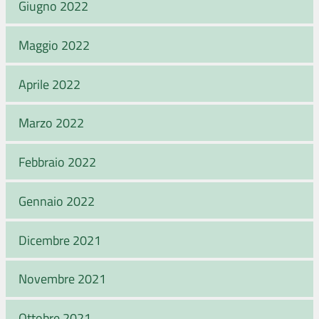
Giugno 2022
Maggio 2022
Aprile 2022
Marzo 2022
Febbraio 2022
Gennaio 2022
Dicembre 2021
Novembre 2021
Ottobre 2021