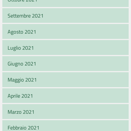
Settembre 2021
Agosto 2021
Luglio 2021
Giugno 2021
Maggio 2021
Aprile 2021
Marzo 2021
Febbraio 2021