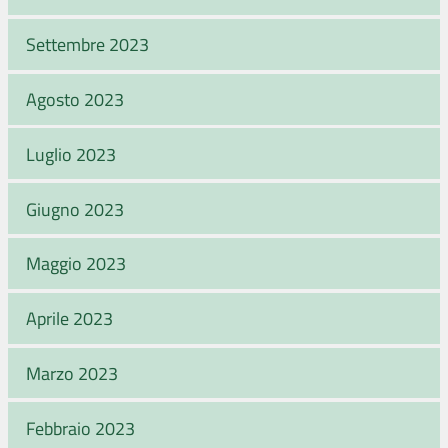
Settembre 2023
Agosto 2023
Luglio 2023
Giugno 2023
Maggio 2023
Aprile 2023
Marzo 2023
Febbraio 2023