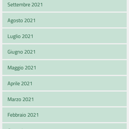
Settembre 2021
Agosto 2021
Luglio 2021
Giugno 2021
Maggio 2021
Aprile 2021
Marzo 2021
Febbraio 2021