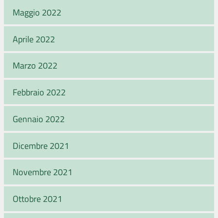
Maggio 2022
Aprile 2022
Marzo 2022
Febbraio 2022
Gennaio 2022
Dicembre 2021
Novembre 2021
Ottobre 2021