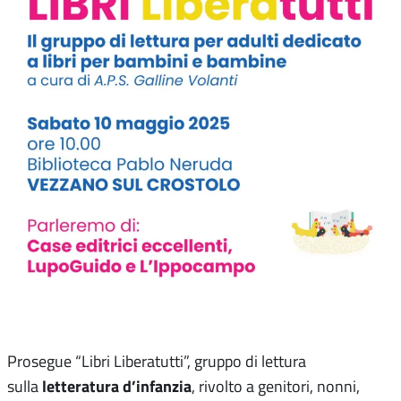
Prosegue “Libri Liberatutti”, gruppo di lettura
letteratura d’infanzia
sulla
, rivolto a genitori, nonni,