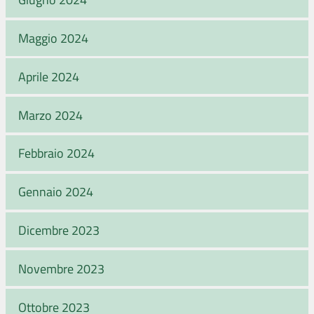
Maggio 2024
Aprile 2024
Marzo 2024
Febbraio 2024
Gennaio 2024
Dicembre 2023
Novembre 2023
Ottobre 2023