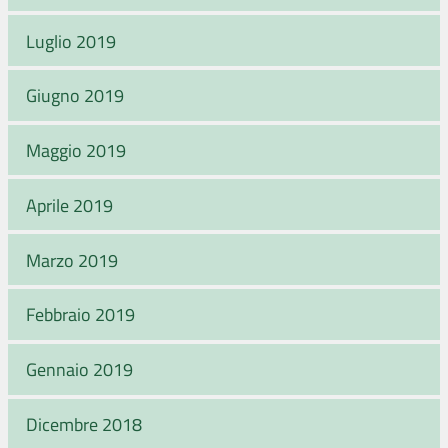
Luglio 2019
Giugno 2019
Maggio 2019
Aprile 2019
Marzo 2019
Febbraio 2019
Gennaio 2019
Dicembre 2018