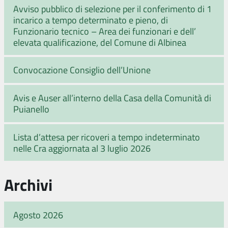
Avviso pubblico di selezione per il conferimento di 1
incarico a tempo determinato e pieno, di
Funzionario tecnico – Area dei funzionari e dell’
elevata qualificazione, del Comune di Albinea
Convocazione Consiglio dell’Unione
Avis e Auser all’interno della Casa della Comunità di
Puianello
Lista d’attesa per ricoveri a tempo indeterminato
nelle Cra aggiornata al 3 luglio 2026
Archivi
Agosto 2026