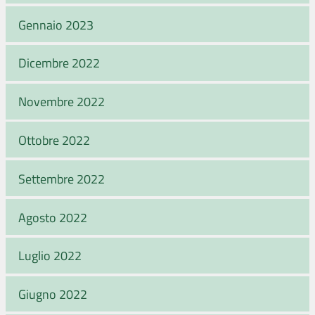
Gennaio 2023
Dicembre 2022
Novembre 2022
Ottobre 2022
Settembre 2022
Agosto 2022
Luglio 2022
Giugno 2022