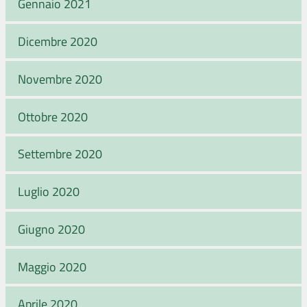
Gennaio 2021
Dicembre 2020
Novembre 2020
Ottobre 2020
Settembre 2020
Luglio 2020
Giugno 2020
Maggio 2020
Aprile 2020