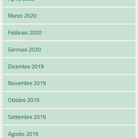
Marzo 2020
Febbraio 2020
Gennaio 2020
Dicembre 2019
Novembre 2019
Ottobre 2019
Settembre 2019
Agosto 2019