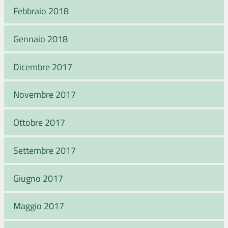
Febbraio 2018
Gennaio 2018
Dicembre 2017
Novembre 2017
Ottobre 2017
Settembre 2017
Giugno 2017
Maggio 2017