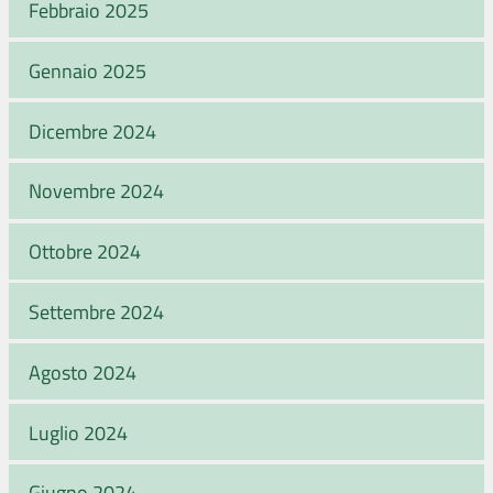
Febbraio 2025
Gennaio 2025
Dicembre 2024
Novembre 2024
Ottobre 2024
Settembre 2024
Agosto 2024
Luglio 2024
Giugno 2024