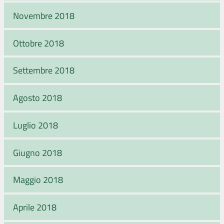
Novembre 2018
Ottobre 2018
Settembre 2018
Agosto 2018
Luglio 2018
Giugno 2018
Maggio 2018
Aprile 2018