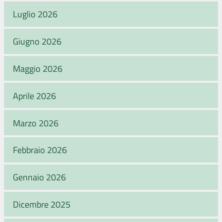
Luglio 2026
Giugno 2026
Maggio 2026
Aprile 2026
Marzo 2026
Febbraio 2026
Gennaio 2026
Dicembre 2025