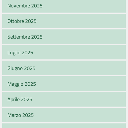
Novembre 2025
Ottobre 2025
Settembre 2025
Luglio 2025
Giugno 2025
Maggio 2025
Aprile 2025
Marzo 2025