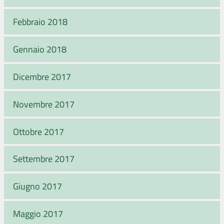
Febbraio 2018
Gennaio 2018
Dicembre 2017
Novembre 2017
Ottobre 2017
Settembre 2017
Giugno 2017
Maggio 2017