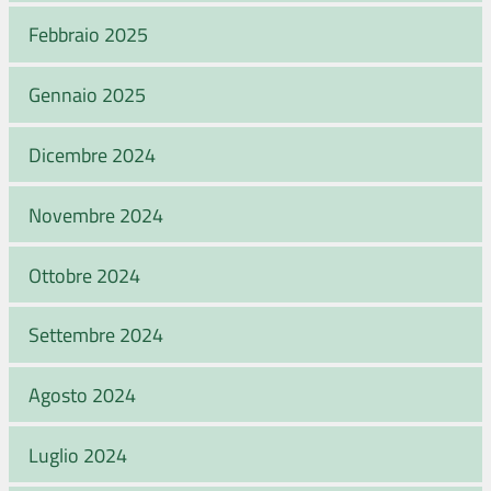
Febbraio 2025
Gennaio 2025
Dicembre 2024
Novembre 2024
Ottobre 2024
Settembre 2024
Agosto 2024
Luglio 2024