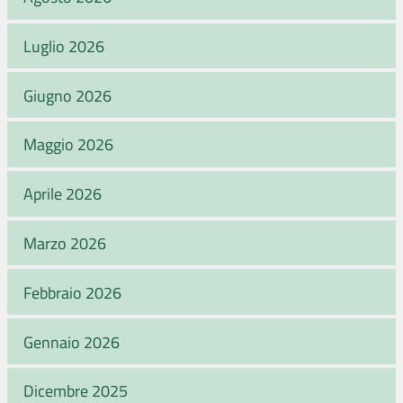
Luglio 2026
Giugno 2026
Maggio 2026
Aprile 2026
Marzo 2026
Febbraio 2026
Gennaio 2026
Dicembre 2025