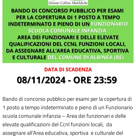
Bando di concorso pubblico per esami per la copertura di
1 posto a tempo indeterminato e pieno di un Funzionario
scuola comunale infanzia – Area dei funzionari e delle
elevate qualificazioni del Ccnl funzioni locali, da
assegnare all’Area educativa, sportiva e culturale del