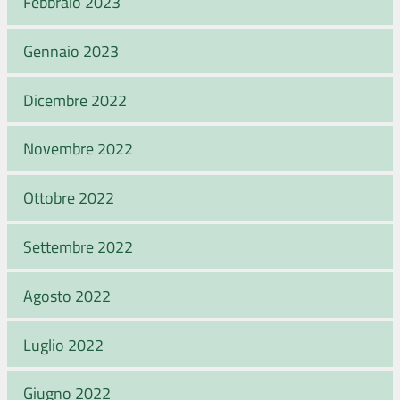
Febbraio 2023
Gennaio 2023
Dicembre 2022
Novembre 2022
Ottobre 2022
Settembre 2022
Agosto 2022
Luglio 2022
Giugno 2022