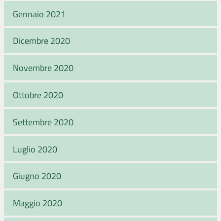
Gennaio 2021
Dicembre 2020
Novembre 2020
Ottobre 2020
Settembre 2020
Luglio 2020
Giugno 2020
Maggio 2020