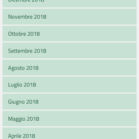
Novembre 2018
Ottobre 2018
Settembre 2018
Agosto 2018
Luglio 2018
Giugno 2018
Maggio 2018
Aprile 2018