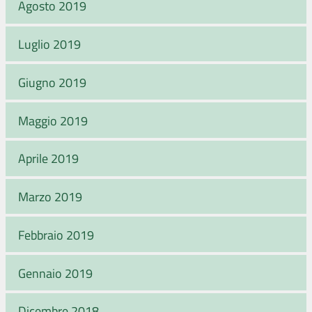
Agosto 2019
Luglio 2019
Giugno 2019
Maggio 2019
Aprile 2019
Marzo 2019
Febbraio 2019
Gennaio 2019
Dicembre 2018