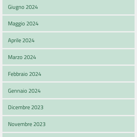
Giugno 2024
Maggio 2024
Aprile 2024
Marzo 2024
Febbraio 2024
Gennaio 2024
Dicembre 2023
Novembre 2023