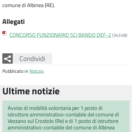
comune di Albinea (RE).
Allegati
CONCORSO FUNZIONARIO SCI BANDO DEF-2
(343 kB)
Facebook
Twitter
Whatsapp
Condividi
Pubblicato in
Notizia
Ultime notizie
Avviso di mobilità volontaria per 1 posto di
istruttore amministrativo-contabile del comune di
Vezzano sul Crostolo (Re) e di 1 posto di istruttore
amministrativo-contabile del comune di Albinea