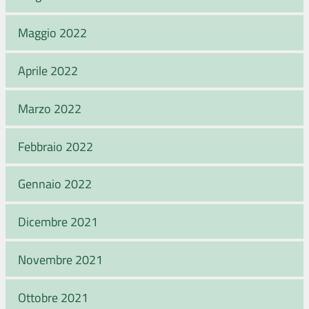
Maggio 2022
Aprile 2022
Marzo 2022
Febbraio 2022
Gennaio 2022
Dicembre 2021
Novembre 2021
Ottobre 2021