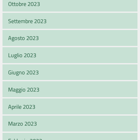
Ottobre 2023
Settembre 2023
Agosto 2023
Luglio 2023
Giugno 2023
Maggio 2023
Aprile 2023
Marzo 2023