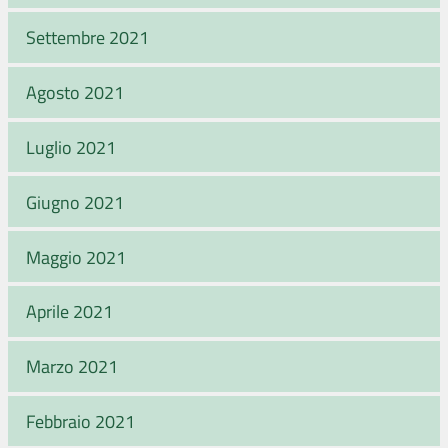
Settembre 2021
Agosto 2021
Luglio 2021
Giugno 2021
Maggio 2021
Aprile 2021
Marzo 2021
Febbraio 2021