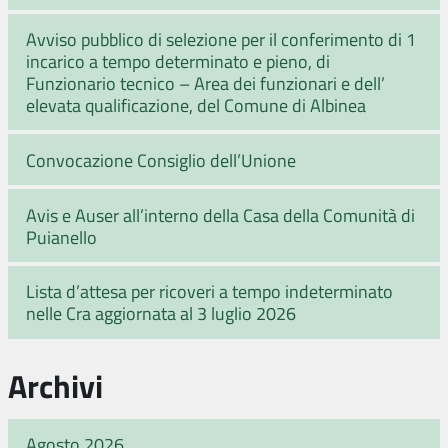
Avviso pubblico di selezione per il conferimento di 1
incarico a tempo determinato e pieno, di
Funzionario tecnico – Area dei funzionari e dell’
elevata qualificazione, del Comune di Albinea
Convocazione Consiglio dell’Unione
Avis e Auser all’interno della Casa della Comunità di
Puianello
Lista d’attesa per ricoveri a tempo indeterminato
nelle Cra aggiornata al 3 luglio 2026
Archivi
Agosto 2026