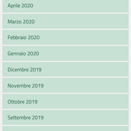
Aprile 2020
Marzo 2020
Febbraio 2020
Gennaio 2020
Dicembre 2019
Novembre 2019
Ottobre 2019
Settembre 2019