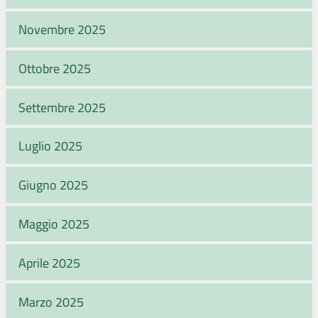
Novembre 2025
Ottobre 2025
Settembre 2025
Luglio 2025
Giugno 2025
Maggio 2025
Aprile 2025
Marzo 2025