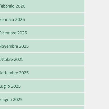
Febbraio 2026
Gennaio 2026
Dicembre 2025
Novembre 2025
Ottobre 2025
Settembre 2025
Luglio 2025
Giugno 2025