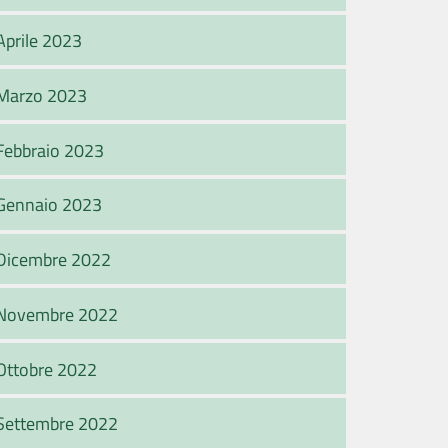
Aprile 2023
Marzo 2023
Febbraio 2023
Gennaio 2023
Dicembre 2022
Novembre 2022
Ottobre 2022
Settembre 2022