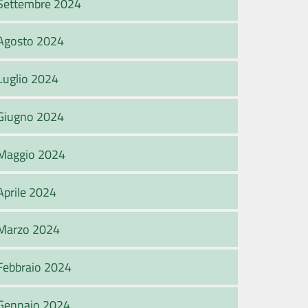
Settembre 2024
Agosto 2024
Luglio 2024
Giugno 2024
Maggio 2024
Aprile 2024
Marzo 2024
Febbraio 2024
Gennaio 2024