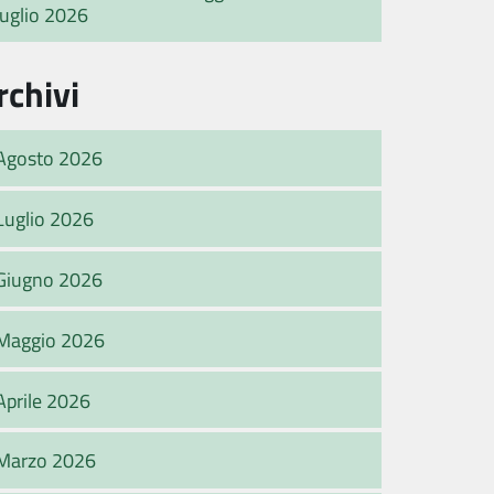
luglio 2026
rchivi
Agosto 2026
Luglio 2026
Giugno 2026
Maggio 2026
Aprile 2026
Marzo 2026