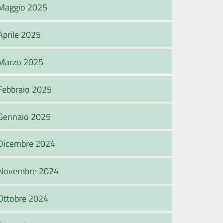
Maggio 2025
Aprile 2025
Marzo 2025
Febbraio 2025
Gennaio 2025
Dicembre 2024
Novembre 2024
Ottobre 2024