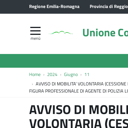
Regione Emilia-Romagna
Provincia di Reggio
Unione Co
menù
Home
2024
Giugno
11
AVVISO DI MOBILITA’ VOLONTARIA (CESSIONE 
FIGURA PROFESSIONALE DI AGENTE DI POLIZIA 
AVVISO DI MOBILI
VOLONTARIA (CE