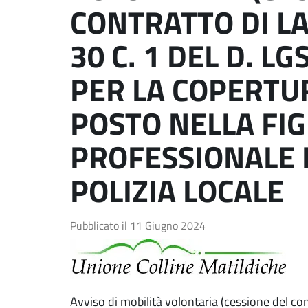
CONTRATTO DI LA
30 C. 1 DEL D. LG
PER LA COPERTUR
POSTO NELLA FI
PROFESSIONALE 
POLIZIA LOCALE
Pubblicato il
11 Giugno 2024
Avviso di mobilità volontaria (cessione del contr