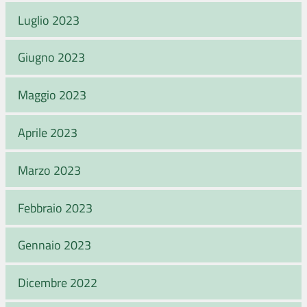
Luglio 2023
Giugno 2023
Maggio 2023
Aprile 2023
Marzo 2023
Febbraio 2023
Gennaio 2023
Dicembre 2022