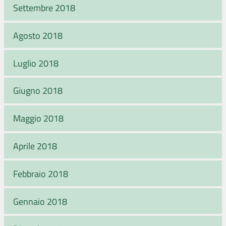
Settembre 2018
Agosto 2018
Luglio 2018
Giugno 2018
Maggio 2018
Aprile 2018
Febbraio 2018
Gennaio 2018