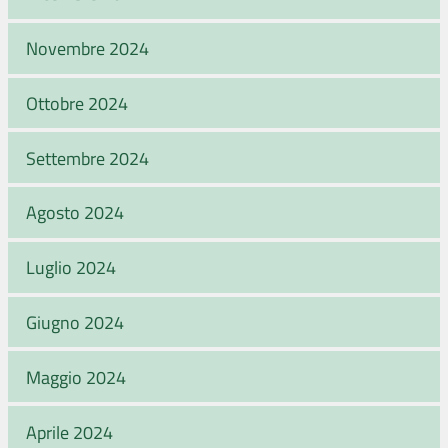
Novembre 2024
Ottobre 2024
Settembre 2024
Agosto 2024
Luglio 2024
Giugno 2024
Maggio 2024
Aprile 2024