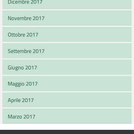
Dicembre 2017
Novembre 2017
Ottobre 2017
Settembre 2017
Giugno 2017
Maggio 2017
Aprile 2017
Marzo 2017