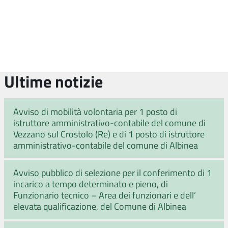
Ultime notizie
Avviso di mobilità volontaria per 1 posto di
istruttore amministrativo-contabile del comune di
Vezzano sul Crostolo (Re) e di 1 posto di istruttore
amministrativo-contabile del comune di Albinea
Avviso pubblico di selezione per il conferimento di 1
incarico a tempo determinato e pieno, di
Funzionario tecnico – Area dei funzionari e dell’
elevata qualificazione, del Comune di Albinea