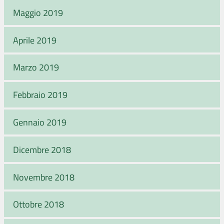
Maggio 2019
Aprile 2019
Marzo 2019
Febbraio 2019
Gennaio 2019
Dicembre 2018
Novembre 2018
Ottobre 2018