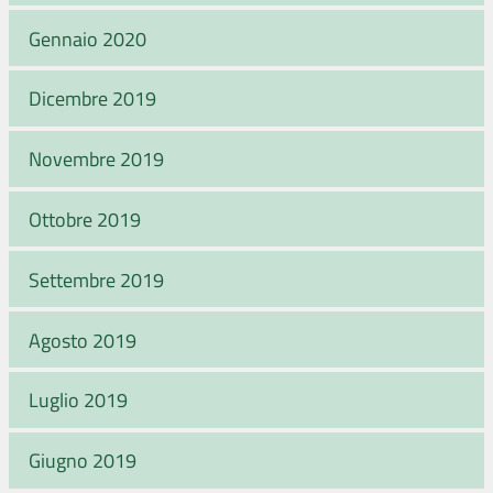
Gennaio 2020
Dicembre 2019
Novembre 2019
Ottobre 2019
Settembre 2019
Agosto 2019
Luglio 2019
Giugno 2019