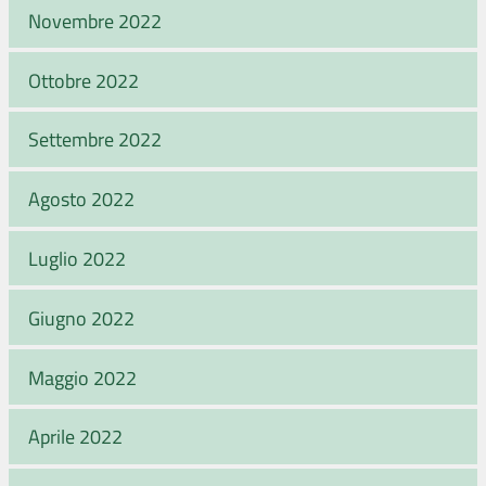
Novembre 2022
Ottobre 2022
Settembre 2022
Agosto 2022
Luglio 2022
Giugno 2022
Maggio 2022
Aprile 2022