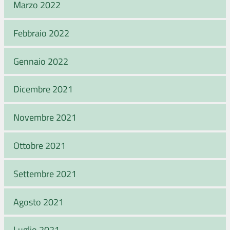
Marzo 2022
Febbraio 2022
Gennaio 2022
Dicembre 2021
Novembre 2021
Ottobre 2021
Settembre 2021
Agosto 2021
Luglio 2021