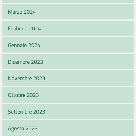
Marzo 2024
Febbraio 2024
Gennaio 2024
Dicembre 2023
Novembre 2023
Ottobre 2023
Settembre 2023
Agosto 2023