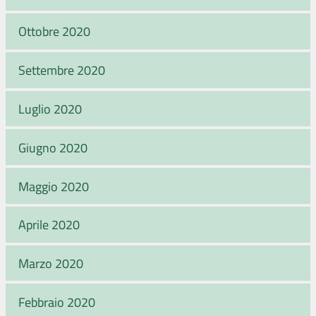
Ottobre 2020
Settembre 2020
Luglio 2020
Giugno 2020
Maggio 2020
Aprile 2020
Marzo 2020
Febbraio 2020