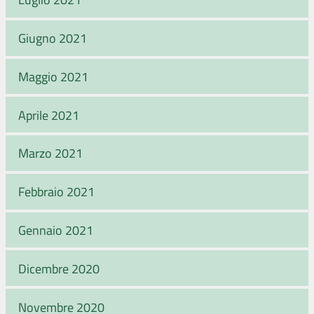
Giugno 2021
Maggio 2021
Aprile 2021
Marzo 2021
Febbraio 2021
Gennaio 2021
Dicembre 2020
Novembre 2020