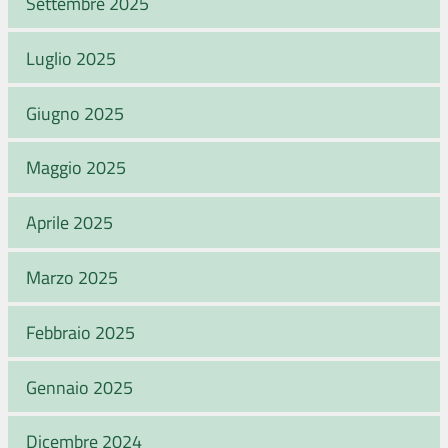
Settembre 2025
Luglio 2025
Giugno 2025
Maggio 2025
Aprile 2025
Marzo 2025
Febbraio 2025
Gennaio 2025
Dicembre 2024