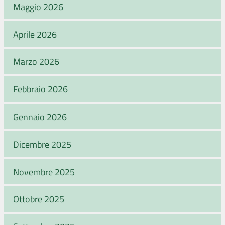
Maggio 2026
Aprile 2026
Marzo 2026
Febbraio 2026
Gennaio 2026
Dicembre 2025
Novembre 2025
Ottobre 2025