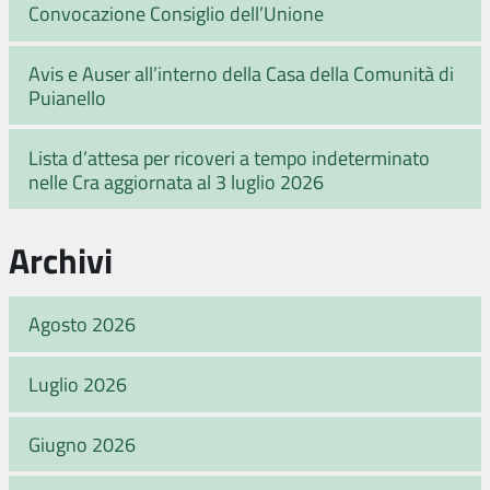
Convocazione Consiglio dell’Unione
Avis e Auser all’interno della Casa della Comunità di
Puianello
Lista d’attesa per ricoveri a tempo indeterminato
nelle Cra aggiornata al 3 luglio 2026
Archivi
Agosto 2026
Luglio 2026
Giugno 2026