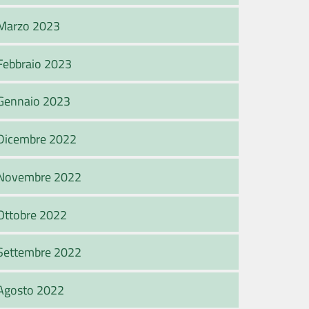
Marzo 2023
Febbraio 2023
Gennaio 2023
Dicembre 2022
Novembre 2022
Ottobre 2022
Settembre 2022
Agosto 2022