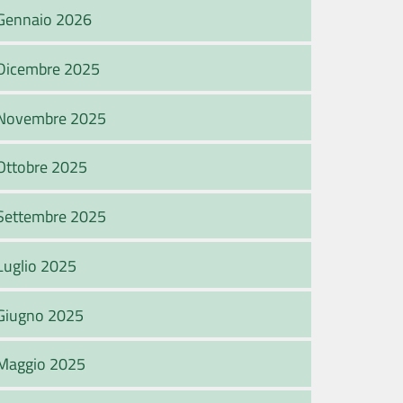
Gennaio 2026
Dicembre 2025
Novembre 2025
Ottobre 2025
Settembre 2025
Luglio 2025
Giugno 2025
Maggio 2025