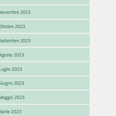
Novembre 2023
Ottobre 2023
Settembre 2023
Agosto 2023
Luglio 2023
Giugno 2023
Maggio 2023
Aprile 2023