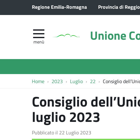
Regione Emilia-Romagna
Provincia di Reggio
Unione Co
menù
Home
2023
Luglio
22
Consiglio dell’Un
Consiglio dell’Un
luglio 2023
Pubblicato il
22 Luglio 2023