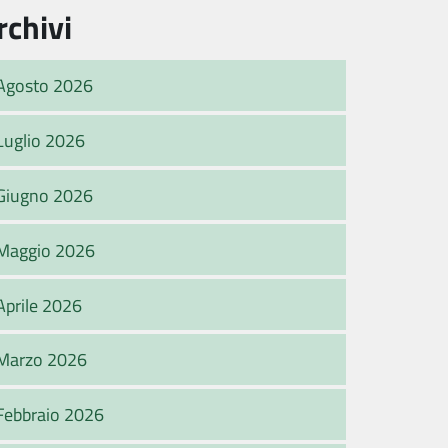
rchivi
Agosto 2026
Luglio 2026
Giugno 2026
Maggio 2026
Aprile 2026
Marzo 2026
Febbraio 2026