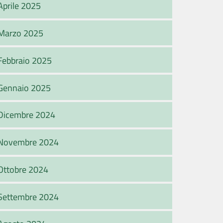
Aprile 2025
Marzo 2025
Febbraio 2025
Gennaio 2025
Dicembre 2024
Novembre 2024
Ottobre 2024
Settembre 2024