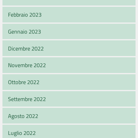
Febbraio 2023
Gennaio 2023
Dicembre 2022
Novembre 2022
Ottobre 2022
Settembre 2022
Agosto 2022
Luglio 2022