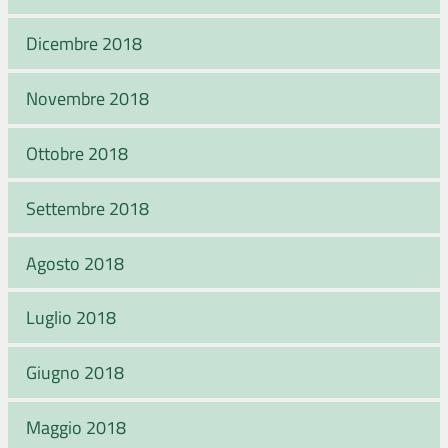
Dicembre 2018
Novembre 2018
Ottobre 2018
Settembre 2018
Agosto 2018
Luglio 2018
Giugno 2018
Maggio 2018