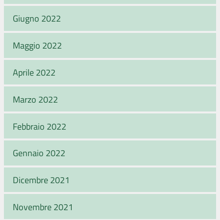
Giugno 2022
Maggio 2022
Aprile 2022
Marzo 2022
Febbraio 2022
Gennaio 2022
Dicembre 2021
Novembre 2021