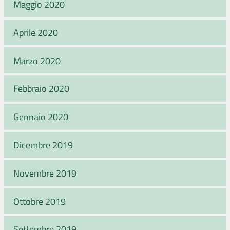
Maggio 2020
Aprile 2020
Marzo 2020
Febbraio 2020
Gennaio 2020
Dicembre 2019
Novembre 2019
Ottobre 2019
Settembre 2019