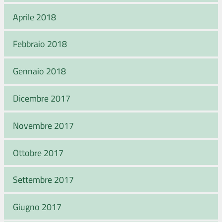
Aprile 2018
Febbraio 2018
Gennaio 2018
Dicembre 2017
Novembre 2017
Ottobre 2017
Settembre 2017
Giugno 2017