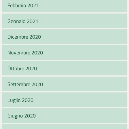
Febbraio 2021
Gennaio 2021
Dicembre 2020
Novembre 2020
Ottobre 2020
Settembre 2020
Luglio 2020
Giugno 2020