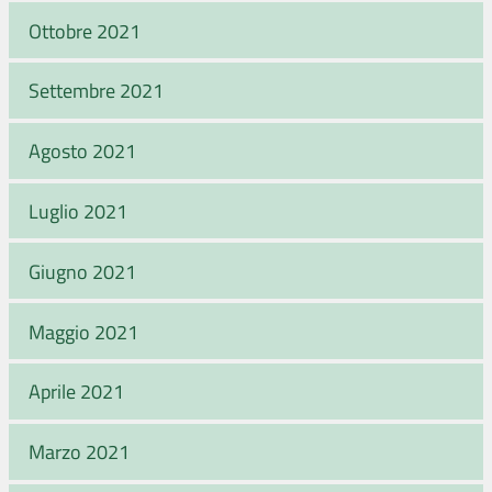
Ottobre 2021
Settembre 2021
Agosto 2021
Luglio 2021
Giugno 2021
Maggio 2021
Aprile 2021
Marzo 2021