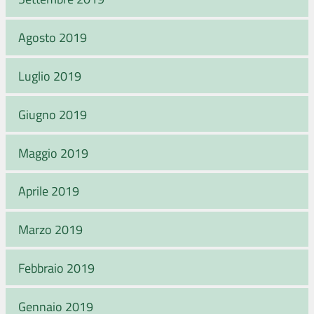
Agosto 2019
Luglio 2019
Giugno 2019
Maggio 2019
Aprile 2019
Marzo 2019
Febbraio 2019
Gennaio 2019