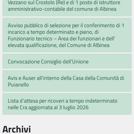
Vezzano sul Crostolo (Re) e di 1 posto di istruttore
amministrativo-contabile del comune di Albinea
Avviso pubblico di selezione per il conferimento di 1
incarico a tempo determinato e pieno, di
Funzionario tecnico – Area dei funzionari e dell’
elevata qualificazione, del Comune di Albinea
Convocazione Consiglio dell’Unione
Avis e Auser all’interno della Casa della Comunità di
Puianello
Lista d’attesa per ricoveri a tempo indeterminato
nelle Cra aggiornata al 3 luglio 2026
Archivi