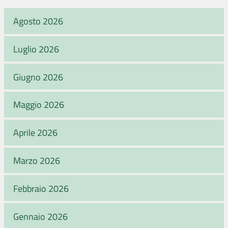
Agosto 2026
Luglio 2026
Giugno 2026
Maggio 2026
Aprile 2026
Marzo 2026
Febbraio 2026
Gennaio 2026