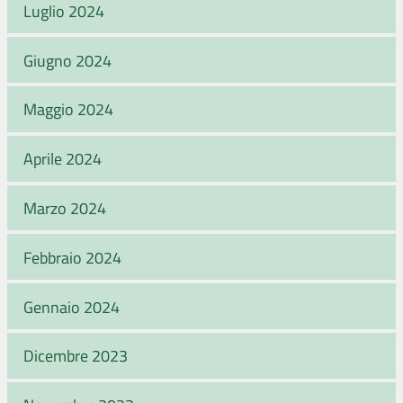
Luglio 2024
Giugno 2024
Maggio 2024
Aprile 2024
Marzo 2024
Febbraio 2024
Gennaio 2024
Dicembre 2023