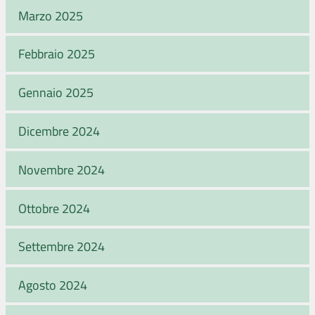
Marzo 2025
Febbraio 2025
Gennaio 2025
Dicembre 2024
Novembre 2024
Ottobre 2024
Settembre 2024
Agosto 2024