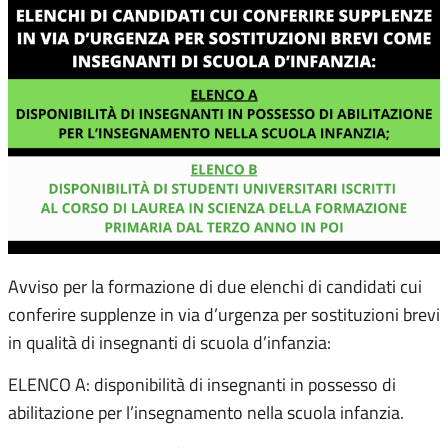
Avviso per la formazione di due elenchi di candidati cui
conferire supplenze in via d’urgenza per sostituzioni brevi
in qualità di insegnanti di scuola d’infanzia:
ELENCO A: disponibilità di insegnanti in possesso di
abilitazione per l’insegnamento nella scuola infanzia.