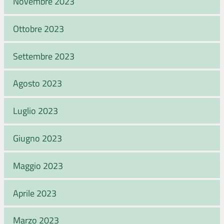
Novembre 2023
Ottobre 2023
Settembre 2023
Agosto 2023
Luglio 2023
Giugno 2023
Maggio 2023
Aprile 2023
Marzo 2023