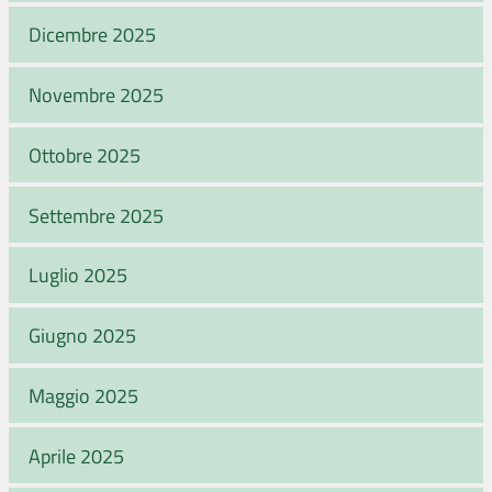
Dicembre 2025
Novembre 2025
Ottobre 2025
Settembre 2025
Luglio 2025
Giugno 2025
Maggio 2025
Aprile 2025