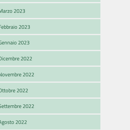
Marzo 2023
Febbraio 2023
Gennaio 2023
Dicembre 2022
Novembre 2022
Ottobre 2022
Settembre 2022
Agosto 2022