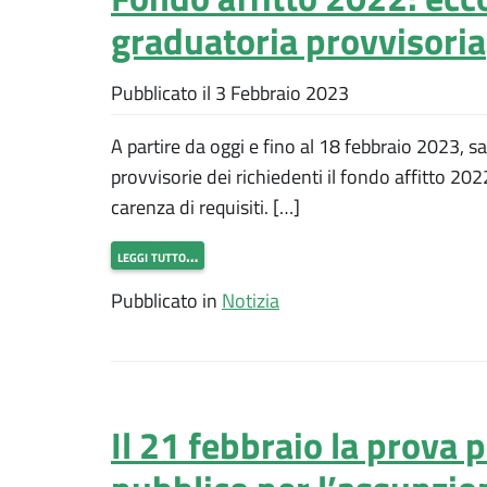
graduatoria provvisoria
Pubblicato il
3 Febbraio 2023
A partire da oggi e fino al 18 febbraio 2023, s
provvisorie dei richiedenti il fondo affitto 20
carenza di requisiti. […]
leggi tutto…
Pubblicato in
Notizia
Il 21 febbraio la prova 