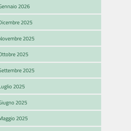
Gennaio 2026
Dicembre 2025
Novembre 2025
Ottobre 2025
Settembre 2025
Luglio 2025
Giugno 2025
Maggio 2025