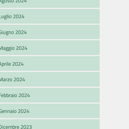
Agosto 2024
Luglio 2024
Giugno 2024
Maggio 2024
Aprile 2024
Marzo 2024
Febbraio 2024
Gennaio 2024
Dicembre 2023