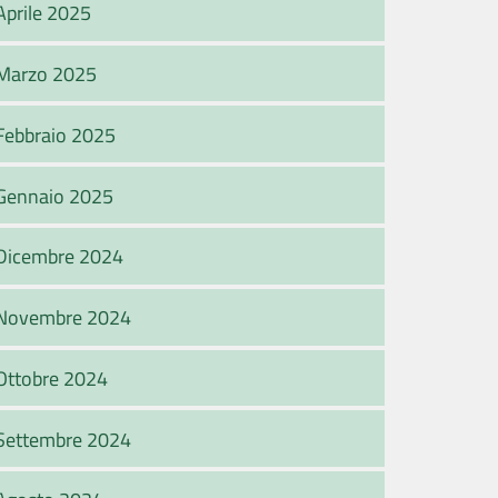
Aprile 2025
Marzo 2025
Febbraio 2025
Gennaio 2025
Dicembre 2024
Novembre 2024
Ottobre 2024
Settembre 2024