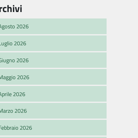
rchivi
Agosto 2026
Luglio 2026
Giugno 2026
Maggio 2026
Aprile 2026
Marzo 2026
Febbraio 2026