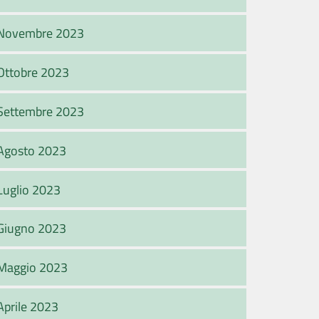
Novembre 2023
Ottobre 2023
Settembre 2023
Agosto 2023
Luglio 2023
Giugno 2023
Maggio 2023
Aprile 2023