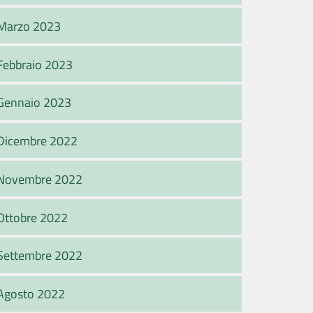
Marzo 2023
Febbraio 2023
Gennaio 2023
Dicembre 2022
Novembre 2022
Ottobre 2022
Settembre 2022
Agosto 2022