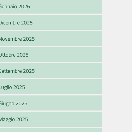
Gennaio 2026
Dicembre 2025
Novembre 2025
Ottobre 2025
Settembre 2025
Luglio 2025
Giugno 2025
Maggio 2025