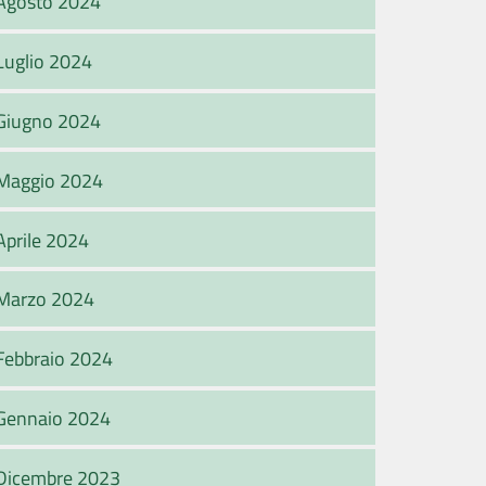
Agosto 2024
Luglio 2024
Giugno 2024
Maggio 2024
Aprile 2024
Marzo 2024
Febbraio 2024
Gennaio 2024
Dicembre 2023