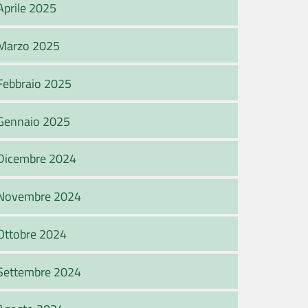
Aprile 2025
Marzo 2025
Febbraio 2025
Gennaio 2025
Dicembre 2024
Novembre 2024
Ottobre 2024
Settembre 2024