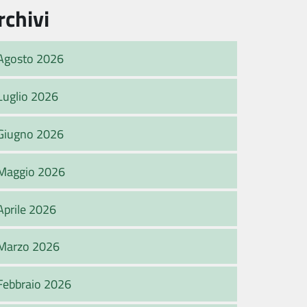
rchivi
Agosto 2026
Luglio 2026
Giugno 2026
Maggio 2026
Aprile 2026
Marzo 2026
Febbraio 2026