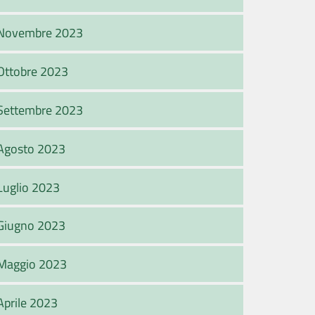
Novembre 2023
Ottobre 2023
Settembre 2023
Agosto 2023
Luglio 2023
Giugno 2023
Maggio 2023
Aprile 2023