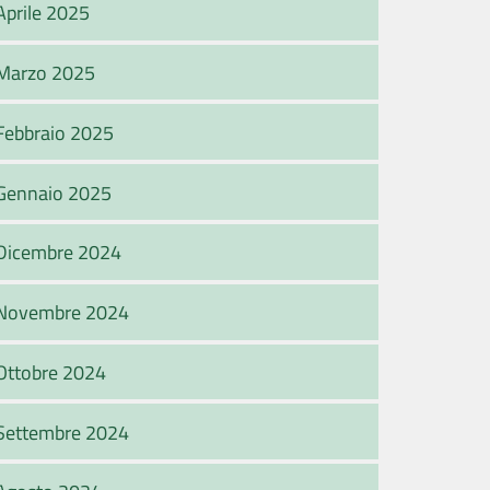
Aprile 2025
Marzo 2025
Febbraio 2025
Gennaio 2025
Dicembre 2024
Novembre 2024
Ottobre 2024
Settembre 2024