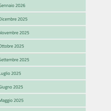
Gennaio 2026
Dicembre 2025
Novembre 2025
Ottobre 2025
Settembre 2025
Luglio 2025
Giugno 2025
Maggio 2025