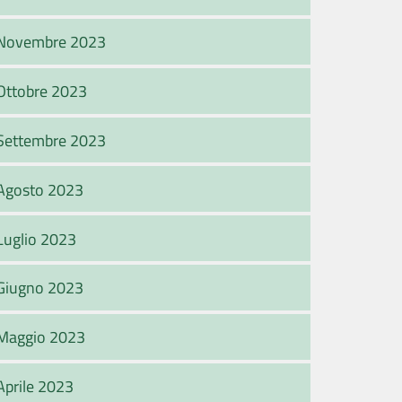
Novembre 2023
Ottobre 2023
Settembre 2023
Agosto 2023
Luglio 2023
Giugno 2023
Maggio 2023
Aprile 2023