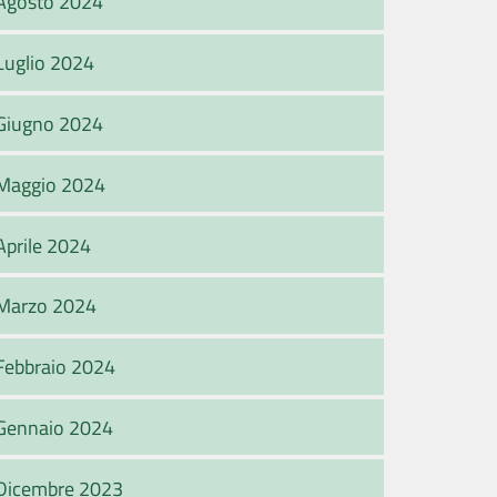
Agosto 2024
Luglio 2024
Giugno 2024
Maggio 2024
Aprile 2024
Marzo 2024
Febbraio 2024
Gennaio 2024
Dicembre 2023