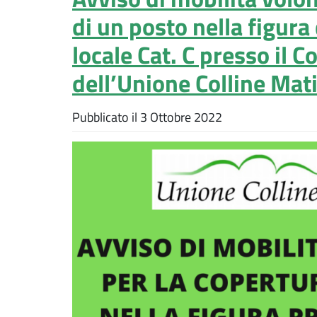
di un posto nella figura 
locale Cat. C presso il C
dell’Unione Colline Mat
Pubblicato il
3 Ottobre 2022