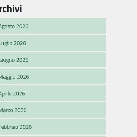
rchivi
Agosto 2026
Luglio 2026
Giugno 2026
Maggio 2026
Aprile 2026
Marzo 2026
Febbraio 2026