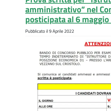
amministrativo” nel C
posticipata al 6 maggio
Pubblicato il
9 Aprile 2022