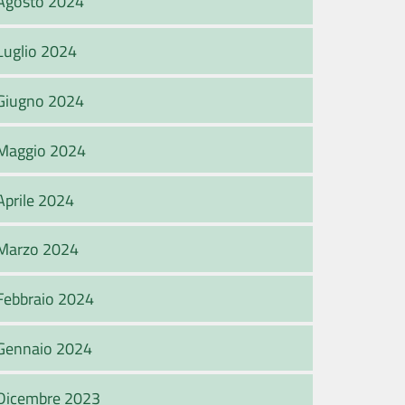
Agosto 2024
Luglio 2024
Giugno 2024
Maggio 2024
Aprile 2024
Marzo 2024
Febbraio 2024
Gennaio 2024
Dicembre 2023