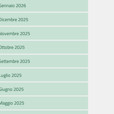
Gennaio 2026
Dicembre 2025
Novembre 2025
Ottobre 2025
Settembre 2025
Luglio 2025
Giugno 2025
Maggio 2025