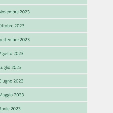
Novembre 2023
Ottobre 2023
Settembre 2023
Agosto 2023
Luglio 2023
Giugno 2023
Maggio 2023
Aprile 2023