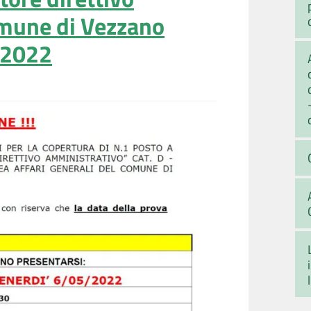
omune di Vezzano
 2022