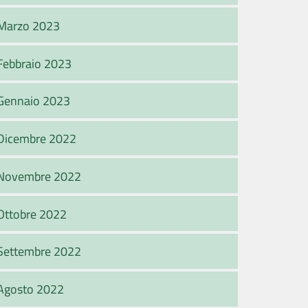
Marzo 2023
Febbraio 2023
Gennaio 2023
Dicembre 2022
Novembre 2022
Ottobre 2022
Settembre 2022
Agosto 2022