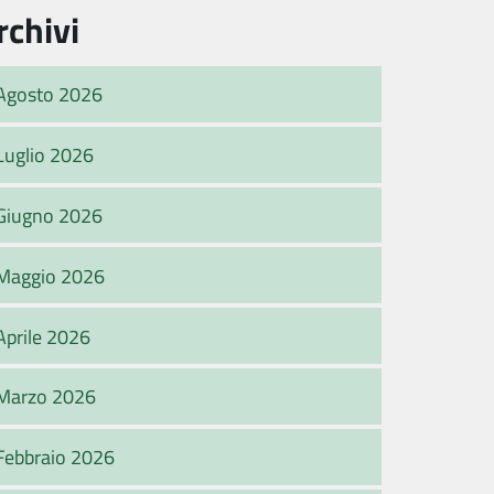
rchivi
Agosto 2026
Luglio 2026
Giugno 2026
Maggio 2026
Aprile 2026
Marzo 2026
Febbraio 2026