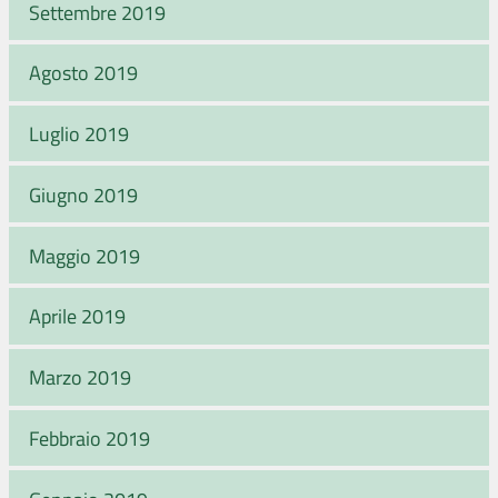
Settembre 2019
Agosto 2019
Luglio 2019
Giugno 2019
Maggio 2019
Aprile 2019
Marzo 2019
Febbraio 2019