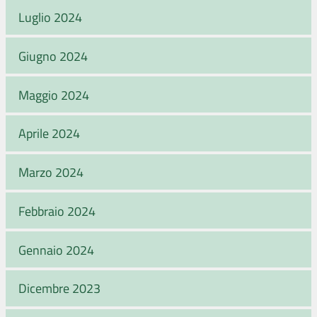
Luglio 2024
Giugno 2024
Maggio 2024
Aprile 2024
Marzo 2024
Febbraio 2024
Gennaio 2024
Dicembre 2023