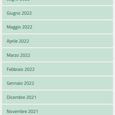
Giugno 2022
Maggio 2022
Aprile 2022
Marzo 2022
Febbraio 2022
Gennaio 2022
Dicembre 2021
Novembre 2021