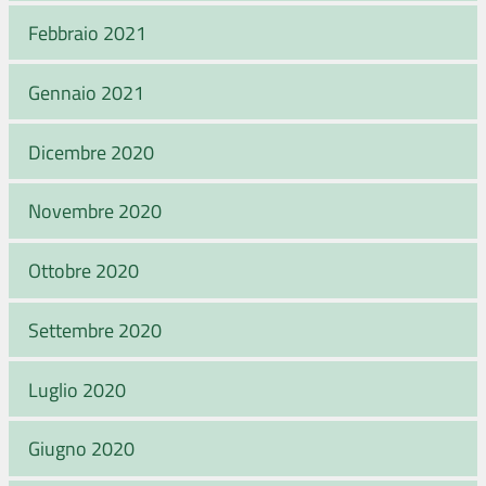
Febbraio 2021
Gennaio 2021
Dicembre 2020
Novembre 2020
Ottobre 2020
Settembre 2020
Luglio 2020
Giugno 2020