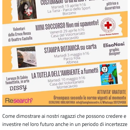
Come dimostrare ai nostri ragazzi che possono credere e
investire nel loro futuro anche in un periodo di incertezze