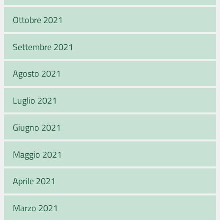
Ottobre 2021
Settembre 2021
Agosto 2021
Luglio 2021
Giugno 2021
Maggio 2021
Aprile 2021
Marzo 2021