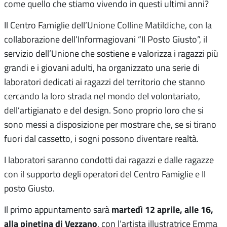
come quello che stiamo vivendo in questi ultimi anni?
Il Centro Famiglie dell’Unione Colline Matildiche, con la
collaborazione dell’Informagiovani “Il Posto Giusto”, il
servizio dell’Unione che sostiene e valorizza i ragazzi più
grandi e i giovani adulti, ha organizzato una serie di
laboratori dedicati ai ragazzi del territorio che stanno
cercando la loro strada nel mondo del volontariato,
dell’artigianato e del design. Sono proprio loro che si
sono messi a disposizione per mostrare che, se si tirano
fuori dal cassetto, i sogni possono diventare realtà.
I laboratori saranno condotti dai ragazzi e dalle ragazze
con il supporto degli operatori del Centro Famiglie e Il
posto Giusto.
martedì 12 aprile, alle 16,
Il primo appuntamento sarà
alla pinetina di Vezzano
, con l’artista illustratrice Emma