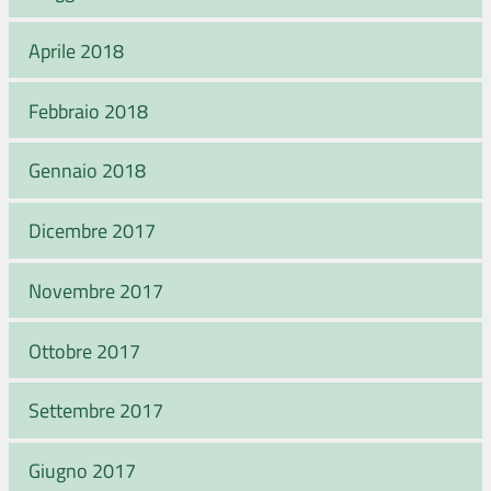
Aprile 2018
Febbraio 2018
Gennaio 2018
Dicembre 2017
Novembre 2017
Ottobre 2017
Settembre 2017
Giugno 2017