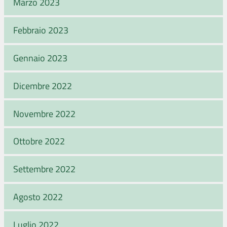
Marzo 2023
Febbraio 2023
Gennaio 2023
Dicembre 2022
Novembre 2022
Ottobre 2022
Settembre 2022
Agosto 2022
Luglio 2022