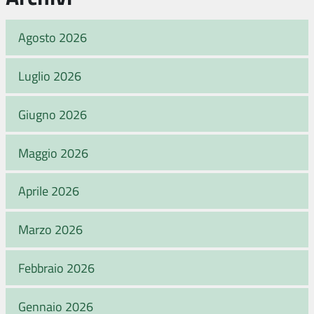
Agosto 2026
Luglio 2026
Giugno 2026
Maggio 2026
Aprile 2026
Marzo 2026
Febbraio 2026
Gennaio 2026