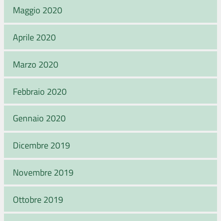
Maggio 2020
Aprile 2020
Marzo 2020
Febbraio 2020
Gennaio 2020
Dicembre 2019
Novembre 2019
Ottobre 2019