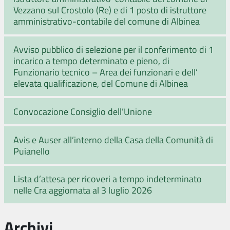
Vezzano sul Crostolo (Re) e di 1 posto di istruttore
amministrativo-contabile del comune di Albinea
Avviso pubblico di selezione per il conferimento di 1
incarico a tempo determinato e pieno, di
Funzionario tecnico – Area dei funzionari e dell’
elevata qualificazione, del Comune di Albinea
Convocazione Consiglio dell’Unione
Avis e Auser all’interno della Casa della Comunità di
Puianello
Lista d’attesa per ricoveri a tempo indeterminato
nelle Cra aggiornata al 3 luglio 2026
Archivi