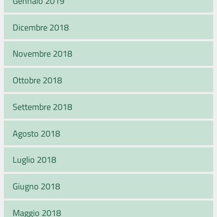
Gennaio 2019
Dicembre 2018
Novembre 2018
Ottobre 2018
Settembre 2018
Agosto 2018
Luglio 2018
Giugno 2018
Maggio 2018