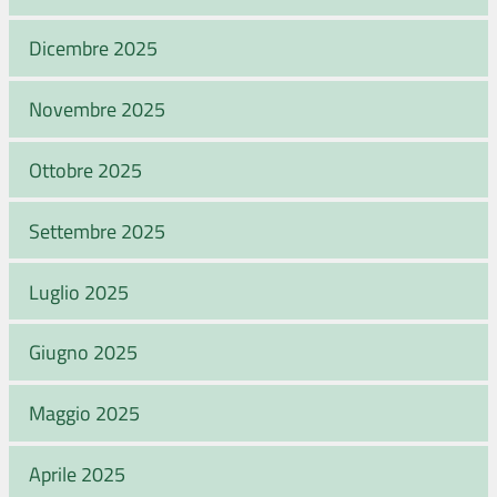
Dicembre 2025
Novembre 2025
Ottobre 2025
Settembre 2025
Luglio 2025
Giugno 2025
Maggio 2025
Aprile 2025