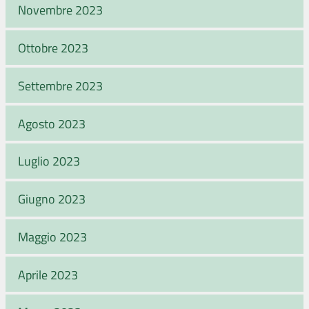
Novembre 2023
Ottobre 2023
Settembre 2023
Agosto 2023
Luglio 2023
Giugno 2023
Maggio 2023
Aprile 2023