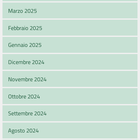
Marzo 2025
Febbraio 2025
Gennaio 2025
Dicembre 2024
Novembre 2024
Ottobre 2024
Settembre 2024
Agosto 2024