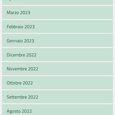
Marzo 2023
Febbraio 2023
Gennaio 2023
Dicembre 2022
Novembre 2022
Ottobre 2022
Settembre 2022
Agosto 2022