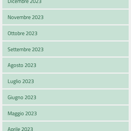
Dicembre 2023
Novembre 2023
Ottobre 2023
Settembre 2023
Agosto 2023
Luglio 2023
Giugno 2023
Maggio 2023
Aprile 2023