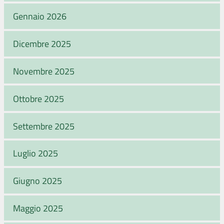
Gennaio 2026
Dicembre 2025
Novembre 2025
Ottobre 2025
Settembre 2025
Luglio 2025
Giugno 2025
Maggio 2025