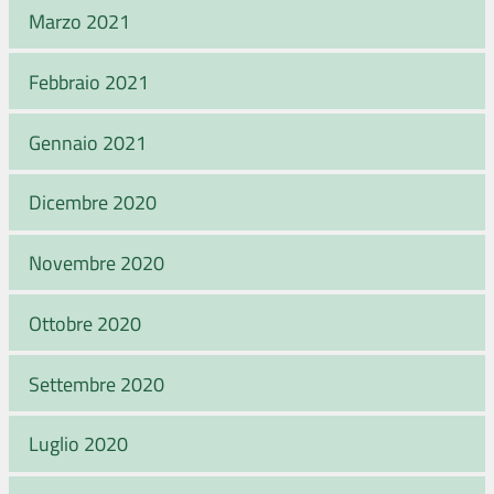
Marzo 2021
Febbraio 2021
Gennaio 2021
Dicembre 2020
Novembre 2020
Ottobre 2020
Settembre 2020
Luglio 2020