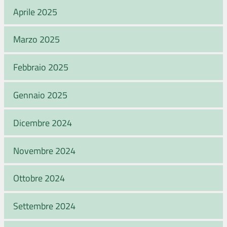
Aprile 2025
Marzo 2025
Febbraio 2025
Gennaio 2025
Dicembre 2024
Novembre 2024
Ottobre 2024
Settembre 2024