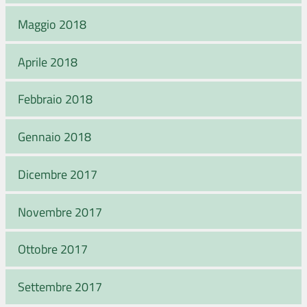
Maggio 2018
Aprile 2018
Febbraio 2018
Gennaio 2018
Dicembre 2017
Novembre 2017
Ottobre 2017
Settembre 2017