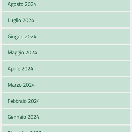
Agosto 2024
Luglio 2024
Giugno 2024
Maggio 2024
Aprile 2024
Marzo 2024
Febbraio 2024
Gennaio 2024