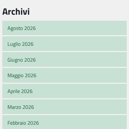
Archivi
Agosto 2026
Luglio 2026
Giugno 2026
Maggio 2026
Aprile 2026
Marzo 2026
Febbraio 2026