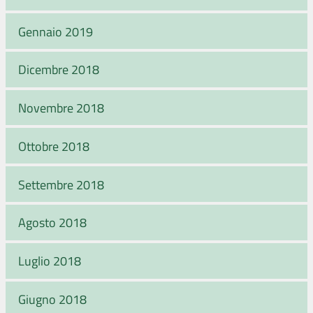
Gennaio 2019
Dicembre 2018
Novembre 2018
Ottobre 2018
Settembre 2018
Agosto 2018
Luglio 2018
Giugno 2018