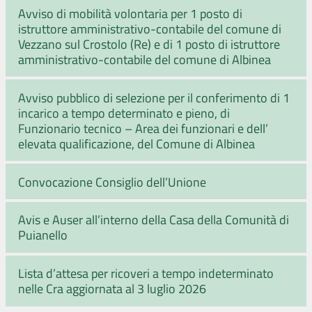
Avviso di mobilità volontaria per 1 posto di
istruttore amministrativo-contabile del comune di
Vezzano sul Crostolo (Re) e di 1 posto di istruttore
amministrativo-contabile del comune di Albinea
Avviso pubblico di selezione per il conferimento di 1
incarico a tempo determinato e pieno, di
Funzionario tecnico – Area dei funzionari e dell’
elevata qualificazione, del Comune di Albinea
Convocazione Consiglio dell’Unione
Avis e Auser all’interno della Casa della Comunità di
Puianello
Lista d’attesa per ricoveri a tempo indeterminato
nelle Cra aggiornata al 3 luglio 2026