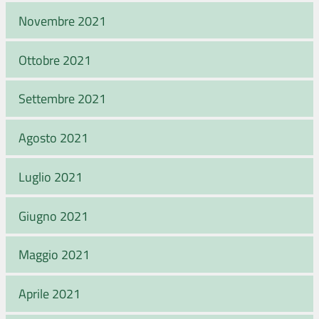
Novembre 2021
Ottobre 2021
Settembre 2021
Agosto 2021
Luglio 2021
Giugno 2021
Maggio 2021
Aprile 2021