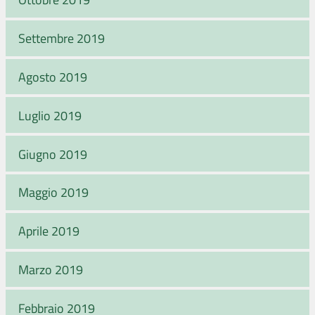
Settembre 2019
Agosto 2019
Luglio 2019
Giugno 2019
Maggio 2019
Aprile 2019
Marzo 2019
Febbraio 2019