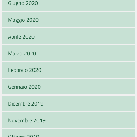
Giugno 2020
Maggio 2020
Aprile 2020
Marzo 2020
Febbraio 2020
Gennaio 2020
Dicembre 2019
Novembre 2019
Ottobre 2019