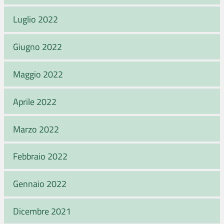
Luglio 2022
Giugno 2022
Maggio 2022
Aprile 2022
Marzo 2022
Febbraio 2022
Gennaio 2022
Dicembre 2021