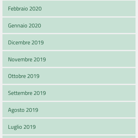
Febbraio 2020
Gennaio 2020
Dicembre 2019
Novembre 2019
Ottobre 2019
Settembre 2019
Agosto 2019
Luglio 2019