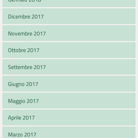
Dicembre 2017
Novembre 2017
Ottobre 2017
Settembre 2017
Giugno 2017
Maggio 2017
Aprile 2017
Marzo 2017