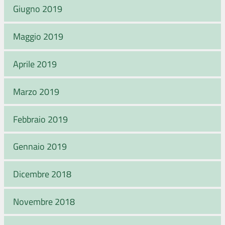
Giugno 2019
Maggio 2019
Aprile 2019
Marzo 2019
Febbraio 2019
Gennaio 2019
Dicembre 2018
Novembre 2018