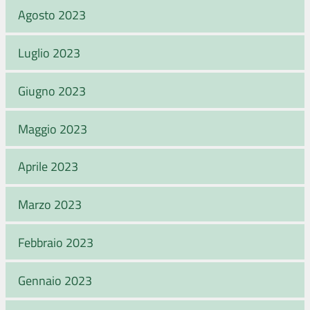
Agosto 2023
Luglio 2023
Giugno 2023
Maggio 2023
Aprile 2023
Marzo 2023
Febbraio 2023
Gennaio 2023