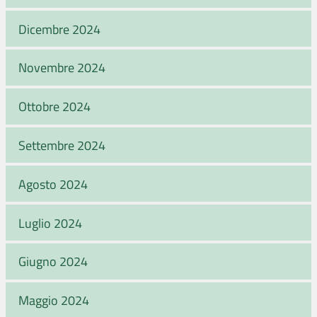
Dicembre 2024
Novembre 2024
Ottobre 2024
Settembre 2024
Agosto 2024
Luglio 2024
Giugno 2024
Maggio 2024