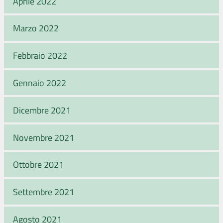
Aprile 2022
Marzo 2022
Febbraio 2022
Gennaio 2022
Dicembre 2021
Novembre 2021
Ottobre 2021
Settembre 2021
Agosto 2021