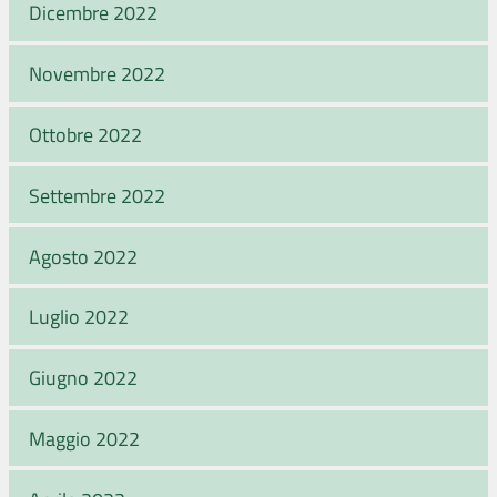
Dicembre 2022
Novembre 2022
Ottobre 2022
Settembre 2022
Agosto 2022
Luglio 2022
Giugno 2022
Maggio 2022