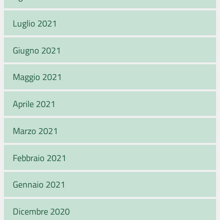
Luglio 2021
Giugno 2021
Maggio 2021
Aprile 2021
Marzo 2021
Febbraio 2021
Gennaio 2021
Dicembre 2020