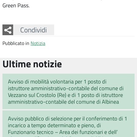
Green Pass.
Facebook
Twitter
Whatsapp
Condividi
Pubblicato in
Notizia
Ultime notizie
Avviso di mobilità volontaria per 1 posto di
istruttore amministrativo-contabile del comune di
Vezzano sul Crostolo (Re) e di 1 posto di istruttore
amministrativo-contabile del comune di Albinea
Avviso pubblico di selezione per il conferimento di 1
incarico a tempo determinato e pieno, di
Funzionario tecnico – Area dei funzionari e dell’