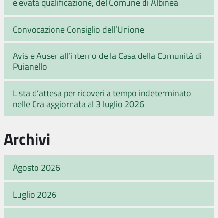
elevata qualificazione, del Comune di Albinea
Convocazione Consiglio dell’Unione
Avis e Auser all’interno della Casa della Comunità di
Puianello
Lista d’attesa per ricoveri a tempo indeterminato
nelle Cra aggiornata al 3 luglio 2026
Archivi
Agosto 2026
Luglio 2026