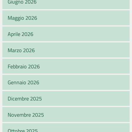
Giugno 2026
Maggio 2026
Aprile 2026
Marzo 2026
Febbraio 2026
Gennaio 2026
Dicembre 2025
Novembre 2025
Ottobre 2025