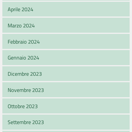
Aprile 2024
Marzo 2024
Febbraio 2024
Gennaio 2024
Dicembre 2023
Novembre 2023
Ottobre 2023
Settembre 2023