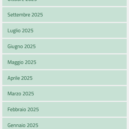
Settembre 2025
Luglio 2025
Giugno 2025
Maggio 2025
Aprile 2025
Marzo 2025
Febbraio 2025
Gennaio 2025