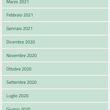
Marzo 2021
Febbraio 2021
Gennaio 2021
Dicembre 2020
Novembre 2020
Ottobre 2020
Settembre 2020
Luglio 2020
Giugno 2020