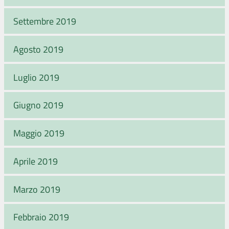
Settembre 2019
Agosto 2019
Luglio 2019
Giugno 2019
Maggio 2019
Aprile 2019
Marzo 2019
Febbraio 2019