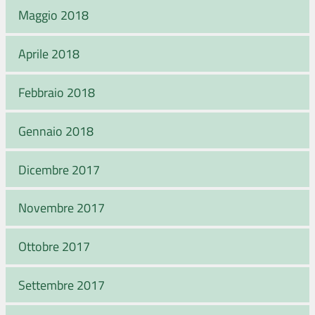
Maggio 2018
Aprile 2018
Febbraio 2018
Gennaio 2018
Dicembre 2017
Novembre 2017
Ottobre 2017
Settembre 2017