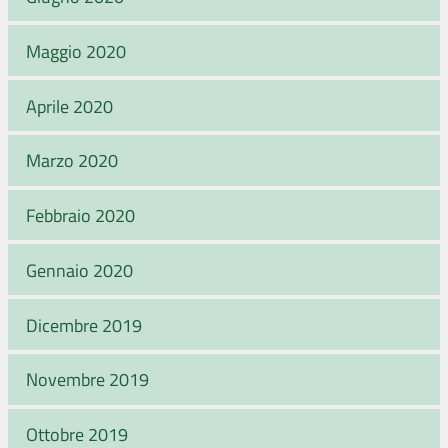
Maggio 2020
Aprile 2020
Marzo 2020
Febbraio 2020
Gennaio 2020
Dicembre 2019
Novembre 2019
Ottobre 2019