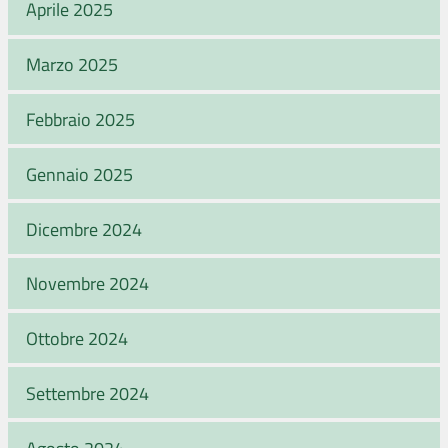
Aprile 2025
Marzo 2025
Febbraio 2025
Gennaio 2025
Dicembre 2024
Novembre 2024
Ottobre 2024
Settembre 2024
Agosto 2024