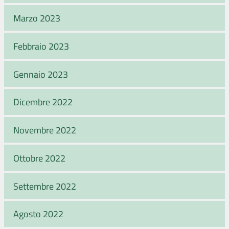
Marzo 2023
Febbraio 2023
Gennaio 2023
Dicembre 2022
Novembre 2022
Ottobre 2022
Settembre 2022
Agosto 2022