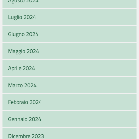
Luglio 2024
Giugno 2024
Maggio 2024
Aprile 2024
Marzo 2024
Febbraio 2024
Gennaio 2024
Dicembre 2023