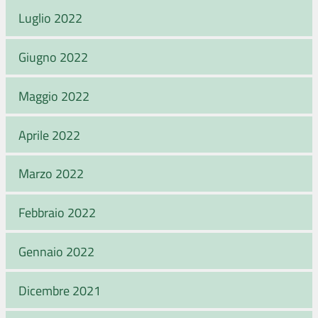
Luglio 2022
Giugno 2022
Maggio 2022
Aprile 2022
Marzo 2022
Febbraio 2022
Gennaio 2022
Dicembre 2021