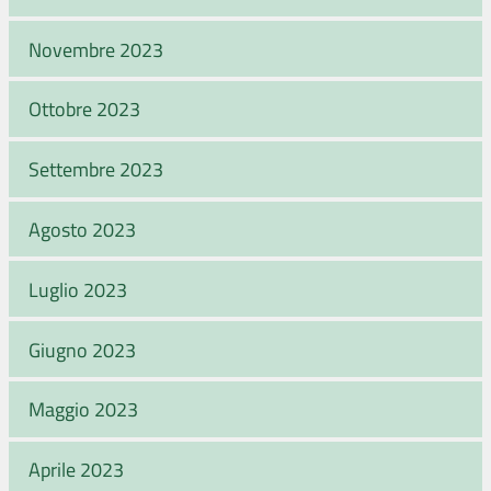
Novembre 2023
Ottobre 2023
Settembre 2023
Agosto 2023
Luglio 2023
Giugno 2023
Maggio 2023
Aprile 2023