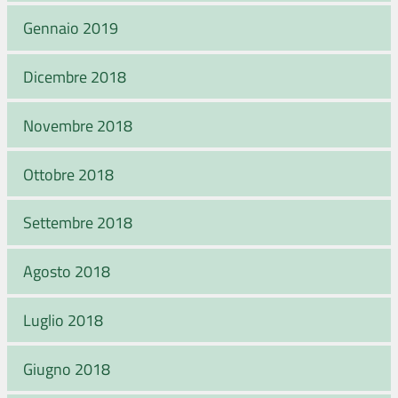
Gennaio 2019
Dicembre 2018
Novembre 2018
Ottobre 2018
Settembre 2018
Agosto 2018
Luglio 2018
Giugno 2018