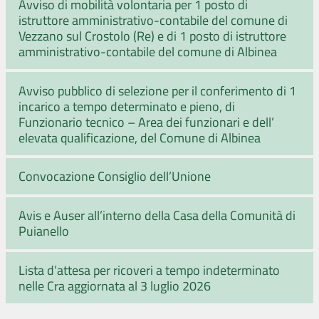
Avviso di mobilità volontaria per 1 posto di
istruttore amministrativo-contabile del comune di
Vezzano sul Crostolo (Re) e di 1 posto di istruttore
amministrativo-contabile del comune di Albinea
Avviso pubblico di selezione per il conferimento di 1
incarico a tempo determinato e pieno, di
Funzionario tecnico – Area dei funzionari e dell’
elevata qualificazione, del Comune di Albinea
Convocazione Consiglio dell’Unione
Avis e Auser all’interno della Casa della Comunità di
Puianello
Lista d’attesa per ricoveri a tempo indeterminato
nelle Cra aggiornata al 3 luglio 2026