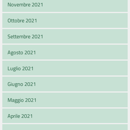
Novembre 2021
Ottobre 2021
Settembre 2021
Agosto 2021
Luglio 2021
Giugno 2021
Maggio 2021
Aprile 2021