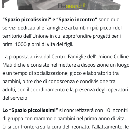
“Spazio piccolissimi” e “Spazio incontro”
sono due
servizi dedicati alle famiglie e ai bambini più piccoli del
territorio dell’Unione in cui approfondire progetti per i
primi 1000 giorni di vita dei figli.
La proposta arriva dal Centro Famiglie dell’Unione Colline
Matildiche e consiste nel mettere a disposizione un luogo
e un tempo di socializzazione, gioco e laboratorio tra
bambini, oltre che di conoscenza e condivisione tra
adulti, con il coordinamento e la presenza degli operatori
del servizio.
Lo “Spazio piccolissimi”
si concretizzerà con 10 incontri
di gruppo con mamme e bambini nel primo anno di vita.
Ci si confronterà sulla cura del neonato, l’allattamento, le