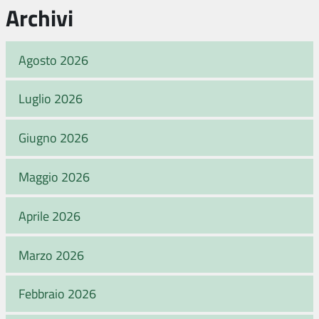
Archivi
Agosto 2026
Luglio 2026
Giugno 2026
Maggio 2026
Aprile 2026
Marzo 2026
Febbraio 2026