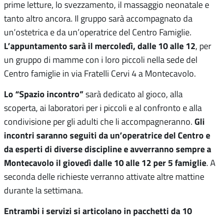
prime letture, lo svezzamento, il massaggio neonatale e
tanto altro ancora. Il gruppo sarà accompagnato da
un’ostetrica e da un’operatrice del Centro Famiglie.
L’appuntamento sarà il mercoledì, dalle 10 alle 12
, per
un gruppo di mamme con i loro piccoli nella sede del
Centro famiglie in via Fratelli Cervi 4 a Montecavolo.
Lo “Spazio incontro”
sarà dedicato al gioco, alla
scoperta, ai laboratori per i piccoli e al confronto e alla
Gli
condivisione per gli adulti che li accompagneranno.
incontri saranno seguiti da un’operatrice del Centro e
da esperti di diverse discipline e avverranno sempre a
Montecavolo il giovedì dalle 10 alle 12 per 5 famiglie
. A
seconda delle richieste verranno attivate altre mattine
durante la settimana.
Entrambi i servizi si articolano in pacchetti da 10