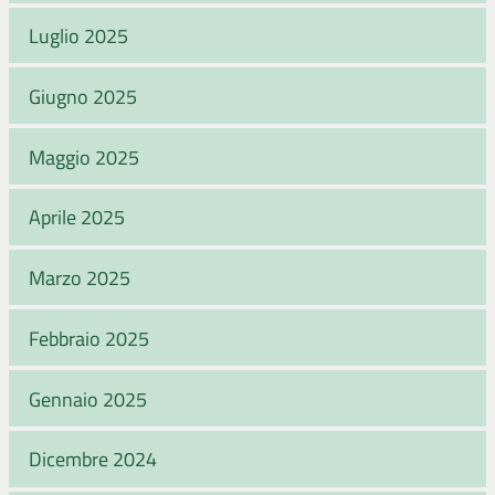
Luglio 2025
Giugno 2025
Maggio 2025
Aprile 2025
Marzo 2025
Febbraio 2025
Gennaio 2025
Dicembre 2024