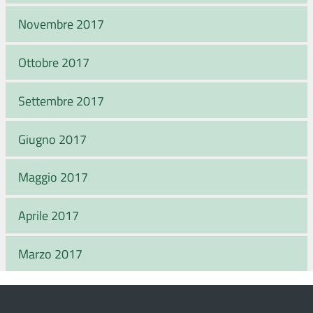
Novembre 2017
Ottobre 2017
Settembre 2017
Giugno 2017
Maggio 2017
Aprile 2017
Marzo 2017