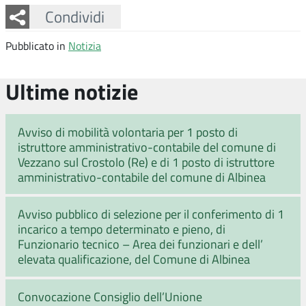
Facebook
Twitter
Whatsapp
Condividi
Pubblicato in
Notizia
Ultime notizie
Avviso di mobilità volontaria per 1 posto di
istruttore amministrativo-contabile del comune di
Vezzano sul Crostolo (Re) e di 1 posto di istruttore
amministrativo-contabile del comune di Albinea
Avviso pubblico di selezione per il conferimento di 1
incarico a tempo determinato e pieno, di
Funzionario tecnico – Area dei funzionari e dell’
elevata qualificazione, del Comune di Albinea
Convocazione Consiglio dell’Unione