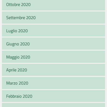
Ottobre 2020
Settembre 2020
Luglio 2020
Giugno 2020
Maggio 2020
Aprile 2020
Marzo 2020
Febbraio 2020