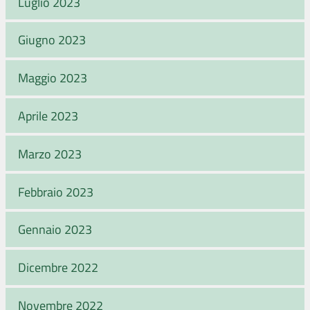
Luglio 2023
Giugno 2023
Maggio 2023
Aprile 2023
Marzo 2023
Febbraio 2023
Gennaio 2023
Dicembre 2022
Novembre 2022