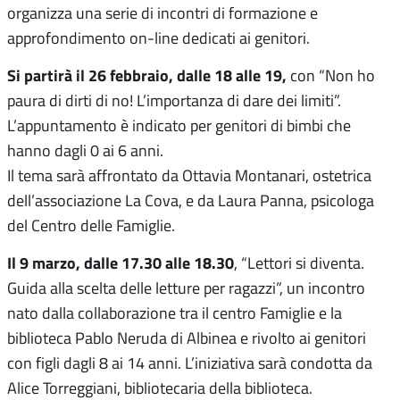
organizza una serie di incontri di formazione e
approfondimento on-line dedicati ai genitori.
Si partirà il 26 febbraio, dalle 18 alle 19,
con “Non ho
paura di dirti di no! L’importanza di dare dei limiti”.
L’appuntamento è indicato per genitori di bimbi che
hanno dagli 0 ai 6 anni.
Il tema sarà affrontato da Ottavia Montanari, ostetrica
dell’associazione La Cova, e da Laura Panna, psicologa
del Centro delle Famiglie.
Il 9 marzo, dalle 17.30 alle 18.30
, “Lettori si diventa.
Guida alla scelta delle letture per ragazzi”, un incontro
nato dalla collaborazione tra il centro Famiglie e la
biblioteca Pablo Neruda di Albinea e rivolto ai genitori
con figli dagli 8 ai 14 anni. L’iniziativa sarà condotta da
Alice Torreggiani, bibliotecaria della biblioteca.