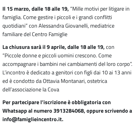
Il 15 marzo, dalle 18 alle 19,
“Mille motivi per litigare in
famiglia. Come gestire i piccoli e i grandi conflitti
quotidiani” con Alessandra Giovanelli, mediatrice
familiare del Centro Famiglie
La chiusura sarà il 9 aprile, dalle 18 alle 19,
con
“Piccole donne e piccoli uomini crescono. Come
accompagnare i bambini nei cambiamenti del loro corpo”.
L’incontro è dedicato a genitori con figli dai 10 ai 13 anni
ed è condotto da Ottavia Montanari, ostetrica
dell’associazione la Cova
Per partecipare l’iscrizione è obbligatoria con
Whatsapp al numero 3913284068, oppure scrivendo a
info@famiglieincentro.it.