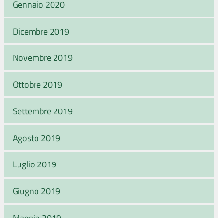
Gennaio 2020
Dicembre 2019
Novembre 2019
Ottobre 2019
Settembre 2019
Agosto 2019
Luglio 2019
Giugno 2019
Maggio 2019