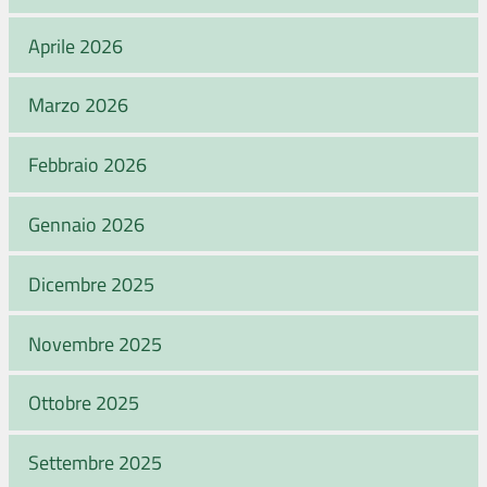
Aprile 2026
Marzo 2026
Febbraio 2026
Gennaio 2026
Dicembre 2025
Novembre 2025
Ottobre 2025
Settembre 2025