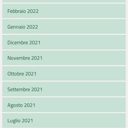
Febbraio 2022
Gennaio 2022
Dicembre 2021
Novembre 2021
Ottobre 2021
Settembre 2021
Agosto 2021
Luglio 2021