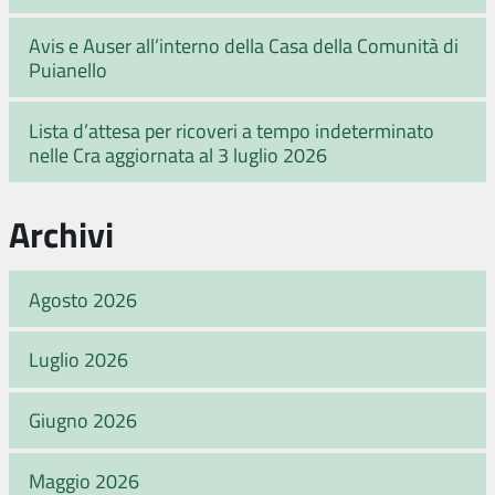
Avis e Auser all’interno della Casa della Comunità di
Puianello
Lista d’attesa per ricoveri a tempo indeterminato
nelle Cra aggiornata al 3 luglio 2026
Archivi
Agosto 2026
Luglio 2026
Giugno 2026
Maggio 2026