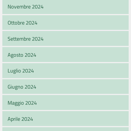
Novembre 2024
Ottobre 2024
Settembre 2024
Agosto 2024
Luglio 2024
Giugno 2024
Maggio 2024
Aprile 2024