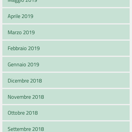
Aprile 2019
Marzo 2019
Febbraio 2019
Gennaio 2019
Dicembre 2018
Novembre 2018
Ottobre 2018
Settembre 2018