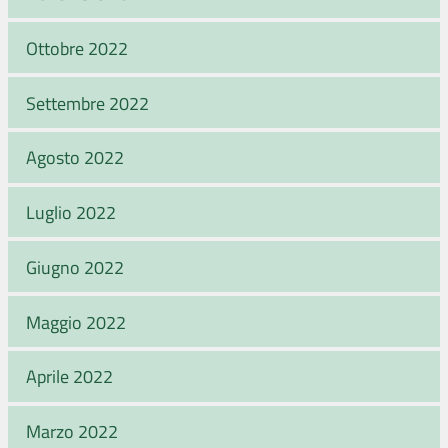
Ottobre 2022
Settembre 2022
Agosto 2022
Luglio 2022
Giugno 2022
Maggio 2022
Aprile 2022
Marzo 2022