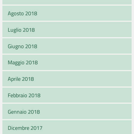
Agosto 2018
Luglio 2018
Giugno 2018
Maggio 2018
Aprile 2018
Febbraio 2018
Gennaio 2018
Dicembre 2017