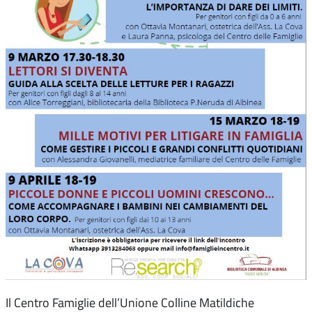
Il Centro Famiglie dell’Unione Colline Matildiche