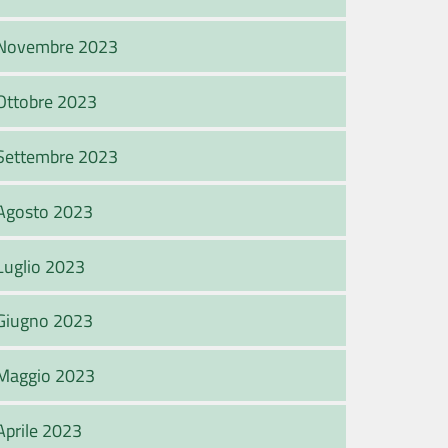
Novembre 2023
Ottobre 2023
Settembre 2023
Agosto 2023
Luglio 2023
Giugno 2023
Maggio 2023
Aprile 2023