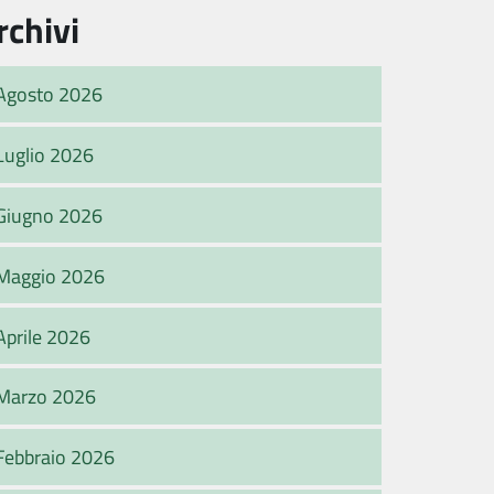
rchivi
Agosto 2026
Luglio 2026
Giugno 2026
Maggio 2026
Aprile 2026
Marzo 2026
Febbraio 2026