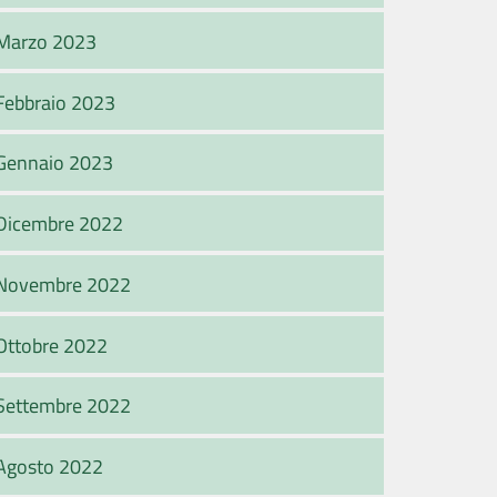
Marzo 2023
Febbraio 2023
Gennaio 2023
Dicembre 2022
Novembre 2022
Ottobre 2022
Settembre 2022
Agosto 2022