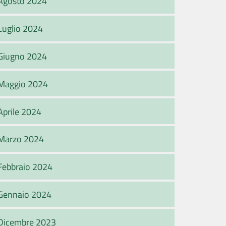
Agosto 2024
Luglio 2024
Giugno 2024
Maggio 2024
Aprile 2024
Marzo 2024
Febbraio 2024
Gennaio 2024
Dicembre 2023