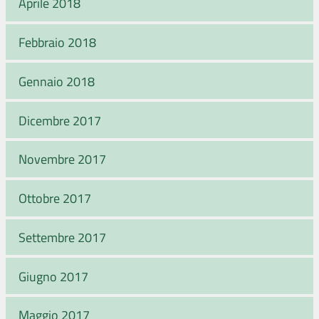
Aprile 2018
Febbraio 2018
Gennaio 2018
Dicembre 2017
Novembre 2017
Ottobre 2017
Settembre 2017
Giugno 2017
Maggio 2017