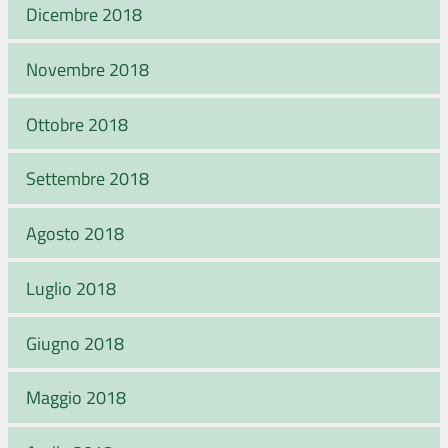
Dicembre 2018
Novembre 2018
Ottobre 2018
Settembre 2018
Agosto 2018
Luglio 2018
Giugno 2018
Maggio 2018