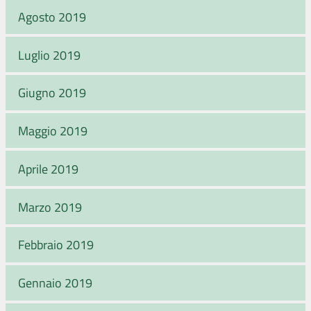
Agosto 2019
Luglio 2019
Giugno 2019
Maggio 2019
Aprile 2019
Marzo 2019
Febbraio 2019
Gennaio 2019