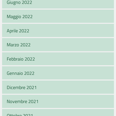
Giugno 2022
Maggio 2022
Aprile 2022
Marzo 2022
Febbraio 2022
Gennaio 2022
Dicembre 2021
Novembre 2021
Ottobre 2021