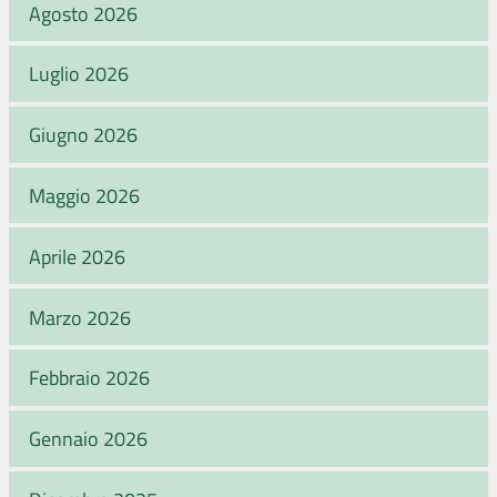
Agosto 2026
Luglio 2026
Giugno 2026
Maggio 2026
Aprile 2026
Marzo 2026
Febbraio 2026
Gennaio 2026