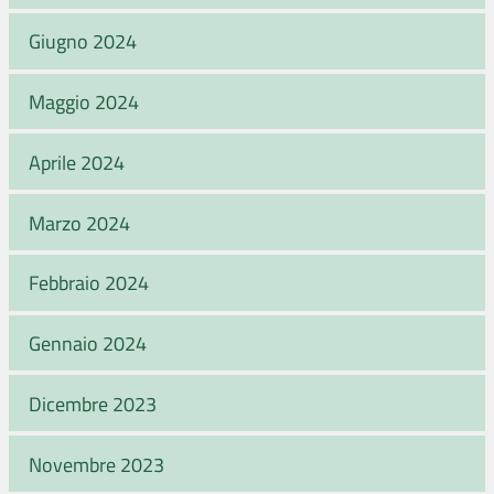
Giugno 2024
Maggio 2024
Aprile 2024
Marzo 2024
Febbraio 2024
Gennaio 2024
Dicembre 2023
Novembre 2023