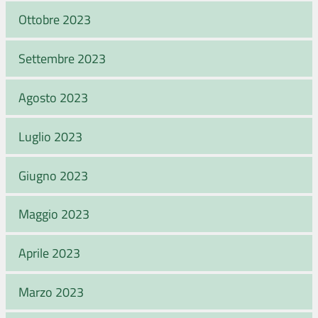
Ottobre 2023
Settembre 2023
Agosto 2023
Luglio 2023
Giugno 2023
Maggio 2023
Aprile 2023
Marzo 2023