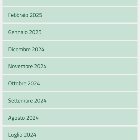
Febbraio 2025
Gennaio 2025
Dicembre 2024
Novembre 2024
Ottobre 2024
Settembre 2024
Agosto 2024
Luglio 2024