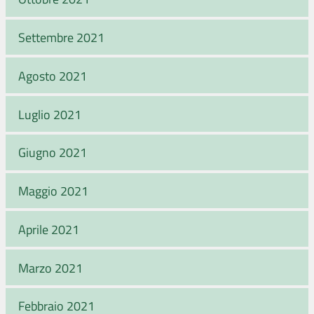
Settembre 2021
Agosto 2021
Luglio 2021
Giugno 2021
Maggio 2021
Aprile 2021
Marzo 2021
Febbraio 2021