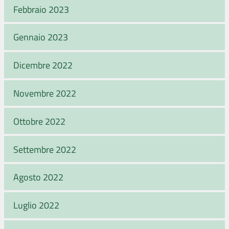
Febbraio 2023
Gennaio 2023
Dicembre 2022
Novembre 2022
Ottobre 2022
Settembre 2022
Agosto 2022
Luglio 2022