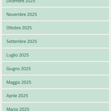
Dicembre 2025
Novembre 2025
Ottobre 2025
Settembre 2025
Luglio 2025
Giugno 2025
Maggio 2025
Aprile 2025
Marzo 2025