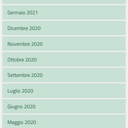
Gennaio 2021
Dicembre 2020
Novembre 2020
Ottobre 2020
Settembre 2020
Luglio 2020
Giugno 2020
Maggio 2020