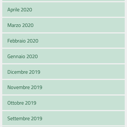
Aprile 2020
Marzo 2020
Febbraio 2020
Gennaio 2020
Dicembre 2019
Novembre 2019
Ottobre 2019
Settembre 2019