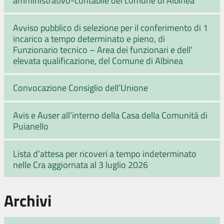
Avviso pubblico di selezione per il conferimento di 1
incarico a tempo determinato e pieno, di
Funzionario tecnico – Area dei funzionari e dell’
elevata qualificazione, del Comune di Albinea
Convocazione Consiglio dell’Unione
Avis e Auser all’interno della Casa della Comunità di
Puianello
Lista d’attesa per ricoveri a tempo indeterminato
nelle Cra aggiornata al 3 luglio 2026
Archivi