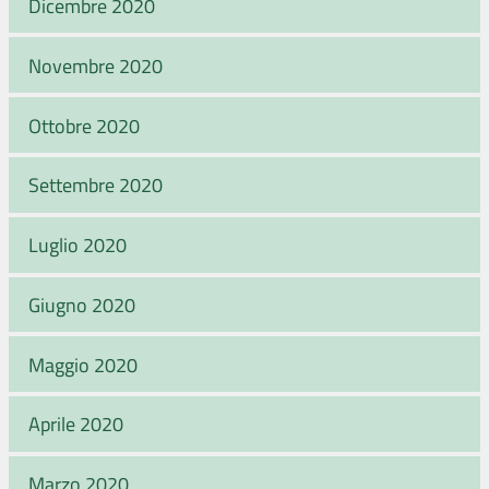
Dicembre 2020
Novembre 2020
Ottobre 2020
Settembre 2020
Luglio 2020
Giugno 2020
Maggio 2020
Aprile 2020
Marzo 2020