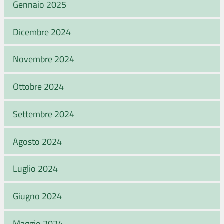
Gennaio 2025
Dicembre 2024
Novembre 2024
Ottobre 2024
Settembre 2024
Agosto 2024
Luglio 2024
Giugno 2024
Maggio 2024