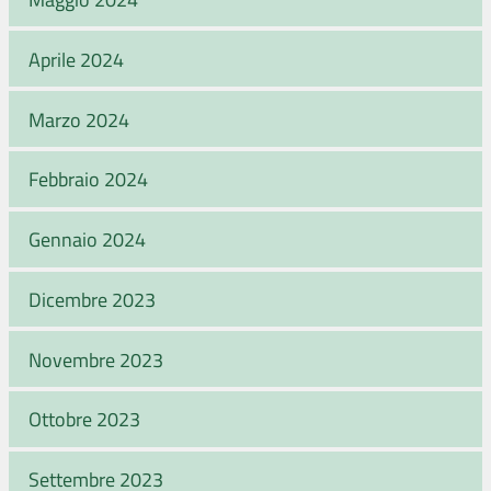
Aprile 2024
Marzo 2024
Febbraio 2024
Gennaio 2024
Dicembre 2023
Novembre 2023
Ottobre 2023
Settembre 2023