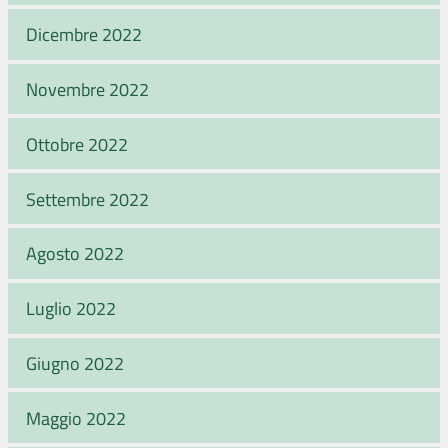
Dicembre 2022
Novembre 2022
Ottobre 2022
Settembre 2022
Agosto 2022
Luglio 2022
Giugno 2022
Maggio 2022