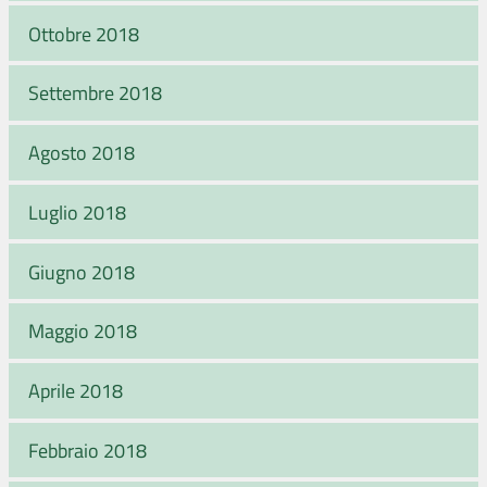
Ottobre 2018
Settembre 2018
Agosto 2018
Luglio 2018
Giugno 2018
Maggio 2018
Aprile 2018
Febbraio 2018