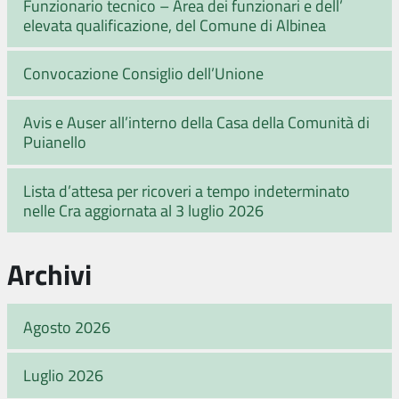
Funzionario tecnico – Area dei funzionari e dell’
elevata qualificazione, del Comune di Albinea
Convocazione Consiglio dell’Unione
Avis e Auser all’interno della Casa della Comunità di
Puianello
Lista d’attesa per ricoveri a tempo indeterminato
nelle Cra aggiornata al 3 luglio 2026
Archivi
Agosto 2026
Luglio 2026