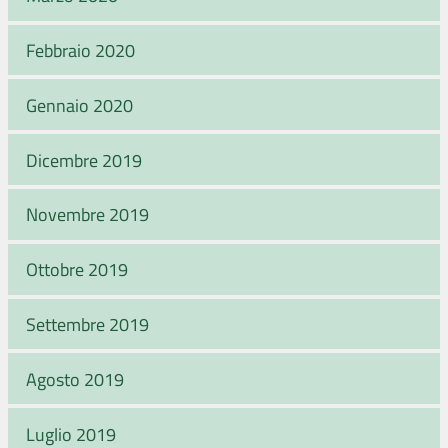
Febbraio 2020
Gennaio 2020
Dicembre 2019
Novembre 2019
Ottobre 2019
Settembre 2019
Agosto 2019
Luglio 2019