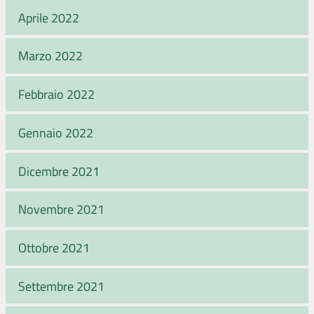
Aprile 2022
Marzo 2022
Febbraio 2022
Gennaio 2022
Dicembre 2021
Novembre 2021
Ottobre 2021
Settembre 2021