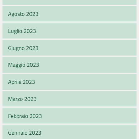
Agosto 2023
Luglio 2023
Giugno 2023
Maggio 2023
Aprile 2023
Marzo 2023
Febbraio 2023
Gennaio 2023