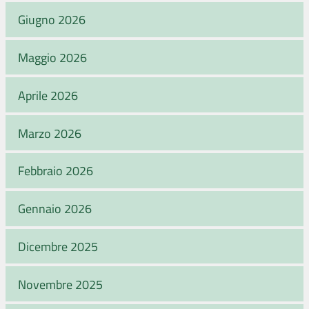
Giugno 2026
Maggio 2026
Aprile 2026
Marzo 2026
Febbraio 2026
Gennaio 2026
Dicembre 2025
Novembre 2025