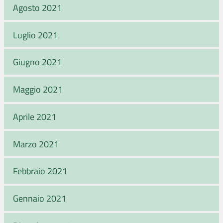
Agosto 2021
Luglio 2021
Giugno 2021
Maggio 2021
Aprile 2021
Marzo 2021
Febbraio 2021
Gennaio 2021