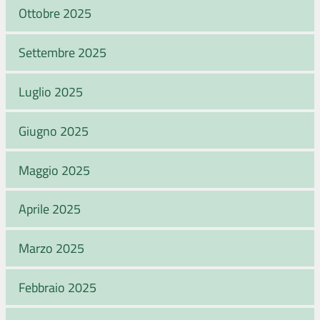
Ottobre 2025
Settembre 2025
Luglio 2025
Giugno 2025
Maggio 2025
Aprile 2025
Marzo 2025
Febbraio 2025