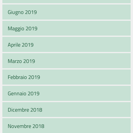
Giugno 2019
Maggio 2019
Aprile 2019
Marzo 2019
Febbraio 2019
Gennaio 2019
Dicembre 2018
Novembre 2018