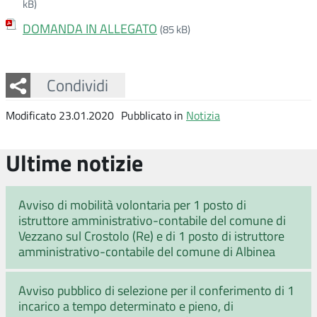
kB)
DOMANDA IN ALLEGATO
(85 kB)
Facebook
Twitter
Whatsapp
Condividi
Modificato 23.01.2020
Pubblicato in
Notizia
Ultime notizie
Avviso di mobilità volontaria per 1 posto di
istruttore amministrativo-contabile del comune di
Vezzano sul Crostolo (Re) e di 1 posto di istruttore
amministrativo-contabile del comune di Albinea
Avviso pubblico di selezione per il conferimento di 1
incarico a tempo determinato e pieno, di