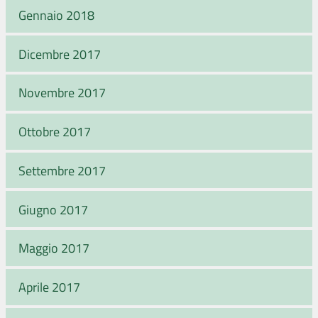
Gennaio 2018
Dicembre 2017
Novembre 2017
Ottobre 2017
Settembre 2017
Giugno 2017
Maggio 2017
Aprile 2017