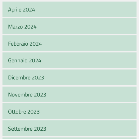
Aprile 2024
Marzo 2024
Febbraio 2024
Gennaio 2024
Dicembre 2023
Novembre 2023
Ottobre 2023
Settembre 2023