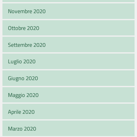
Novembre 2020
Ottobre 2020
Settembre 2020
Luglio 2020
Giugno 2020
Maggio 2020
Aprile 2020
Marzo 2020