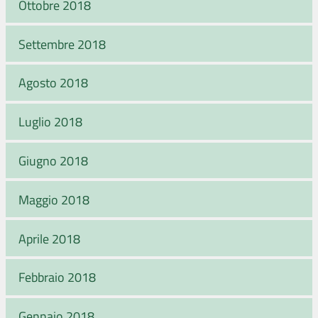
Ottobre 2018
Settembre 2018
Agosto 2018
Luglio 2018
Giugno 2018
Maggio 2018
Aprile 2018
Febbraio 2018
Gennaio 2018