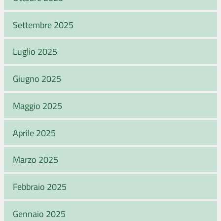
Settembre 2025
Luglio 2025
Giugno 2025
Maggio 2025
Aprile 2025
Marzo 2025
Febbraio 2025
Gennaio 2025