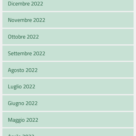
Dicembre 2022
Novembre 2022
Ottobre 2022
Settembre 2022
Agosto 2022
Luglio 2022
Giugno 2022
Maggio 2022