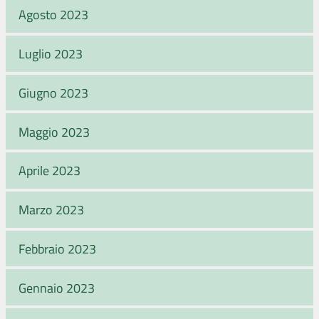
Agosto 2023
Luglio 2023
Giugno 2023
Maggio 2023
Aprile 2023
Marzo 2023
Febbraio 2023
Gennaio 2023