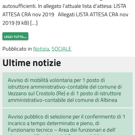
autosufficienti. In allegato l’attuale lista d’attesa: LISTA
ATTESA CRA nov 2019 Allegati LISTA ATTESA CRA nov
2019 (9 kB) […]
leggi tutto…
Pubblicato in
Notizia
,
SOCIALE
Ultime notizie
Avviso di mobilità volontaria per 1 posto di
istruttore amministrativo-contabile del comune di
Vezzano sul Crostolo (Re) e di 1 posto di istruttore
amministrativo-contabile del comune di Albinea
Avviso pubblico di selezione per il conferimento di 1
incarico a tempo determinato e pieno, di
Funzionario tecnico – Area dei funzionari e dell’