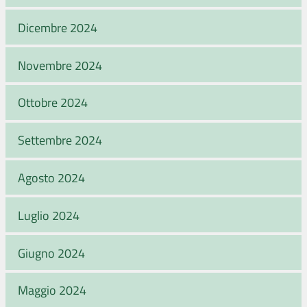
Dicembre 2024
Novembre 2024
Ottobre 2024
Settembre 2024
Agosto 2024
Luglio 2024
Giugno 2024
Maggio 2024