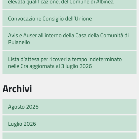
elevata qualificazione, del Comune di Albinea
Convocazione Consiglio dell’Unione
Avis e Auser all’interno della Casa della Comunità di
Puianello
Lista d’attesa per ricoveri a tempo indeterminato
nelle Cra aggiornata al 3 luglio 2026
Archivi
Agosto 2026
Luglio 2026