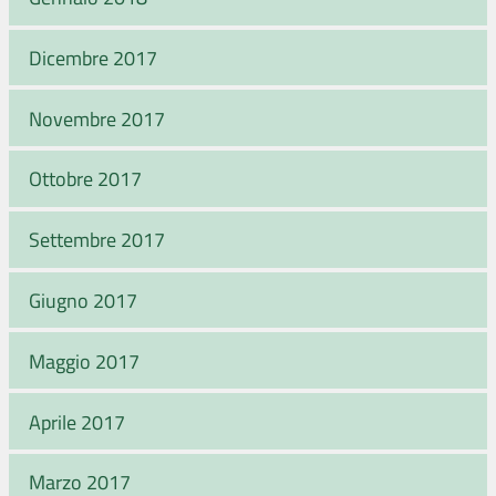
Dicembre 2017
Novembre 2017
Ottobre 2017
Settembre 2017
Giugno 2017
Maggio 2017
Aprile 2017
Marzo 2017