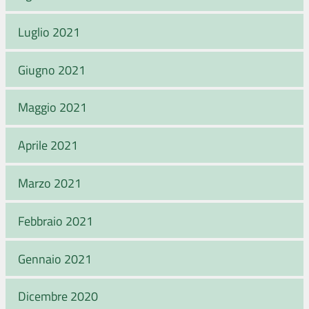
Luglio 2021
Giugno 2021
Maggio 2021
Aprile 2021
Marzo 2021
Febbraio 2021
Gennaio 2021
Dicembre 2020