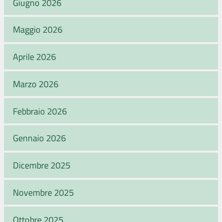
Giugno 2026
Maggio 2026
Aprile 2026
Marzo 2026
Febbraio 2026
Gennaio 2026
Dicembre 2025
Novembre 2025
Ottobre 2025