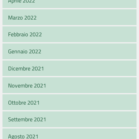
Aprile 2022
Marzo 2022
Febbraio 2022
Gennaio 2022
Dicembre 2021
Novembre 2021
Ottobre 2021
Settembre 2021
Agosto 2021