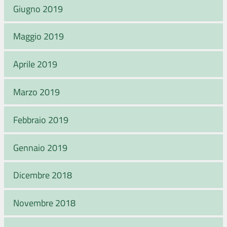
Giugno 2019
Maggio 2019
Aprile 2019
Marzo 2019
Febbraio 2019
Gennaio 2019
Dicembre 2018
Novembre 2018