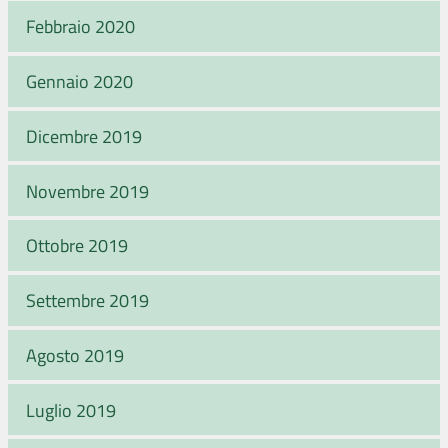
Febbraio 2020
Gennaio 2020
Dicembre 2019
Novembre 2019
Ottobre 2019
Settembre 2019
Agosto 2019
Luglio 2019