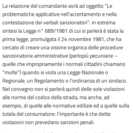
La relazione del comandante avrà ad oggetto “Le
problematiche applicative nell’accertamento e nella
contestazione dei verbali sanzionatori”: in estrema
sintesi la Legge n° 689/1981 di cui si parlerà è stata la
prima legge, promulgata il 24 novembre 1981, che ha
cercato di creare una visione organica delle procedure
sanzionatorie amministrative (perlopiù pecuniarie –
quelle che impropriamente i normali cittadini chiamano
“multe”) quando si viola una Legge Nazionale o
Regionale, un Regolamento o l’ordinanza di un sindaco.
Nel convegno non si parlerà quindi delle sole violazioni
alle norme del codice della strada, ma anche, ad
esempio, di quelle alle normative edilizie ed a quelle sulla
tutela del consumatore: l’importante è che dette
violazioni non prevedano sanzioni penali.