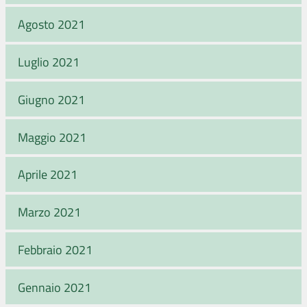
Agosto 2021
Luglio 2021
Giugno 2021
Maggio 2021
Aprile 2021
Marzo 2021
Febbraio 2021
Gennaio 2021