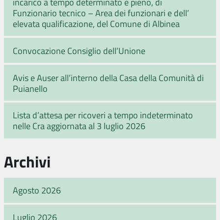
incarico a tempo determinato e pieno, di
Funzionario tecnico – Area dei funzionari e dell’
elevata qualificazione, del Comune di Albinea
Convocazione Consiglio dell’Unione
Avis e Auser all’interno della Casa della Comunità di
Puianello
Lista d’attesa per ricoveri a tempo indeterminato
nelle Cra aggiornata al 3 luglio 2026
Archivi
Agosto 2026
Luglio 2026