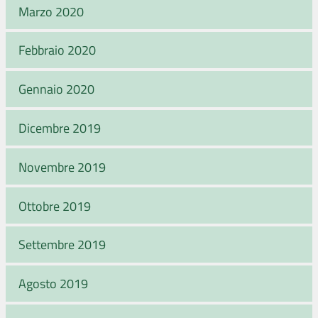
Marzo 2020
Febbraio 2020
Gennaio 2020
Dicembre 2019
Novembre 2019
Ottobre 2019
Settembre 2019
Agosto 2019