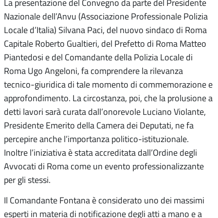
La presentazione del Convegno da parte del Presidente
Nazionale dell’Anvu (Associazione Professionale Polizia
Locale d’Italia) Silvana Paci, del nuovo sindaco di Roma
Capitale Roberto Gualtieri, del Prefetto di Roma Matteo
Piantedosi e del Comandante della Polizia Locale di
Roma Ugo Angeloni, fa comprendere la rilevanza
tecnico-giuridica di tale momento di commemorazione e
approfondimento. La circostanza, poi, che la prolusione a
detti lavori sarà curata dall’onorevole Luciano Violante,
Presidente Emerito della Camera dei Deputati, ne fa
percepire anche l’importanza politico-istituzionale.
Inoltre l’iniziativa è stata accreditata dall’Ordine degli
Avvocati di Roma come un evento professionalizzante
per gli stessi.
Il Comandante Fontana è considerato uno dei massimi
esperti in materia di notificazione degli atti a mano e a