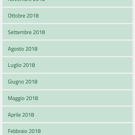
Ottobre 2018
Settembre 2018
Agosto 2018
Luglio 2018
Giugno 2018
Maggio 2018
Aprile 2018
Febbraio 2018