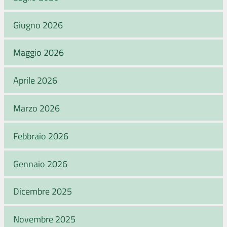
Giugno 2026
Maggio 2026
Aprile 2026
Marzo 2026
Febbraio 2026
Gennaio 2026
Dicembre 2025
Novembre 2025