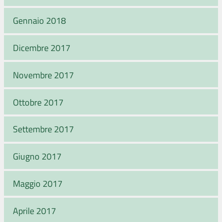
Gennaio 2018
Dicembre 2017
Novembre 2017
Ottobre 2017
Settembre 2017
Giugno 2017
Maggio 2017
Aprile 2017