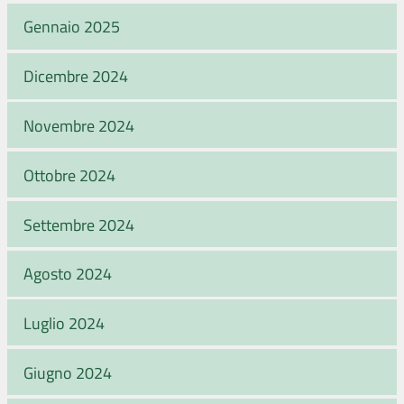
Gennaio 2025
Dicembre 2024
Novembre 2024
Ottobre 2024
Settembre 2024
Agosto 2024
Luglio 2024
Giugno 2024