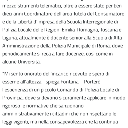
mezzo strumenti telematici, oltre a essere stato per ben
dieci anni Coordinatore dell’area Tutela del Consumatore
e della Libertà d’Impresa della Scuola Interregionale di
Polizia Locale delle Regioni Emilia-Romagna, Toscana e
Liguria, attualmente è docente senior alla Scuola di Alta
Amministrazione della Polizia Municipale di Roma, dove
periodicamente si reca a fare docenze, così come in
alcune Università.
“Mi sento onorato dell’incarico ricevuto e spero di
esserne all’altezza.- spiega Fontana – Porterò
l’esperienza di un piccolo Comando di Polizia Locale di
Provincia, dove si devono sicuramente applicare in modo
rigoroso le normative che sanzionano
amministrativamente i cittadini che non rispettano le
leggi vigenti, ma nella consapevolezza che la continua