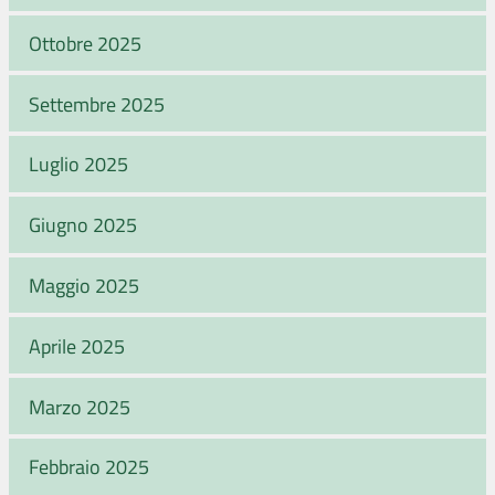
Ottobre 2025
Settembre 2025
Luglio 2025
Giugno 2025
Maggio 2025
Aprile 2025
Marzo 2025
Febbraio 2025