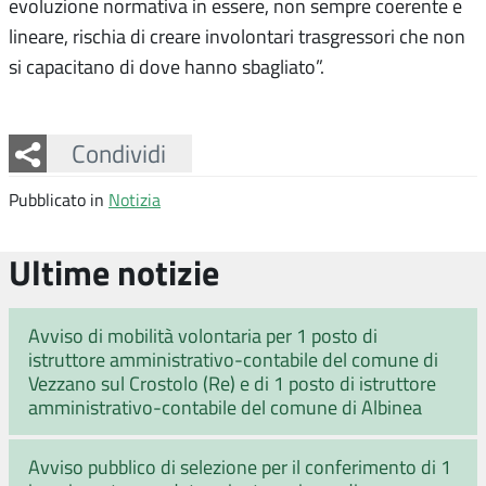
evoluzione normativa in essere, non sempre coerente e
lineare, rischia di creare involontari trasgressori che non
si capacitano di dove hanno sbagliato”.
Facebook
Twitter
Whatsapp
Condividi
Pubblicato in
Notizia
Ultime notizie
Avviso di mobilità volontaria per 1 posto di
istruttore amministrativo-contabile del comune di
Vezzano sul Crostolo (Re) e di 1 posto di istruttore
amministrativo-contabile del comune di Albinea
Avviso pubblico di selezione per il conferimento di 1