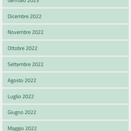
Dicembre 2022
Novembre 2022
Ottobre 2022
Settembre 2022
Agosto 2022
Luglio 2022
Giugno 2022
Maggio 2022