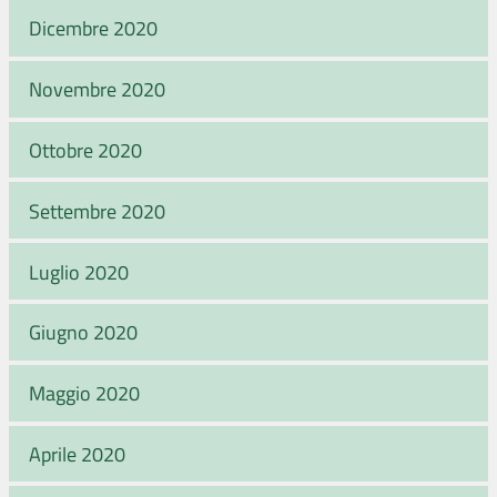
Dicembre 2020
Novembre 2020
Ottobre 2020
Settembre 2020
Luglio 2020
Giugno 2020
Maggio 2020
Aprile 2020