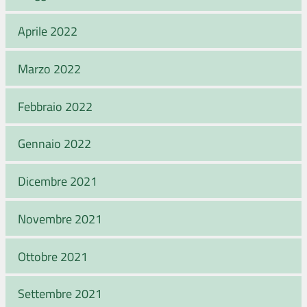
Aprile 2022
Marzo 2022
Febbraio 2022
Gennaio 2022
Dicembre 2021
Novembre 2021
Ottobre 2021
Settembre 2021