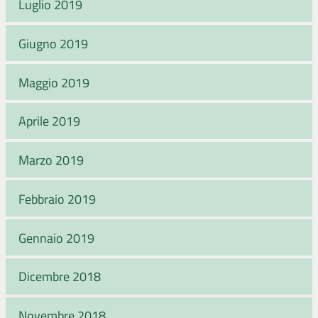
Luglio 2019
Giugno 2019
Maggio 2019
Aprile 2019
Marzo 2019
Febbraio 2019
Gennaio 2019
Dicembre 2018
Novembre 2018