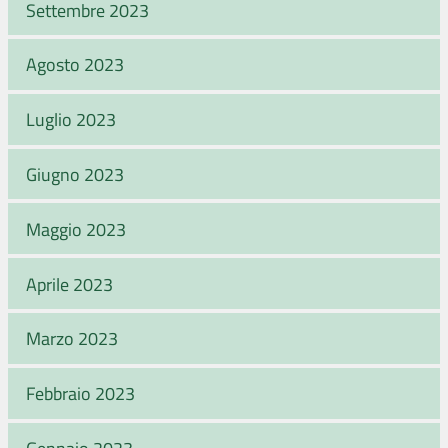
Settembre 2023
Agosto 2023
Luglio 2023
Giugno 2023
Maggio 2023
Aprile 2023
Marzo 2023
Febbraio 2023
Gennaio 2023