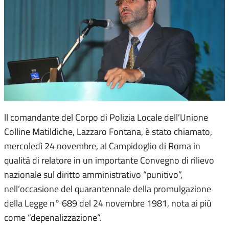
ll comandante del Corpo di Polizia Locale dell’Unione
Colline Matildiche, Lazzaro Fontana, è stato chiamato,
mercoledì 24 novembre, al Campidoglio di Roma in
qualità di relatore in un importante Convegno di rilievo
nazionale sul diritto amministrativo “punitivo”,
nell’occasione del quarantennale della promulgazione
della Legge n° 689 del 24 novembre 1981, nota ai più
come “depenalizzazione”.