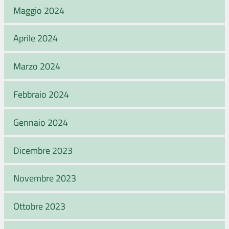
Maggio 2024
Aprile 2024
Marzo 2024
Febbraio 2024
Gennaio 2024
Dicembre 2023
Novembre 2023
Ottobre 2023