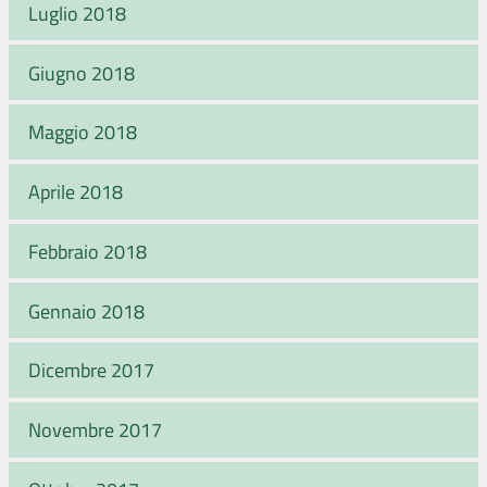
Luglio 2018
Giugno 2018
Maggio 2018
Aprile 2018
Febbraio 2018
Gennaio 2018
Dicembre 2017
Novembre 2017