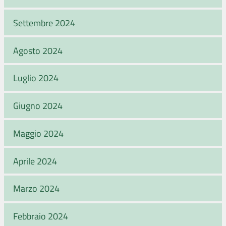
Settembre 2024
Agosto 2024
Luglio 2024
Giugno 2024
Maggio 2024
Aprile 2024
Marzo 2024
Febbraio 2024