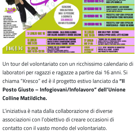
Un tour del volontariato con un ricchissimo calendario di
laboratori per ragazzi e ragazze a partire dai 16 anni. Si
“Il
chiama “Kresco” ed è il progetto estivo lanciato da
Posto Giusto – Infogiovani/Infolavoro” dell’Unione
Colline Matildiche.
L’iniziativa è nata dalla collaborazione di diverse
associazioni con l’obiettivo di creare occasioni di
contatto con il vasto mondo del volontariato.