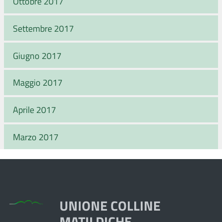
Ottobre 2017
Settembre 2017
Giugno 2017
Maggio 2017
Aprile 2017
Marzo 2017
UNIONE COLLINE
MATILDICHE