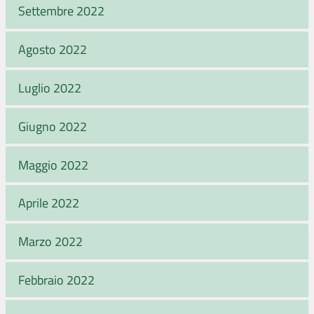
Settembre 2022
Agosto 2022
Luglio 2022
Giugno 2022
Maggio 2022
Aprile 2022
Marzo 2022
Febbraio 2022