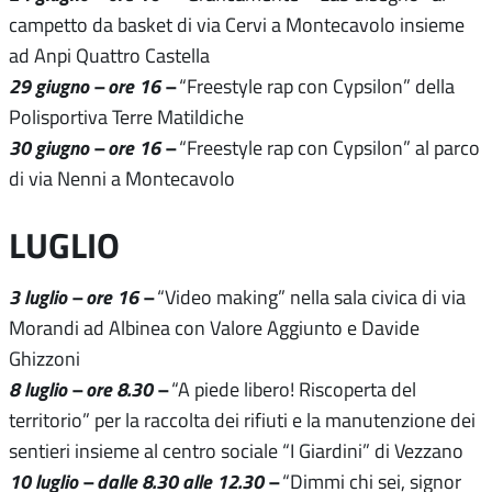
campetto da basket di via Cervi a Montecavolo insieme
ad Anpi Quattro Castella
29 giugno – ore 16 –
“Freestyle rap con Cypsilon” della
Polisportiva Terre Matildiche
30 giugno – ore 16 –
“Freestyle rap con Cypsilon” al parco
di via Nenni a Montecavolo
LUGLIO
3 luglio – ore 16 –
“Video making” nella sala civica di via
Morandi ad Albinea con Valore Aggiunto e Davide
Ghizzoni
8 luglio – ore 8.30 –
“A piede libero! Riscoperta del
territorio” per la raccolta dei rifiuti e la manutenzione dei
sentieri insieme al centro sociale “I Giardini” di Vezzano
10 luglio – dalle 8.30 alle 12.30 –
“Dimmi chi sei, signor