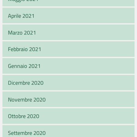
Aprile 2021
Marzo 2021
Febbraio 2021
Gennaio 2021
Dicembre 2020
Novembre 2020
Ottobre 2020
Settembre 2020