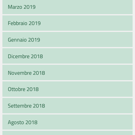
Marzo 2019
Febbraio 2019
Gennaio 2019
Dicembre 2018
Novembre 2018
Ottobre 2018
Settembre 2018
Agosto 2018