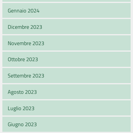
Gennaio 2024
Dicembre 2023
Novembre 2023
Ottobre 2023
Settembre 2023
Agosto 2023
Luglio 2023
Giugno 2023