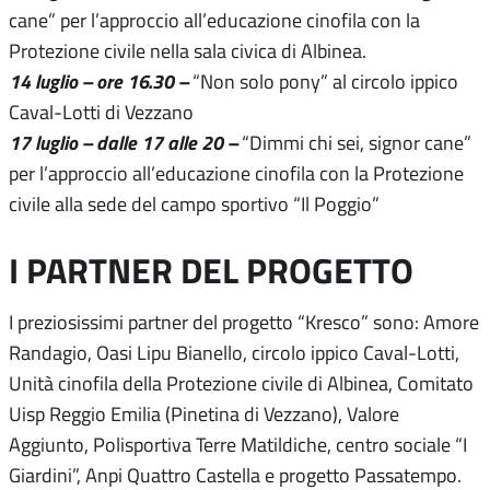
cane” per l’approccio all’educazione cinofila con la
Protezione civile nella sala civica di Albinea.
14 luglio – ore 16.30 –
“Non solo pony” al circolo ippico
Caval-Lotti di Vezzano
17 luglio – dalle 17 alle 20 –
“Dimmi chi sei, signor cane”
per l’approccio all’educazione cinofila con la Protezione
civile alla sede del campo sportivo “Il Poggio”
I PARTNER DEL PROGETTO
I preziosissimi partner del progetto “Kresco” sono: Amore
Randagio, Oasi Lipu Bianello, circolo ippico Caval-Lotti,
Unità cinofila della Protezione civile di Albinea, Comitato
Uisp Reggio Emilia (Pinetina di Vezzano), Valore
Aggiunto, Polisportiva Terre Matildiche, centro sociale “I
Giardini”, Anpi Quattro Castella e progetto Passatempo.