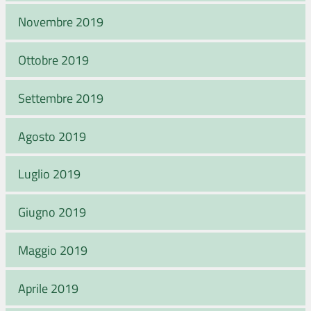
Novembre 2019
Ottobre 2019
Settembre 2019
Agosto 2019
Luglio 2019
Giugno 2019
Maggio 2019
Aprile 2019