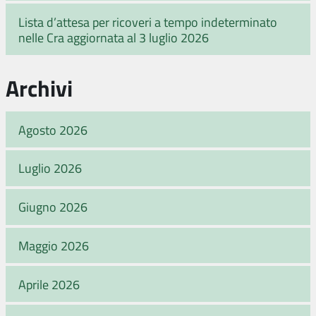
Lista d’attesa per ricoveri a tempo indeterminato
nelle Cra aggiornata al 3 luglio 2026
Archivi
Agosto 2026
Luglio 2026
Giugno 2026
Maggio 2026
Aprile 2026