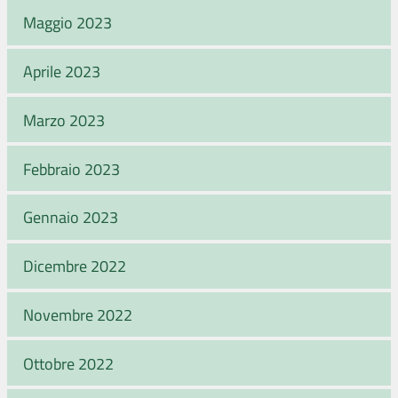
Maggio 2023
Aprile 2023
Marzo 2023
Febbraio 2023
Gennaio 2023
Dicembre 2022
Novembre 2022
Ottobre 2022