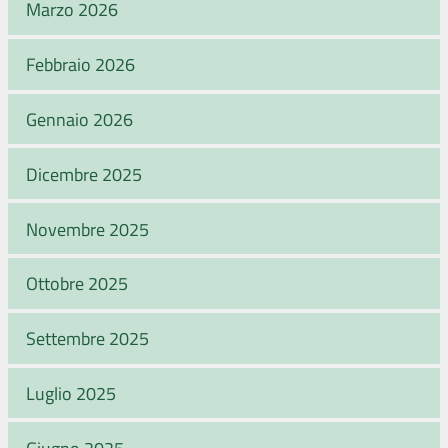
Marzo 2026
Febbraio 2026
Gennaio 2026
Dicembre 2025
Novembre 2025
Ottobre 2025
Settembre 2025
Luglio 2025
Giugno 2025