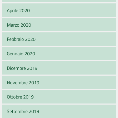
Aprile 2020
Marzo 2020
Febbraio 2020
Gennaio 2020
Dicembre 2019
Novembre 2019
Ottobre 2019
Settembre 2019