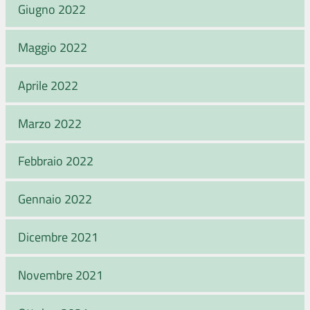
Giugno 2022
Maggio 2022
Aprile 2022
Marzo 2022
Febbraio 2022
Gennaio 2022
Dicembre 2021
Novembre 2021