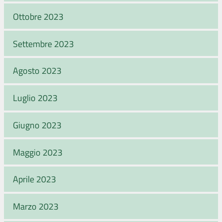
Ottobre 2023
Settembre 2023
Agosto 2023
Luglio 2023
Giugno 2023
Maggio 2023
Aprile 2023
Marzo 2023