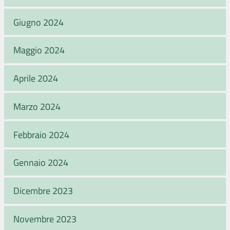
Giugno 2024
Maggio 2024
Aprile 2024
Marzo 2024
Febbraio 2024
Gennaio 2024
Dicembre 2023
Novembre 2023