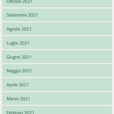
Ottobre 2021
Settembre 2021
Agosto 2021
Luglio 2021
Giugno 2021
Maggio 2021
Aprile 2021
Marzo 2021
Febbraio 2021