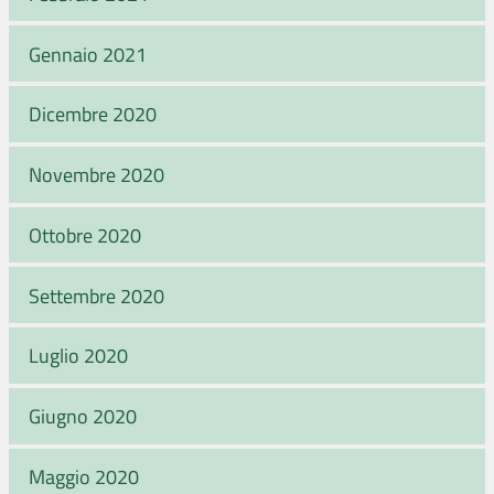
Gennaio 2021
Dicembre 2020
Novembre 2020
Ottobre 2020
Settembre 2020
Luglio 2020
Giugno 2020
Maggio 2020