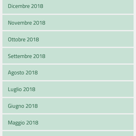
Dicembre 2018
Novembre 2018
Ottobre 2018
Settembre 2018
Agosto 2018
Luglio 2018
Giugno 2018
Maggio 2018