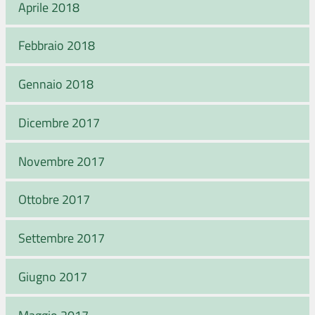
Aprile 2018
Febbraio 2018
Gennaio 2018
Dicembre 2017
Novembre 2017
Ottobre 2017
Settembre 2017
Giugno 2017
Maggio 2017