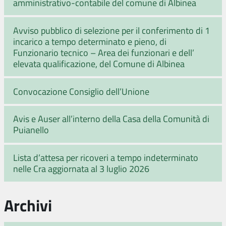
amministrativo-contabile del comune di Albinea
Avviso pubblico di selezione per il conferimento di 1
incarico a tempo determinato e pieno, di
Funzionario tecnico – Area dei funzionari e dell’
elevata qualificazione, del Comune di Albinea
Convocazione Consiglio dell’Unione
Avis e Auser all’interno della Casa della Comunità di
Puianello
Lista d’attesa per ricoveri a tempo indeterminato
nelle Cra aggiornata al 3 luglio 2026
Archivi