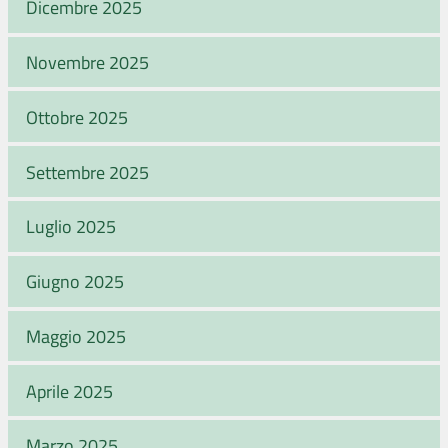
Dicembre 2025
Novembre 2025
Ottobre 2025
Settembre 2025
Luglio 2025
Giugno 2025
Maggio 2025
Aprile 2025
Marzo 2025