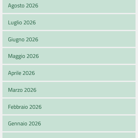
Agosto 2026
Luglio 2026
Giugno 2026
Maggio 2026
Aprile 2026
Marzo 2026
Febbraio 2026
Gennaio 2026