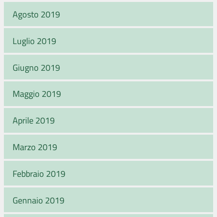
Agosto 2019
Luglio 2019
Giugno 2019
Maggio 2019
Aprile 2019
Marzo 2019
Febbraio 2019
Gennaio 2019