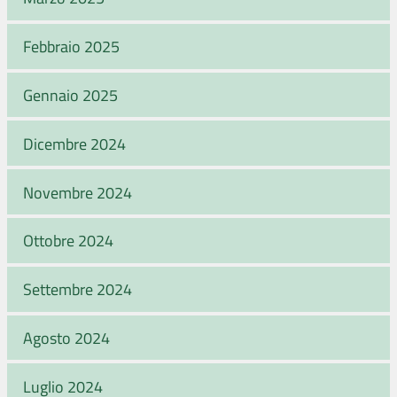
Febbraio 2025
Gennaio 2025
Dicembre 2024
Novembre 2024
Ottobre 2024
Settembre 2024
Agosto 2024
Luglio 2024