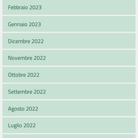
Febbraio 2023
Gennaio 2023
Dicembre 2022
Novembre 2022
Ottobre 2022
Settembre 2022
Agosto 2022
Luglio 2022