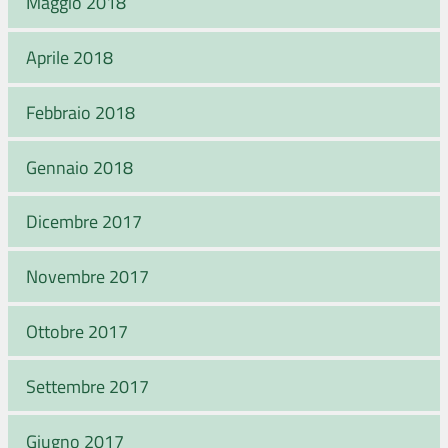
Maggio 2018
Aprile 2018
Febbraio 2018
Gennaio 2018
Dicembre 2017
Novembre 2017
Ottobre 2017
Settembre 2017
Giugno 2017