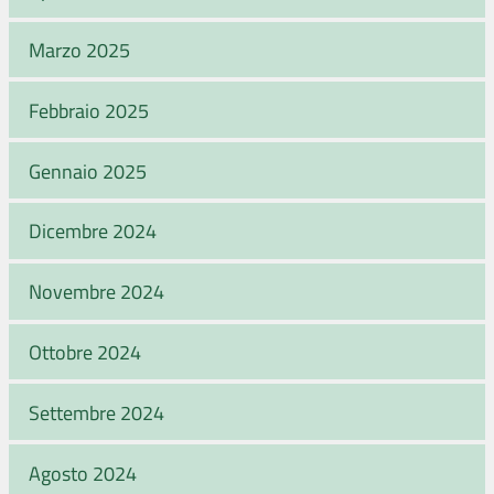
Marzo 2025
Febbraio 2025
Gennaio 2025
Dicembre 2024
Novembre 2024
Ottobre 2024
Settembre 2024
Agosto 2024