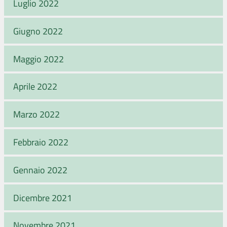
Luglio 2022
Giugno 2022
Maggio 2022
Aprile 2022
Marzo 2022
Febbraio 2022
Gennaio 2022
Dicembre 2021
Novembre 2021