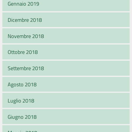
Gennaio 2019
Dicembre 2018
Novembre 2018
Ottobre 2018
Settembre 2018
Agosto 2018
Luglio 2018
Giugno 2018