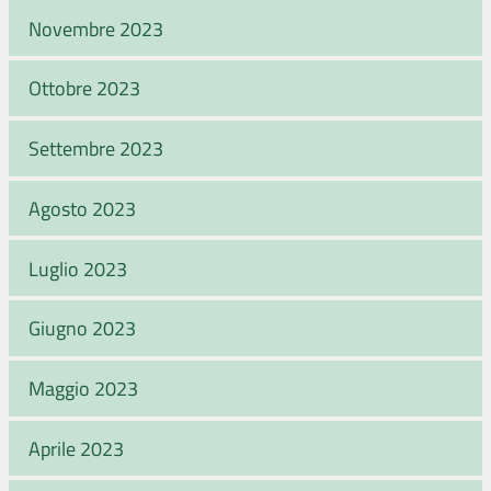
Novembre 2023
Ottobre 2023
Settembre 2023
Agosto 2023
Luglio 2023
Giugno 2023
Maggio 2023
Aprile 2023