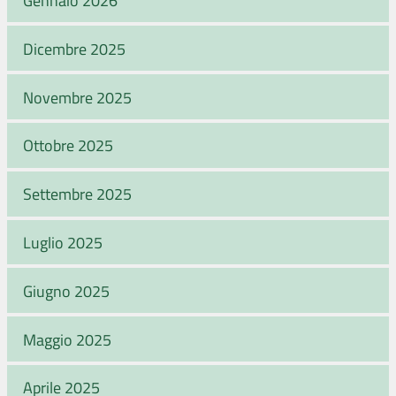
Gennaio 2026
Dicembre 2025
Novembre 2025
Ottobre 2025
Settembre 2025
Luglio 2025
Giugno 2025
Maggio 2025
Aprile 2025