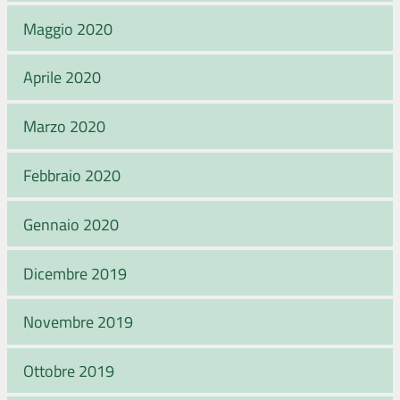
Maggio 2020
Aprile 2020
Marzo 2020
Febbraio 2020
Gennaio 2020
Dicembre 2019
Novembre 2019
Ottobre 2019