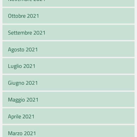
Ottobre 2021
Settembre 2021
Agosto 2021
Luglio 2021
Giugno 2021
Maggio 2021
Aprile 2021
Marzo 2021