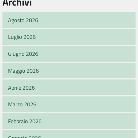
Archivi
Agosto 2026
Luglio 2026
Giugno 2026
Maggio 2026
Aprile 2026
Marzo 2026
Febbraio 2026