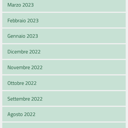
Marzo 2023
Febbraio 2023
Gennaio 2023
Dicembre 2022
Novembre 2022
Ottobre 2022
Settembre 2022
Agosto 2022