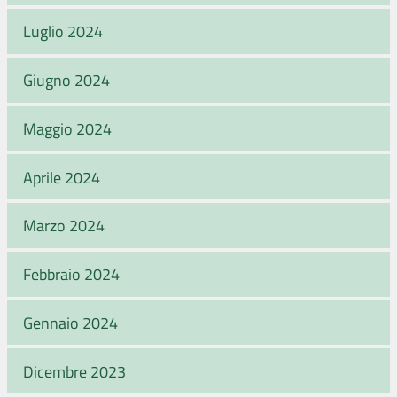
Luglio 2024
Giugno 2024
Maggio 2024
Aprile 2024
Marzo 2024
Febbraio 2024
Gennaio 2024
Dicembre 2023