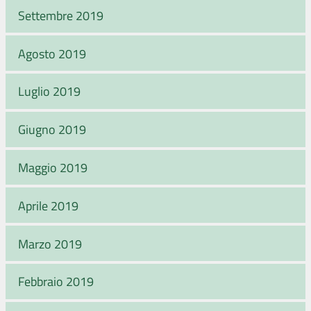
Settembre 2019
Agosto 2019
Luglio 2019
Giugno 2019
Maggio 2019
Aprile 2019
Marzo 2019
Febbraio 2019