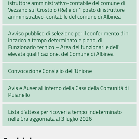
istruttore amministrativo-contabile del comune di
Vezzano sul Crostolo (Re) e di 1 posto di istruttore
amministrativo-contabile del comune di Albinea
Avviso pubblico di selezione per il conferimento di 1
incarico a tempo determinato e pieno, di
Funzionario tecnico – Area dei funzionari e dell’
elevata qualificazione, del Comune di Albinea
Convocazione Consiglio dell’Unione
Avis e Auser all’interno della Casa della Comunità di
Puianello
Lista d’attesa per ricoveri a tempo indeterminato
nelle Cra aggiornata al 3 luglio 2026