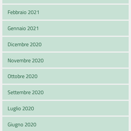
Febbraio 2021
Gennaio 2021
Dicembre 2020
Novembre 2020
Ottobre 2020
Settembre 2020
Luglio 2020
Giugno 2020