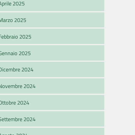
Aprile 2025
Marzo 2025
Febbraio 2025
Gennaio 2025
Dicembre 2024
Novembre 2024
Ottobre 2024
Settembre 2024