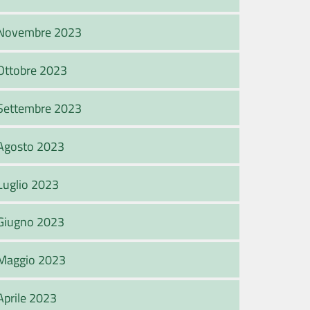
Novembre 2023
Ottobre 2023
Settembre 2023
Agosto 2023
Luglio 2023
Giugno 2023
Maggio 2023
Aprile 2023