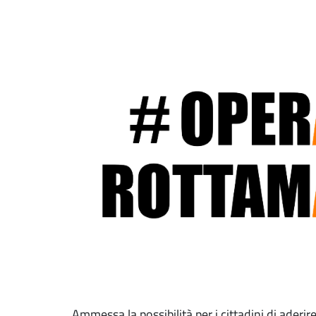
Ammessa la possibilità per i cittadini di aderi