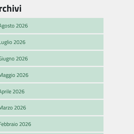
rchivi
Agosto 2026
Luglio 2026
Giugno 2026
Maggio 2026
Aprile 2026
Marzo 2026
Febbraio 2026