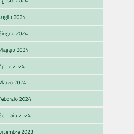
Agosto 2024
Luglio 2024
Giugno 2024
Maggio 2024
Aprile 2024
Marzo 2024
Febbraio 2024
Gennaio 2024
Dicembre 2023