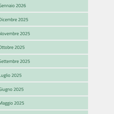
Gennaio 2026
Dicembre 2025
Novembre 2025
Ottobre 2025
Settembre 2025
Luglio 2025
Giugno 2025
Maggio 2025