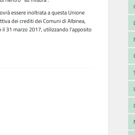
vrà essere inoltrata a questa Unione
attiva dei crediti dei Comuni di Albinea,
o il 31 marzo 2017, utilizzando l’apposito