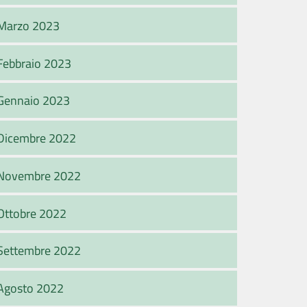
Marzo 2023
Febbraio 2023
Gennaio 2023
Dicembre 2022
Novembre 2022
Ottobre 2022
Settembre 2022
Agosto 2022